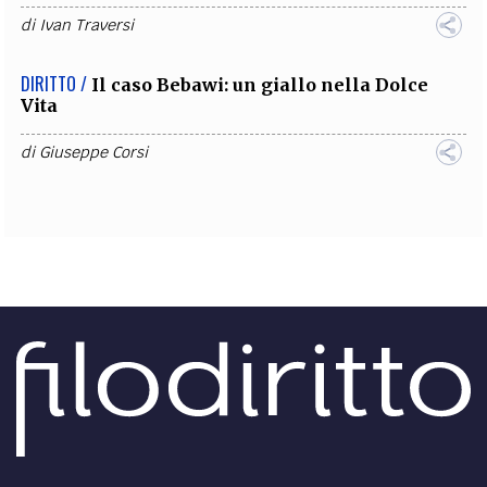
di
Ivan Traversi
DIRITTO /
Il caso Bebawi: un giallo nella Dolce
Vita
di
Giuseppe Corsi