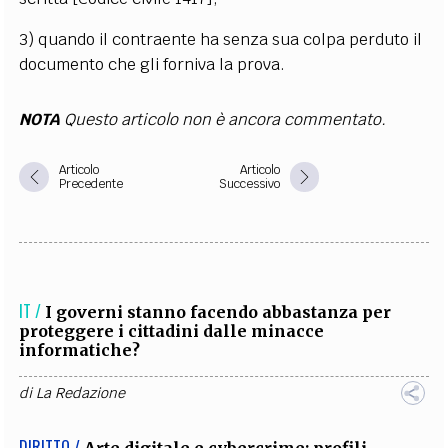
3) quando il contraente ha senza sua colpa perduto il
documento che gli forniva la prova.
NOTA
Questo articolo non è ancora commentato.
Articolo
Articolo
Precedente
Successivo
IT /
I governi stanno facendo abbastanza per
proteggere i cittadini dalle minacce
informatiche?
di
La Redazione
DIRITTO /