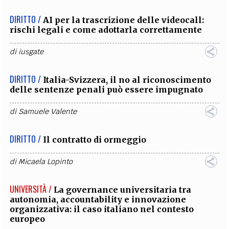
DIRITTO /
AI per la trascrizione delle videocall:
rischi legali e come adottarla correttamente
di
iusgate
DIRITTO /
Italia-Svizzera, il no al riconoscimento
delle sentenze penali può essere impugnato
di
Samuele Valente
DIRITTO /
Il contratto di ormeggio
di
Micaela Lopinto
UNIVERSITÀ /
La governance universitaria tra
autonomia, accountability e innovazione
organizzativa: il caso italiano nel contesto
europeo