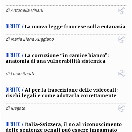
di
Antonella Villani
DIRITTO /
La nuova legge francese sulla eutanasia
di
Maria Elena Ruggiano
DIRITTO /
La corruzione “in camice bianco”:
anatomia di una vulnerabilità sistemica
di
Lucio Scotti
DIRITTO /
AI per la trascrizione delle videocall:
rischi legali e come adottarla correttamente
di
iusgate
DIRITTO /
Italia-Svizzera, il no al riconoscimento
delle sentenze penali può essere impugnato