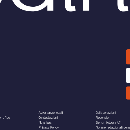
Avvertenze legali
Collaborazioni
ntifico
Contestazioni
Recensioni
Note legali
Sei un fotografo?
Privacy Policy
Norme redazionali gene