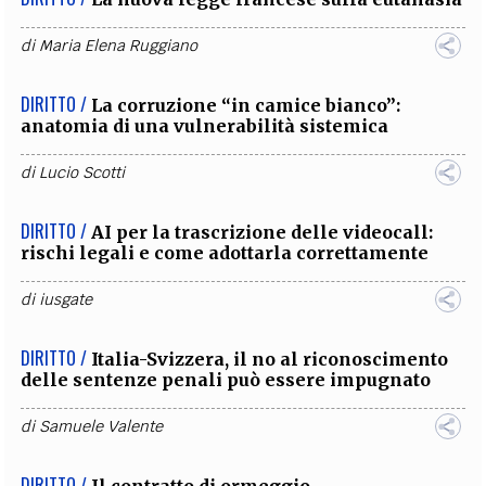
di
Maria Elena Ruggiano
DIRITTO /
La corruzione “in camice bianco”:
anatomia di una vulnerabilità sistemica
di
Lucio Scotti
DIRITTO /
AI per la trascrizione delle videocall:
rischi legali e come adottarla correttamente
di
iusgate
DIRITTO /
Italia-Svizzera, il no al riconoscimento
delle sentenze penali può essere impugnato
di
Samuele Valente
DIRITTO /