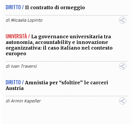
DIRITTO /
Il contratto di ormeggio
di
Micaela Lopinto
UNIVERSITÀ /
La governance universitaria tra
autonomia, accountability e innovazione
organizzativa: il caso italiano nel contesto
europeo
di
Ivan Traversi
DIRITTO /
Amnistia per “sfoltire” le carceri
Austria
di
Armin Kapeller