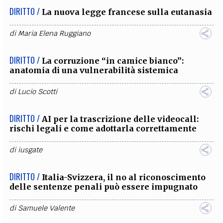
DIRITTO /
La nuova legge francese sulla eutanasia
di
Maria Elena Ruggiano
DIRITTO /
La corruzione “in camice bianco”:
anatomia di una vulnerabilità sistemica
di
Lucio Scotti
DIRITTO /
AI per la trascrizione delle videocall:
rischi legali e come adottarla correttamente
di
iusgate
DIRITTO /
Italia-Svizzera, il no al riconoscimento
delle sentenze penali può essere impugnato
di
Samuele Valente