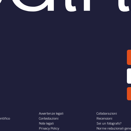
Avvertenze legali
Collaborazioni
ntifico
Contestazioni
Recensioni
Note legali
Sei un fotografo?
Privacy Policy
Norme redazionali gene