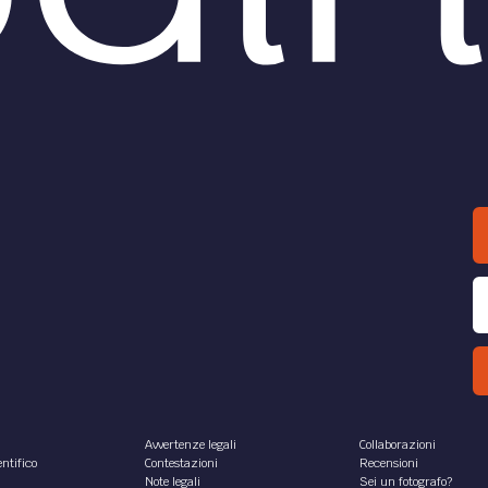
Avvertenze legali
Collaborazioni
ntifico
Contestazioni
Recensioni
Note legali
Sei un fotografo?