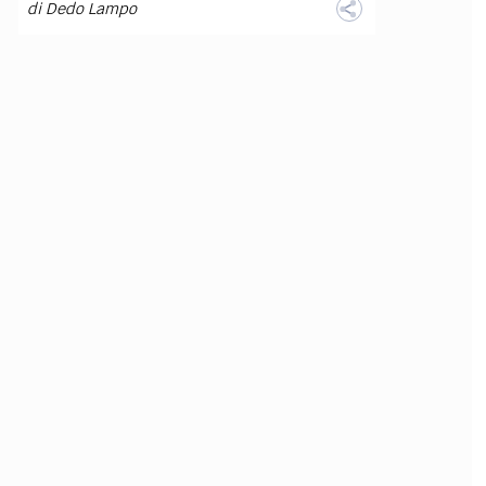
di
Dedo Lampo