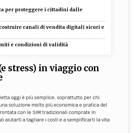
 per proteggere i cittadini dalle
ostruire canali di vendita digitali sicuri e
miti e condizioni di validità
e stress) in viaggio con
e
letta oggi è più semplice, soprattutto per chi
 una soluzione molto più economica e pratica del
rontata con le SIM tradizionali comprate in
utarti a tagliare i costi e a semplificarti la vita