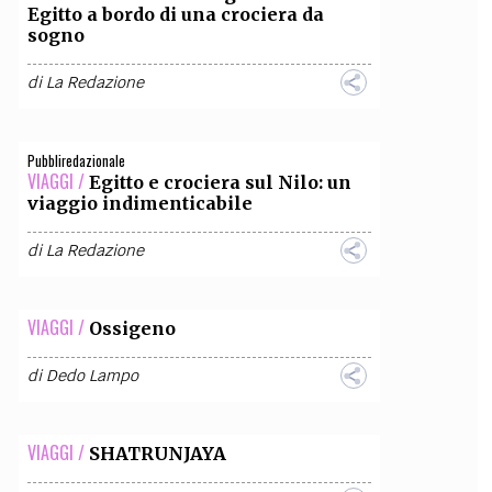
Egitto a bordo di una crociera da
sogno
di
La Redazione
Pubbliredazionale
VIAGGI /
Egitto e crociera sul Nilo: un
viaggio indimenticabile
di
La Redazione
VIAGGI /
Ossigeno
di
Dedo Lampo
VIAGGI /
SHATRUNJAYA