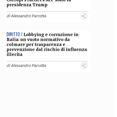
presidenza Trump
di
Alessandro Parrotta
DIRITTO /
Lobbying e corruzione in
Italia: un vuoto normativo da
colmare per trasparenza e
prevenzione dal rischio di influenza
illecita
di
Alessandro Parrotta