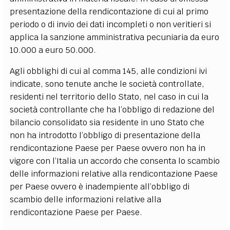
presentazione della rendicontazione di cui al primo
periodo o di invio dei dati incompleti o non veritieri si
applica la sanzione amministrativa pecuniaria da euro
10.000 a euro 50.000.
Agli obblighi di cui al comma 145, alle condizioni ivi
indicate, sono tenute anche le società controllate,
residenti nel territorio dello Stato, nel caso in cui la
società controllante che ha l’obbligo di redazione del
bilancio consolidato sia residente in uno Stato che
non ha introdotto l’obbligo di presentazione della
rendicontazione Paese per Paese ovvero non ha in
vigore con l’Italia un accordo che consenta lo scambio
delle informazioni relative alla rendicontazione Paese
per Paese ovvero è inadempiente all’obbligo di
scambio delle informazioni relative alla
rendicontazione Paese per Paese.