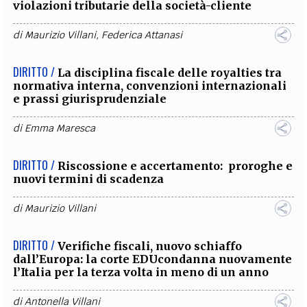
violazioni tributarie della società-cliente
di
Maurizio Villani
,
Federica Attanasi
DIRITTO /
La disciplina fiscale delle royalties tra
normativa interna, convenzioni internazionali
e prassi giurisprudenziale
di
Emma Maresca
DIRITTO /
Riscossione e accertamento: proroghe e
nuovi termini di scadenza
di
Maurizio Villani
DIRITTO /
Verifiche fiscali, nuovo schiaffo
dall’Europa: la corte EDUcondanna nuovamente
l’Italia per la terza volta in meno di un anno
di
Antonella Villani