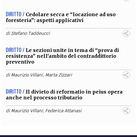
DIRITTO /
Cedolare secca e “locazione ad uso
foresteria”: aspetti applicativi
di
Stefano Taddeucci
DIRITTO /
Le sezioni unite in tema di “prova di
resistenza” nell’ambito del contraddittorio
preventivo
di
Maurizio Villani
,
Marta Zizzari
DIRITTO /
Il divieto di reformatio in peius opera
anche nel processo tributario
di
Maurizio Villani
,
Federica Attanasi