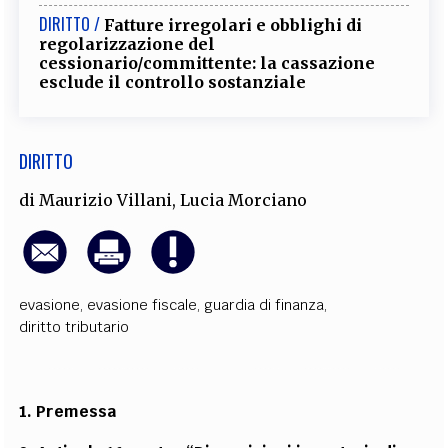
DIRITTO /
Fatture irregolari e obblighi di
regolarizzazione del
cessionario/committente: la cassazione
esclude il controllo sostanziale
DIRITTO
di
Maurizio Villani
,
Lucia Morciano
evasione
,
evasione fiscale
,
guardia di finanza
,
diritto tributario
1. Premessa