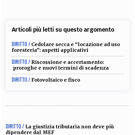
Articoli più letti su questo argomento
DIRITTO /
Cedolare secca e “locazione ad uso
foresteria”: aspetti applicativi
DIRITTO /
Riscossione e accertamento:
proroghe e nuovi termini di scadenza
DIRITTO /
Fotovoltaico e fisco
DIRITTO /
La giustizia tributaria non deve più
dipendere dal MEF