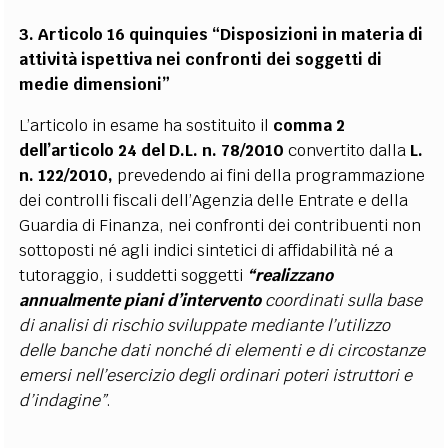
3. Articolo 16 quinquies “Disposizioni in materia di
attività ispettiva nei confronti dei soggetti di
medie dimensioni”
L’articolo in esame ha sostituito il
comma 2
dell’articolo 24 del D.L. n. 78/2010
convertito dalla
L.
n. 122/2010,
prevedendo ai fini della programmazione
dei controlli fiscali dell’Agenzia delle Entrate e della
Guardia di Finanza, nei confronti dei contribuenti non
sottoposti né agli indici sintetici di affidabilità né a
tutoraggio, i suddetti soggetti
“realizzano
annualmente piani d’intervento
coordinati sulla base
di analisi di rischio sviluppate mediante l’utilizzo
delle banche dati nonché di elementi e di circostanze
emersi nell’esercizio degli ordinari poteri istruttori e
d’indagine”
.