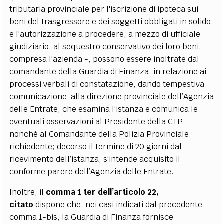
tributaria provinciale per l'iscrizione di ipoteca sui
beni del trasgressore e dei soggetti obbligati in solido,
e l'autorizzazione a procedere, a mezzo di ufficiale
giudiziario, al sequestro conservativo dei loro beni,
compresa l'azienda -, possono essere inoltrate dal
comandante della Guardia di Finanza, in relazione ai
processi verbali di constatazione, dando tempestiva
comunicazione alla direzione provinciale dell’Agenzia
delle Entrate, che esamina l’istanza e comunica le
eventuali osservazioni al Presidente della CTP,
nonchè al Comandante della Polizia Provinciale
richiedente; decorso il termine di 20 giorni dal
ricevimento dell’istanza, s’intende acquisito il
conforme parere dell’Agenzia delle Entrate.
Inoltre, il
comma 1 ter dell’articolo 22,
citato
dispone che, nei casi indicati dal precedente
comma 1-bis, la Guardia di Finanza fornisce