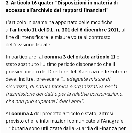
2. Articolo 16 quater “Disposizioni in materia di
accesso all’archivio dei rapporti finanziari”
L’articolo in esame ha apportato delle modifiche
all’
articolo 11 del D.L. n. 201 del 6 dicembre 2011
, al
fine di intensificare le misure volte al contrasto
dell’evasione fiscale.
In particolare, al
comma 3 del citato articolo 11
è
stato sostituito l’ultimo periodo disponendo che il
provvedimento del Direttore dell’Agenzia delle Entrate
deve, inoltre, prevedere
“… adeguate misure di
sicurezza, di natura tecnica e organizzativa per la
trasmissione dei dati e per la relativa conservazione,
che non può superare i dieci anni”.
Al
comma 4
del predetto articolo è stato, altresì,
previsto che le informazioni comunicate all’Anagrafe
Tributaria sono utilizzate dalla Guardia di Finanza per