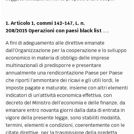
1. Articolo 1, commi 142-147,
L. n.
208/2015
Operazioni con paesi black list
……
A fini di adeguamento alle direttive emanate
dall’Organizzazione per la cooperazione e lo sviluppo
economico in materia di obbligo delle imprese
multinazionali di predisporre e presentare
annualmente una rendicontazione Paese per Paese
che riporti l’ammontare dei ricavi e gli utili lordi, le
imposte pagate e maturate, insieme con altri elementi
indicatori di un’attività economica effettiva, con
decreto del Ministro dell’economia e delle finanze, da
emanare entro novanta giorni dalla data di entrata in
vigore della presente legge, sono stabiliti modalità,
termini, elementi e condizioni, coerentemente con le
citate direttive, per la trasmissione della predetta