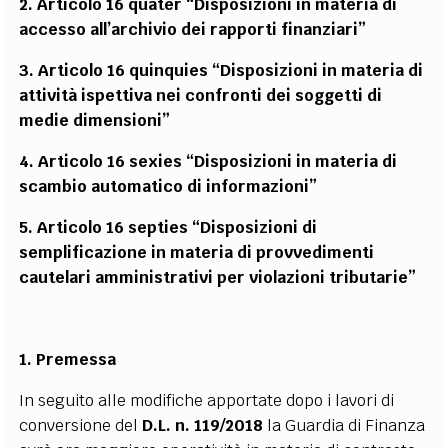
2. Articolo 16 quater “Disposizioni in materia di
accesso all’archivio dei rapporti finanziari”
3. Articolo 16 quinquies “Disposizioni in materia di
attività ispettiva nei confronti dei soggetti di
medie dimensioni”
4. Articolo 16 sexies “Disposizioni in materia di
scambio automatico di informazioni”
5. Articolo 16 septies “Disposizioni di
semplificazione in materia di provvedimenti
cautelari amministrativi per violazioni tributarie”
1. Premessa
In seguito alle modifiche apportate dopo i lavori di
conversione del
D.L. n. 119/2018
la Guardia di Finanza