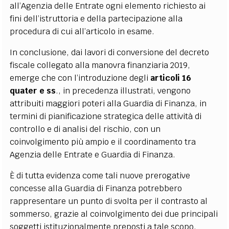
all’Agenzia delle Entrate ogni elemento richiesto ai
fini dell’istruttoria e della partecipazione alla
procedura di cui all’articolo in esame.
In conclusione, dai lavori di conversione del decreto
fiscale collegato alla manovra finanziaria 2019,
emerge che con l’introduzione degli
articoli 16
quater e ss
., in precedenza illustrati, vengono
attribuiti maggiori poteri alla Guardia di Finanza, in
termini di pianificazione strategica delle attività di
controllo e di analisi del rischio, con un
coinvolgimento più ampio e il coordinamento tra
Agenzia delle Entrate e Guardia di Finanza.
È di tutta evidenza come tali nuove prerogative
concesse alla Guardia di Finanza potrebbero
rappresentare un punto di svolta per il contrasto al
sommerso, grazie al coinvolgimento dei due principali
soggetti istituzionalmente preposti a tale scopo.