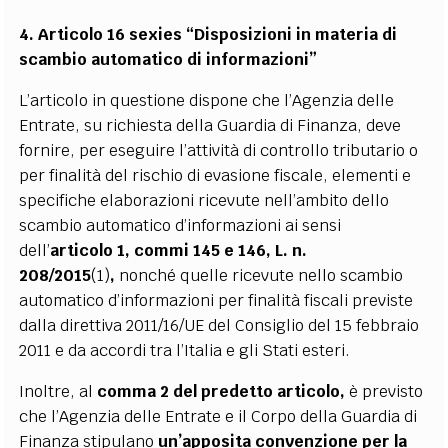
4. Articolo 16 sexies “Disposizioni in materia di
scambio automatico di informazioni”
L’articolo in questione dispone che l’Agenzia delle
Entrate, su richiesta della Guardia di Finanza, deve
fornire, per eseguire l’attività di controllo tributario o
per finalità del rischio di evasione fiscale, elementi e
specifiche elaborazioni ricevute nell’ambito dello
scambio automatico d’informazioni ai sensi
dell’
articolo 1, commi 145 e 146, L. n.
208/2015
(1)
,
nonché quelle ricevute nello scambio
automatico d’informazioni per finalità fiscali previste
dalla direttiva 2011/16/UE del Consiglio del 15 febbraio
2011 e da accordi tra l’Italia e gli Stati esteri.
Inoltre, al
comma 2 del predetto articolo,
è previsto
che l’Agenzia delle Entrate e il Corpo della Guardia di
Finanza stipulano
un’apposita convenzione per la