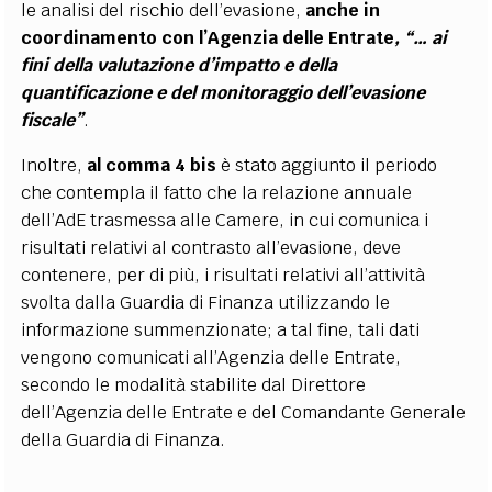
le analisi del rischio dell’evasione,
anche in
coordinamento con l’Agenzia delle Entrate
, “… ai
fini della valutazione d’impatto e della
quantificazione e del monitoraggio dell’evasione
fiscale”
.
Inoltre,
al comma 4 bis
è stato aggiunto il periodo
che contempla il fatto che la relazione annuale
dell’AdE trasmessa alle Camere, in cui comunica i
risultati relativi al contrasto all’evasione, deve
contenere, per di più, i risultati relativi all’attività
svolta dalla Guardia di Finanza utilizzando le
informazione summenzionate; a tal fine, tali dati
vengono comunicati all’Agenzia delle Entrate,
secondo le modalità stabilite dal Direttore
dell’Agenzia delle Entrate e del Comandante Generale
della Guardia di Finanza.