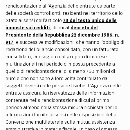
rendicontazione all’Agenzia delle entrate da parte
delle società controllanti, residenti nel territorio dello
Stato ai sensi dell’articolo
73 del testo unico delle
imposte sui redditi
, di cui al
decreto del
Presidente della Repubblica 22 dicembre 1986, n.
917
, e successive modificazioni, che hanno l’obbligo di
redazione del bilancio consolidato, con un fatturato
consolidato, conseguito dal gruppo di imprese
multinazionali nel periodo d’imposta precedente a
quello di rendicontazione, di almeno 750 milioni di
euro e che non sono a loro volta controllate da
soggetti diversi dalle persone fisiche. L’Agenzia delle
entrate assicura la riservatezza delle informazioni
contenute nella rendicontazione di cui al primo
periodo almeno nella stessa misura richiesta per le
informazioni fornite ai sensi delle disposizioni della
Convenzione multilaterale sulla mutua assistenza
amministrativa in materia fiscale. In caso di omessa