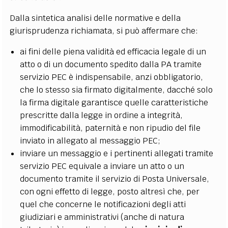
Dalla sintetica analisi delle normative e della
giurisprudenza richiamata, si può affermare che:
ai fini delle piena validità ed efficacia legale di un
atto o di un documento spedito dalla PA tramite
servizio PEC è indispensabile, anzi obbligatorio,
che lo stesso sia firmato digitalmente, dacché solo
la firma digitale garantisce quelle caratteristiche
prescritte dalla legge in ordine a integrità,
immodificabilità, paternità e non ripudio del file
inviato in allegato al messaggio PEC;
inviare un messaggio e i pertinenti allegati tramite
servizio PEC equivale a inviare un atto o un
documento tramite il servizio di Posta Universale,
con ogni effetto di legge, posto altresì che, per
quel che concerne le notificazioni degli atti
giudiziari e amministrativi (anche di natura