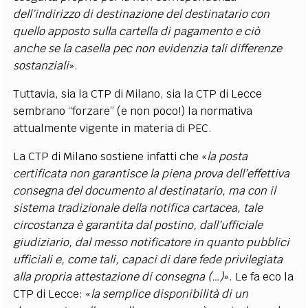
dell’indirizzo di destinazione del destinatario con
quello apposto sulla cartella di pagamento e ciò
anche se la casella pec non evidenzia tali differenze
sostanziali
».
Tuttavia, sia la CTP di Milano, sia la CTP di Lecce
sembrano “forzare” (e non poco!) la normativa
attualmente vigente in materia di PEC.
La CTP di Milano sostiene infatti che «
la posta
certificata non garantisce la piena prova dell’effettiva
consegna del documento al destinatario, ma con il
sistema tradizionale della notifica cartacea, tale
circostanza è garantita dal postino, dall’ufficiale
giudiziario, dal messo notificatore in quanto pubblici
ufficiali e, come tali, capaci di dare fede privilegiata
alla propria attestazione di consegna (…)
». Le fa eco la
CTP di Lecce: «
la semplice disponibilità di un