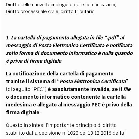
Diritto delle nuove tecnologie e delle comunicazioni
,
Diritto processuale civile
,
diritto tributario
1. La cartella di pagamento allegata in file “.pdf” al
messaggio di Posta Elettronica Certificata e notificata
sotto forma di documento informatico è nulla quando
è priva di firma digitale
La notificazione della cartella di pagamento
tramite il sistema di “
Posta Elettronica Certificata
”
(di seguito “PEC”)
è assolutamente invalida, se il
file
o documento informatico contenente la cartella
medesima e allegato al messaggio PEC è privo della
firma digitale
.
Questo in sintesi l’importante principio di diritto
stabilito dalla decisione n. 1023 del 13.12.2016 della I