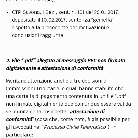
CTP Savona, I Sez., sent. n. 101 del 26.01.2017,
depositata il 10.02.2017, sentenza “gemella”
rispetto alla precedente per motivazioni e
conclusioni raggiunte.
2. File “.pdf” allegato al messaggio PEC non firmato
digitalmente e attestazione di conformità
Meritano attenzione anche altre decisioni di
Commissioni Tributarie le quali hanno stabilito che
una cartella di pagamento contenuta in un file “.pdf”
non firmato digitalmente può comunque essere valida
se munita della cosiddetta “
attestazione di
conformità
” (cosa che, come noto, è già possibile per
gli avvocati nel “
Processo Civile Telematico
”), in
particolare: