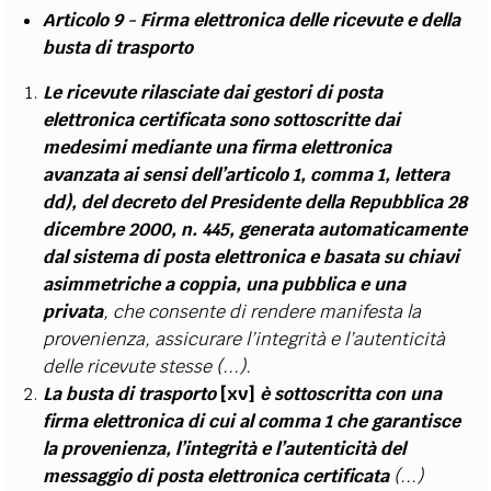
Articolo 9 - Firma elettronica delle ricevute e della
busta di trasporto
Le ricevute rilasciate dai gestori di posta
elettronica
certificata sono sottoscritte dai
medesimi
mediante una firma elettronica
avanzata ai sensi dell’articolo 1, comma 1, lettera
dd), del decreto del Presidente della Repubblica 28
dicembre 2000, n. 445, generata automaticamente
dal sistema di posta elettronica e basata su chiavi
asimmetriche a coppia, una pubblica e una
privata
, che consente di rendere manifesta la
provenienza, assicurare l’integrità e l’autenticità
delle ricevute stesse (...).
La busta di trasporto
[xv]
è sottoscritta con una
firma elettronica di cui al comma 1 che garantisce
la provenienza, l’integrità e l’autenticità del
messaggio di posta elettronica certificata
(...)