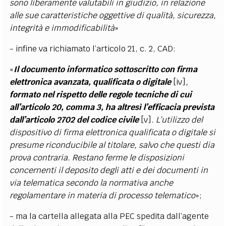
sono liberamente valutabili in giudizio, in relazione
alle sue caratteristiche oggettive di qualità, sicurezza,
integrità e immodificabilità
»
- infine va richiamato l’articolo 21, c. 2, CAD:
«
Il documento informatico sottoscritto con firma
elettronica avanzata, qualificata o digitale
[iv]
,
formato nel rispetto delle regole tecniche di cui
all’articolo 20, comma 3, ha altresì l’efficacia prevista
dall’articolo 2702 del codice civile
[v]
. L’utilizzo del
dispositivo di firma elettronica qualificata o digitale si
presume riconducibile al titolare, salvo che questi dia
prova contraria. Restano ferme le disposizioni
concernenti il deposito degli atti e dei documenti in
via telematica secondo la normativa anche
regolamentare in materia di processo telematico
»;
- ma la cartella allegata alla PEC spedita dall’agente