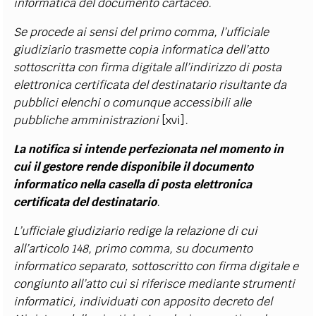
informatica del documento cartaceo.
Se procede ai sensi del primo comma, l’ufficiale
giudiziario trasmette copia informatica dell’atto
sottoscritta con firma digitale all’indirizzo di posta
elettronica certificata del destinatario risultante da
pubblici elenchi o comunque accessibili alle
pubbliche amministrazioni
[xvi]
.
La notifica si intende perfezionata nel momento in
cui il gestore rende disponibile il documento
informatico nella casella di posta elettronica
certificata del destinatario
.
L’ufficiale giudiziario redige la relazione di cui
all’articolo 148, primo comma, su documento
informatico separato, sottoscritto con firma digitale e
congiunto all’atto cui si riferisce mediante strumenti
informatici, individuati con apposito decreto del