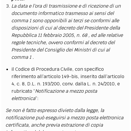
La data e l’ora di trasmissione e di ricezione di un
documento informatico trasmesso ai sensi del
comma 1 sono opponibili ai terzi se conformi alle
disposizioni di cui al decreto del Presidente della
Repubblica 11 febbraio 2005, n. 68 , ed alle relative
regole tecniche, ovvero conformi al decreto del
Presidente del Consiglio dei Ministri di cui al
comma 1 .
il Codice di Procedura Civile, con specifico
riferimento all’articolo 149-bis, inserito dall’articolo
4, c. 8, D.L. n. 193/200, conv. dalla L. n. 24/2010, e
rubricato “
Notificazione a mezzo posta
elettronica
”:
Se non è fatto espresso divieto dalla legge, la
notificazione può eseguirsi a mezzo posta elettronica
certificata, anche previa estrazione di copia