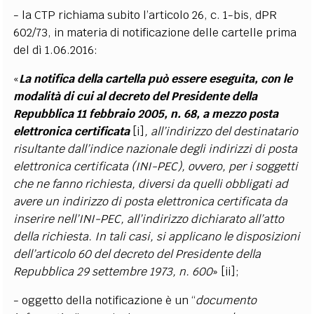
- la CTP richiama subito l’articolo 26, c. 1-bis, dPR
602/73, in materia di notificazione delle cartelle prima
del dì 1.06.2016:
«
La notifica della cartella può essere eseguita, con le
modalità di cui al decreto del Presidente della
Repubblica 11 febbraio 2005, n. 68, a mezzo posta
elettronica certificata
[i]
, all’indirizzo del destinatario
risultante dall’indice nazionale degli indirizzi di posta
elettronica certificata (INI-PEC), ovvero, per i soggetti
che ne fanno richiesta, diversi da quelli obbligati ad
avere un indirizzo di posta elettronica certificata da
inserire nell’INI-PEC, all’indirizzo dichiarato all’atto
della richiesta. In tali casi, si applicano le disposizioni
dell’articolo 60 del decreto del Presidente della
Repubblica 29 settembre 1973, n. 600
» [ii];
- oggetto della notificazione è un “
documento