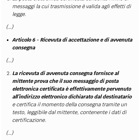
messaggi la cui trasmissione è valida agli effetti di
legge.
(…)
Articolo 6 - Ricevuta di accettazione e di avvenuta
consegna
(…)
La ricevuta di avvenuta consegna fornisce al
mittente prova che il suo messaggio di posta
elettronica certificata è effettivamente pervenuto
all’indirizzo elettronico dichiarato dal destinatario
e certifica il momento della consegna tramite un
testo, leggibile dal mittente, contenente i dati di
certificazione.
(…)