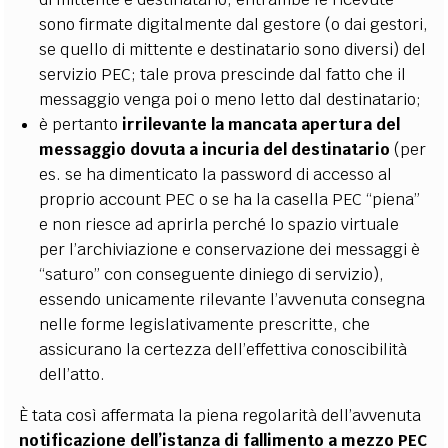
sono firmate digitalmente dal gestore (o dai gestori,
se quello di mittente e destinatario sono diversi) del
servizio PEC; tale prova prescinde dal fatto che il
messaggio venga poi o meno letto dal destinatario;
è pertanto
irrilevante la mancata apertura del
messaggio dovuta a incuria del destinatario
(per
es. se ha dimenticato la password di accesso al
proprio account PEC o se ha la casella PEC “piena”
e non riesce ad aprirla perché lo spazio virtuale
per l’archiviazione e conservazione dei messaggi è
“saturo” con conseguente diniego di servizio),
essendo unicamente rilevante l’avvenuta consegna
nelle forme legislativamente prescritte, che
assicurano la certezza dell’effettiva conoscibilità
dell’atto.
È tata così affermata la piena regolarità dell’avvenuta
notificazione dell’istanza di fallimento a mezzo PEC