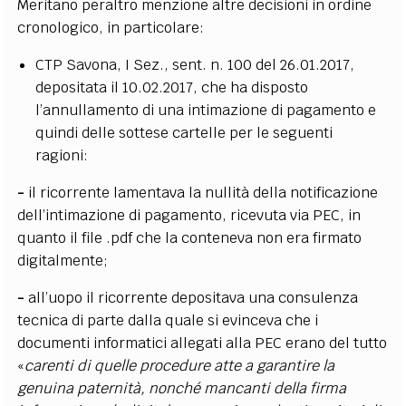
Meritano peraltro menzione altre decisioni in ordine
cronologico, in particolare:
CTP Savona, I Sez., sent. n. 100 del 26.01.2017,
depositata il 10.02.2017, che ha disposto
l’annullamento di una intimazione di pagamento e
quindi delle sottese cartelle per le seguenti
ragioni:
-
il ricorrente lamentava la nullità della notificazione
dell’intimazione di pagamento, ricevuta via PEC, in
quanto il file .pdf che la conteneva non era firmato
digitalmente;
-
all’uopo il ricorrente depositava una consulenza
tecnica di parte dalla quale si evinceva che i
documenti informatici allegati alla PEC erano del tutto
«
carenti di quelle procedure atte a garantire la
genuina paternità, nonché mancanti della firma