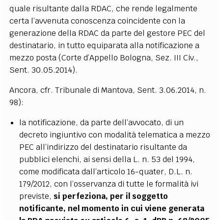
quale risultante dalla RDAC, che rende legalmente
certa l’avvenuta conoscenza coincidente con la
generazione della RDAC da parte del gestore PEC del
destinatario, in tutto equiparata alla notificazione a
mezzo posta (Corte d’Appello Bologna, Sez. III Civ.,
Sent. 30.05.2014).
Ancora, cfr. Tribunale di Mantova, Sent. 3.06.2014, n.
98):
la notificazione, da parte dell’avvocato, di un
decreto ingiuntivo con modalità telematica a mezzo
PEC all’indirizzo del destinatario risultante da
pubblici elenchi, ai sensi della L. n. 53 del 1994,
come modificata dall’articolo 16-quater, D.L. n.
179/2012, con l’osservanza di tutte le formalità ivi
previste,
si perfeziona, per il soggetto
notificante, nel momento in cui viene generata