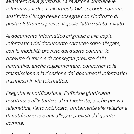
Ministero della giustizia. La relazione contiene le
informazioni di cui all’articolo 148, secondo comma,
sostituito il luogo della consegna con l’indirizzo di
posta elettronica presso il quale l’atto è stato inviato.
Al documento informatico originale o alla copia
informatica del documento cartaceo sono allegate,
con le modalità previste dal quarto comma, le
ricevute di invio e di consegna previste dalla
normativa, anche regolamentare, concernente la
trasmissione e la ricezione dei documenti informatici
trasmessi in via telematica.
Eseguita la notificazione, l’ufficiale giudiziario
restituisce all’istante o al richiedente, anche per via
telematica, l’atto notificato, unitamente alla relazione
di notificazione e agli allegati previsti dal quinto
comma.