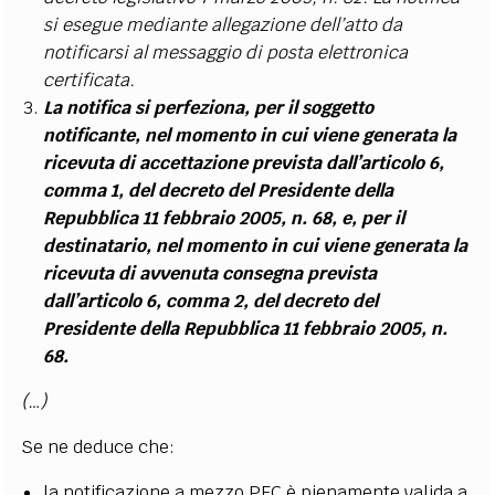
si esegue mediante allegazione dell’atto da
notificarsi al messaggio di posta elettronica
certificata.
La notifica si perfeziona, per il soggetto
notificante, nel momento in cui viene generata la
ricevuta di accettazione prevista dall’articolo 6,
comma 1, del decreto del Presidente della
Repubblica 11 febbraio 2005, n. 68, e, per il
destinatario, nel momento in cui viene generata la
ricevuta di avvenuta consegna prevista
dall’articolo 6, comma 2, del decreto del
Presidente della Repubblica 11 febbraio 2005, n.
68.
(…)
Se ne deduce che:
la notificazione a mezzo PEC è pienamente valida a