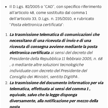
Il D.Lgs. 82/2005 o “CAD”, con specifico riferimento
all’articolo 48, come sostituito dal comma 1
dell’articolo 33, D.Lgs. n. 235/2010, e rubricato
“
Posta elettronica certificata
”:
La trasmissione telematica di comunicazioni che
necessitano di una ricevuta di invio e di una
ricevuta di consegna avviene mediante la posta
elettronica certificata
ai sensi del decreto del
Presidente della Repubblica 11 febbraio 2005, n. 68
, o mediante altre soluzioni tecnologiche
individuate con decreto del Presidente del
Consiglio dei Ministri, sentito DigitPA .
La trasmissione del documento informatico per via
telematica, effettuata ai sensi del comma 1 ,
equivale, salvo che la legge disponga
diversamente, alla notificazione per mezzo della
posta
.