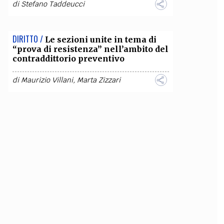
di
Stefano Taddeucci
DIRITTO /
Le sezioni unite in tema di
“prova di resistenza” nell’ambito del
contraddittorio preventivo
di
Maurizio Villani
,
Marta Zizzari