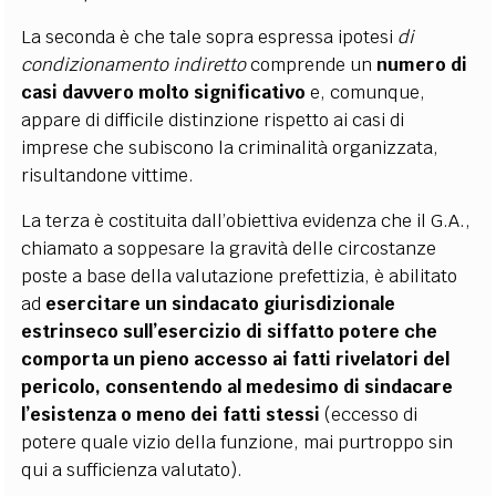
La seconda è che tale sopra espressa ipotesi
di
condizionamento indiretto
comprende un
numero di
casi davvero molto significativo
e, comunque,
appare di difficile distinzione rispetto ai casi di
imprese che subiscono la criminalità organizzata,
risultandone vittime.
La terza è costituita dall’obiettiva evidenza che il G.A.,
chiamato a soppesare la gravità delle circostanze
poste a base della valutazione prefettizia, è abilitato
ad
esercitare un sindacato giurisdizionale
estrinseco sull’esercizio di siffatto potere che
comporta un pieno accesso ai fatti rivelatori del
pericolo, consentendo al medesimo di sindacare
l’esistenza o meno dei fatti stessi
(eccesso di
potere quale vizio della funzione, mai purtroppo sin
qui a sufficienza valutato).