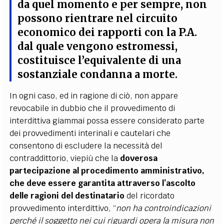
da quel momento e per sempre, non
possono rientrare nel circuito
economico dei rapporti con la P.A.
dal quale vengono estromessi,
costituisce l’equivalente di una
sostanziale
condanna a morte
.
In ogni caso, ed in ragione di ciò, non appare
revocabile in dubbio che il provvedimento di
interdittiva giammai possa essere considerato parte
dei provvedimenti interinali e cautelari che
consentono di escludere la necessità del
contraddittorio, viepiù che la
doverosa
partecipazione al procedimento amministrativo,
che deve essere garantita attraverso l’ascolto
delle ragioni del destinatario
del ricordato
provvedimento interdittivo, “
non ha controindicazioni
perché il soggetto nei cui riguardi opera la misura non