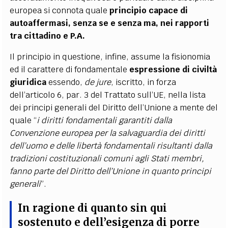
europea si connota quale
principio capace di
autoaffermasi, senza se e senza ma, nei rapporti
tra cittadino e P.A.
Il principio in questione, infine, assume la fisionomia
ed il carattere di fondamentale
espressione di civiltà
giuridica
essendo,
de jure
, iscritto, in forza
dell’articolo 6, par. 3 del Trattato sull’UE, nella lista
dei principi generali del Diritto dell’Unione a mente del
quale “
i diritti fondamentali garantiti dalla
Convenzione europea per la salvaguardia dei diritti
dell’uomo e delle libertà fondamentali risultanti dalla
tradizioni costituzionali comuni agli Stati membri,
fanno parte del Diritto dell’Unione in quanto principi
generali
”.
In ragione di quanto sin qui
sostenuto e dell’esigenza di porre