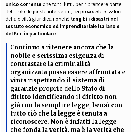
unico corrente
che tanti lutti, per riprendere parte
del titolo di questo intervento, ha provocato ai valori
della civiltà giuridica nonché
tangibili disastri nel
tessuto economico ed imprenditoriale italiano e
del Sud in particolare
.
Continuo a ritenere ancora che la
nobile e serissima esigenza di
contrastare la criminalità
organizzata possa essere affrontata e
vinta rispettando il sistema di
garanzie proprie dello Stato di
diritto identificando il diritto non
già con la semplice legge, bensì con
tutto ciò che la legge è tenuta a
riconoscere
. Non è infatti la legge
che fonda la verità, ma
è la verità che