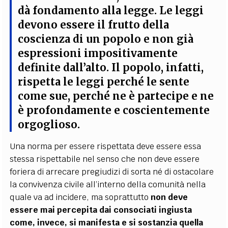
dà fondamento alla legge
. Le leggi
devono essere il frutto della
coscienza di un popolo e non già
espressioni impositivamente
definite dall’alto. Il popolo, infatti,
rispetta le leggi perché le sente
come sue, perché ne è partecipe e ne
è profondamente e coscientemente
orgoglioso.
Una norma per essere rispettata deve essere essa
stessa rispettabile nel senso che non deve essere
foriera di arrecare pregiudizi di sorta né di ostacolare
la convivenza civile all’interno della comunità nella
quale va ad incidere, ma soprattutto
non deve
essere mai percepita dai consociati ingiusta
come, invece, si manifesta e si sostanzia quella