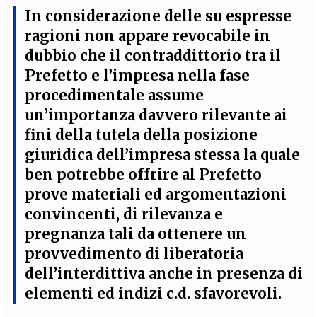
In considerazione delle su espresse
ragioni non appare revocabile in
dubbio che
il contraddittorio tra il
Prefetto e l’impresa nella fase
procedimentale assume
un’importanza davvero rilevante ai
fini della tutela della posizione
giuridica dell’impresa stessa la quale
ben potrebbe offrire al Prefetto
prove materiali ed argomentazioni
convincenti
, di rilevanza e
pregnanza tali da ottenere un
provvedimento di liberatoria
dell’interdittiva anche in presenza di
elementi ed indizi c.d. sfavorevoli.