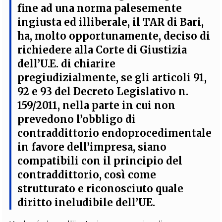
fine ad una norma palesemente
ingiusta ed illiberale,
il TAR di Bari,
ha, molto opportunamente, deciso di
richiedere alla Corte di Giustizia
dell’U.E. di chiarire
pregiudizialmente, se gli articoli 91,
92 e 93 del Decreto Legislativo n.
159/2011, nella parte in cui non
prevedono l’obbligo di
contraddittorio endoprocedimentale
in favore dell’impresa, siano
compatibili con il principio del
contraddittorio
, così come
strutturato e riconosciuto quale
diritto ineludibile dell’UE.