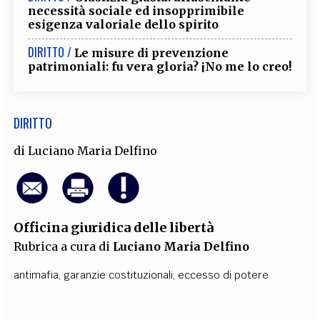
necessità sociale ed insopprimibile
esigenza valoriale dello spirito
DIRITTO /
Le misure di prevenzione
patrimoniali: fu vera gloria? ¡No me lo creo!
DIRITTO
di
Luciano Maria Delfino
Officina giuridica delle libertà
Rubrica a cura di
Luciano Maria Delfino
antimafia
,
garanzie costituzionali
,
eccesso di potere