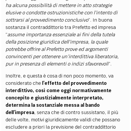
ha alcuna possibilità di mettere in atto strategie
elusive o condotte ostruzionistiche con l’intento di
sottrarsi al provvedimento conclusivo
”. In buona
sostanza il contraddittorio tra Prefetto ed impresa
“
assume importanza essenziale ai fini della tutela
della posizione giuridica dell’impresa, la quale
potrebbe offrire al Prefetto prove ed argomenti
convincenti per ottenere un’interdittiva liberatoria,
pur in presenza di elementi o indizi sfavorevoli
”.
Inoltre, e questa è cosa di non poco momento, va
considerato che
l’effetto del provvedimento
interdittivo, così come oggi normativamente
concepito e giustizialmente interpretato,
determina la sostanziale messa al bando
dell’impresa
, senza che di contro sussistano, il più
delle volte, motivi giuridicamente validi che possano
escludere a priori la previsione del contraddittorio