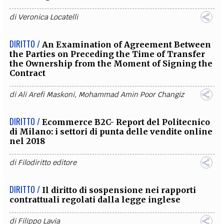
di
Veronica Locatelli
DIRITTO /
An Examination of Agreement Between
the Parties on Preceding the Time of Transfer
the Ownership from the Moment of Signing the
Contract
di
Ali Arefi Maskoni
,
Mohammad Amin Poor Changiz
DIRITTO /
Ecommerce B2C- Report del Politecnico
di Milano: i settori di punta delle vendite online
nel 2018
di
Filodiritto editore
DIRITTO /
Il diritto di sospensione nei rapporti
contrattuali regolati dalla legge inglese
di
Filippo Lavia