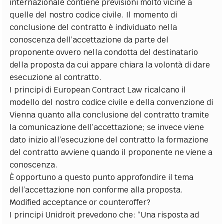
internazionale contiene previsioni molto vicine a
quelle del nostro codice civile. Il momento di
conclusione del contratto è individuato nella
conoscenza dell’accettazione da parte del
proponente ovvero nella condotta del destinatario
della proposta da cui appare chiara la volontà di dare
esecuzione al contratto.
I principi di European Contract Law ricalcano il
modello del nostro codice civile e della convenzione di
Vienna quanto alla conclusione del contratto tramite
la comunicazione dell’accettazione; se invece viene
dato inizio all’esecuzione del contratto la formazione
del contratto avviene quando il proponente ne viene a
conoscenza.
È opportuno a questo punto approfondire il tema
dell’accettazione non conforme alla proposta.
Modified acceptance or counteroffer?
I principi Unidroit prevedono che: “Una risposta ad