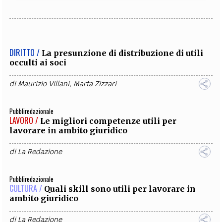
DIRITTO /
La presunzione di distribuzione di utili
occulti ai soci
di
Maurizio Villani
,
Marta Zizzari
Pubbliredazionale
LAVORO /
Le migliori competenze utili per
lavorare in ambito giuridico
di
La Redazione
Pubbliredazionale
CULTURA /
Quali skill sono utili per lavorare in
ambito giuridico
di
La Redazione