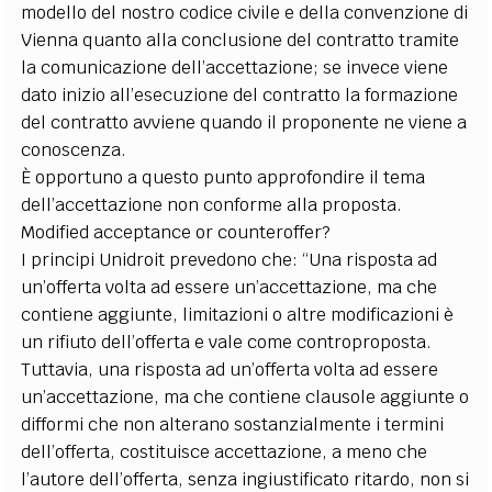
modello del nostro codice civile e della convenzione di
Vienna quanto alla conclusione del contratto tramite
la comunicazione dell’accettazione; se invece viene
dato inizio all’esecuzione del contratto la formazione
del contratto avviene quando il proponente ne viene a
conoscenza.
È opportuno a questo punto approfondire il tema
dell’accettazione non conforme alla proposta.
Modified acceptance or counteroffer?
I principi Unidroit prevedono che: “Una risposta ad
un’offerta volta ad essere un’accettazione, ma che
contiene aggiunte, limitazioni o altre modificazioni è
un rifiuto dell’offerta e vale come controproposta.
Tuttavia, una risposta ad un’offerta volta ad essere
un’accettazione, ma che contiene clausole aggiunte o
difformi che non alterano sostanzialmente i termini
dell’offerta, costituisce accettazione, a meno che
l’autore dell’offerta, senza ingiustificato ritardo, non si