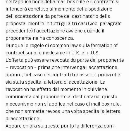
nell’applicazione della mail box rule e il contratto si
intenderà concluso al momento della spedizione
dell’accettazione da parte del destinatario della
proposta, mentre in tutti gli altri casi (vedi paragrafo
precedente) l’accettazione avviene quando il
proponente ne ha conoscenza.
Dunque le regole di common law sulla formation of
contract sono le medesime in U.K. e in U.S.
L’offerta può essere revocata da parte del proponente
– revocation - prima che intervenga l’accettazione,
oppure, nel caso dei contratti tra assenti, prima che
sia stata spedita la lettera di accettazione. La
revocation ha effetto dal momento in cui viene
comunicata dal proponente al destinatario; questo
meccanismo non si applica nel caso di mail box rule,
che non ammette revoca una volta spedita la lettera
di accettazione.
Appare chiara su questo punto la differenza con il