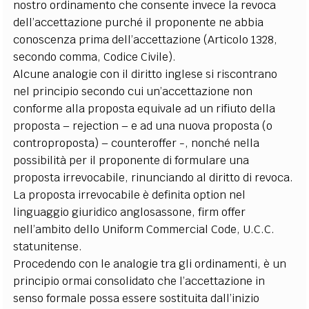
nostro ordinamento che consente invece la revoca
dell’accettazione purché il proponente ne abbia
conoscenza prima dell’accettazione (Articolo 1328,
secondo comma, Codice Civile).
Alcune analogie con il diritto inglese si riscontrano
nel principio secondo cui un’accettazione non
conforme alla proposta equivale ad un rifiuto della
proposta – rejection – e ad una nuova proposta (o
controproposta) – counteroffer -, nonché nella
possibilità per il proponente di formulare una
proposta irrevocabile, rinunciando al diritto di revoca.
La proposta irrevocabile è definita option nel
linguaggio giuridico anglosassone, firm offer
nell’ambito dello Uniform Commercial Code, U.C.C.
statunitense.
Procedendo con le analogie tra gli ordinamenti, è un
principio ormai consolidato che l’accettazione in
senso formale possa essere sostituita dall’inizio