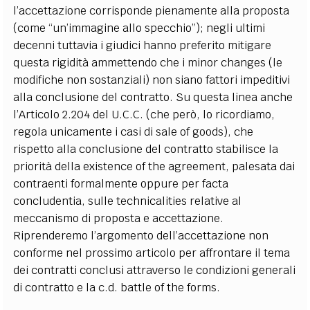
l’accettazione corrisponde pienamente alla proposta
(come “un’immagine allo specchio”); negli ultimi
decenni tuttavia i giudici hanno preferito mitigare
questa rigidità ammettendo che i minor changes (le
modifiche non sostanziali) non siano fattori impeditivi
alla conclusione del contratto. Su questa linea anche
l’Articolo 2.204 del U.C.C. (che però, lo ricordiamo,
regola unicamente i casi di sale of goods), che
rispetto alla conclusione del contratto stabilisce la
priorità della existence of the agreement, palesata dai
contraenti formalmente oppure per facta
concludentia, sulle technicalities relative al
meccanismo di proposta e accettazione.
Riprenderemo l’argomento dell’accettazione non
conforme nel prossimo articolo per affrontare il tema
dei contratti conclusi attraverso le condizioni generali
di contratto e la c.d. battle of the forms.