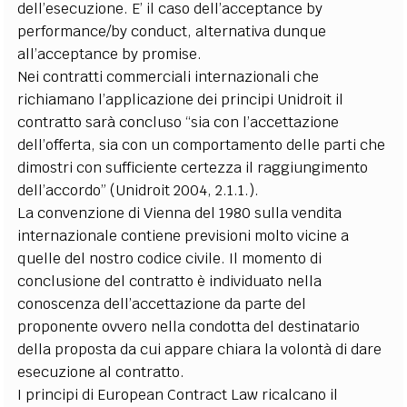
dell’esecuzione. E’ il caso dell’acceptance by
performance/by conduct, alternativa dunque
all’acceptance by promise.
Nei contratti commerciali internazionali che
richiamano l’applicazione dei principi Unidroit il
contratto sarà concluso “sia con l’accettazione
dell’offerta, sia con un comportamento delle parti che
dimostri con sufficiente certezza il raggiungimento
dell’accordo” (Unidroit 2004, 2.1.1.).
La convenzione di Vienna del 1980 sulla vendita
internazionale contiene previsioni molto vicine a
quelle del nostro codice civile. Il momento di
conclusione del contratto è individuato nella
conoscenza dell’accettazione da parte del
proponente ovvero nella condotta del destinatario
della proposta da cui appare chiara la volontà di dare
esecuzione al contratto.
I principi di European Contract Law ricalcano il