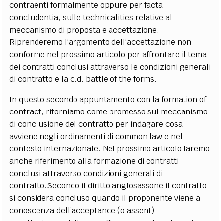
contraenti formalmente oppure per facta
concludentia, sulle technicalities relative al
meccanismo di proposta e accettazione.
Riprenderemo l’argomento dell’accettazione non
conforme nel prossimo articolo per affrontare il tema
dei contratti conclusi attraverso le condizioni generali
di contratto e la c.d. battle of the forms.
In questo secondo appuntamento con la formation of
contract, ritorniamo come promesso sul meccanismo
di conclusione del contratto per indagare cosa
avviene negli ordinamenti di common law e nel
contesto internazionale. Nel prossimo articolo faremo
anche riferimento alla formazione di contratti
conclusi attraverso condizioni generali di
contratto.Secondo il diritto anglosassone il contratto
si considera concluso quando il proponente viene a
conoscenza dell’acceptance (o assent) –