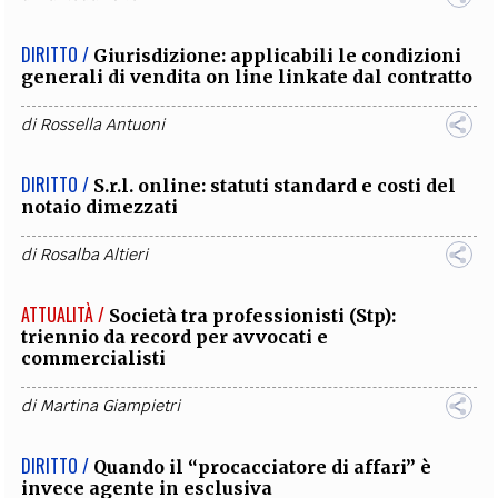
DIRITTO /
Giurisdizione: applicabili le condizioni
generali di vendita on line linkate dal contratto
di
Rossella Antuoni
DIRITTO /
S.r.l. online: statuti standard e costi del
notaio dimezzati
di
Rosalba Altieri
ATTUALITÀ /
Società tra professionisti (Stp):
triennio da record per avvocati e
commercialisti
di
Martina Giampietri
DIRITTO /
Quando il “procacciatore di affari” è
invece agente in esclusiva