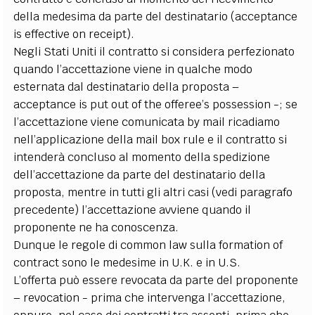
della medesima da parte del destinatario (acceptance
is effective on receipt).
Negli Stati Uniti il contratto si considera perfezionato
quando l’accettazione viene in qualche modo
esternata dal destinatario della proposta –
acceptance is put out of the offeree’s possession -; se
l’accettazione viene comunicata by mail ricadiamo
nell’applicazione della mail box rule e il contratto si
intenderà concluso al momento della spedizione
dell’accettazione da parte del destinatario della
proposta, mentre in tutti gli altri casi (vedi paragrafo
precedente) l’accettazione avviene quando il
proponente ne ha conoscenza.
Dunque le regole di common law sulla formation of
contract sono le medesime in U.K. e in U.S.
L’offerta può essere revocata da parte del proponente
– revocation - prima che intervenga l’accettazione,