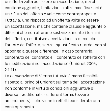
un’offerta volta ad essere un’accettazione, ma che
contiene aggiunte, limitazioni o altre modificazioni è
un rifiuto dell’offerta e vale come controproposta.
Tuttavia, una risposta ad un’offerta volta ad essere
un’accettazione, ma che contiene clausole aggiunte o
difformi che non alterano sostanzialmente i termini
dell’offerta, costituisce accettazione, a meno che
l’autore dell’offerta, senza ingiustificato ritardo, non si
opponga a queste differenze. In caso contrario, il
contenuto del contratto è il contenuto dell’offerta con
le modificazioni nell’accettazione” (Unidroit 2004,
2.1.11).
La convenzione di Vienna tuttavia è meno flessibile
rispetto ai principi Unidroit sul tema dell’accettazione
non conforme in virtù di condizioni aggiuntive o
diverse - additional or different terms (ovvero
amendments) - che viene in effetti considerata una
controproposta.