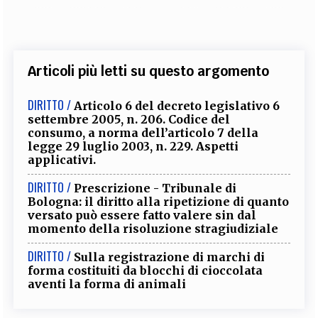
Articoli più letti su questo argomento
DIRITTO /
Articolo 6 del decreto legislativo 6
settembre 2005, n. 206. Codice del
consumo, a norma dell’articolo 7 della
legge 29 luglio 2003, n. 229. Aspetti
applicativi.
DIRITTO /
Prescrizione - Tribunale di
Bologna: il diritto alla ripetizione di quanto
versato può essere fatto valere sin dal
momento della risoluzione stragiudiziale
DIRITTO /
Sulla registrazione di marchi di
forma costituiti da blocchi di cioccolata
aventi la forma di animali