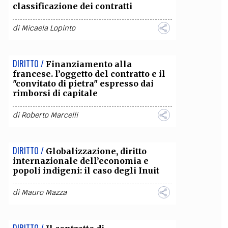
classificazione dei contratti
di
Micaela Lopinto
DIRITTO /
Finanziamento alla
francese. l’oggetto del contratto e il
"convitato di pietra" espresso dai
rimborsi di capitale
di
Roberto Marcelli
DIRITTO /
Globalizzazione, diritto
internazionale dell’economia e
popoli indigeni: il caso degli Inuit
di
Mauro Mazza