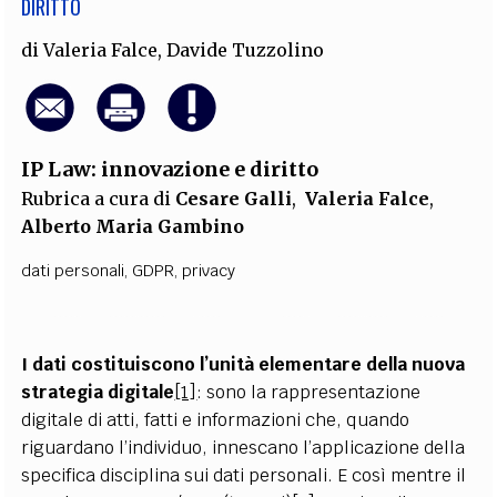
DIRITTO
di
Valeria Falce
,
Davide Tuzzolino
IP Law: innovazione e diritto
Rubrica a cura di
Cesare Galli
,
Valeria Falce
,
Alberto Maria Gambino
dati personali
,
GDPR
,
privacy
I dati costituiscono l’unità elementare della nuova
strategia digitale
[1]
: sono la rappresentazione
digitale di atti, fatti e informazioni che, quando
riguardano l’individuo, innescano l’applicazione della
specifica disciplina sui dati personali. E così mentre il