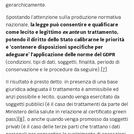
gerarchicamente.
Spostando l’attenzione sulla produzione normativa
nazionale,
la legge può consentire e qualificare
come lecito e legittimo
ex ante
un trattamento,
potendo il diritto dello Stato calibrarne le priorità
e ‘contenere disposizioni specifiche per
adeguare’ l'applicazione delle norme del GDPR
(condizioni, tipi di dati, soggetti, finalità, periodo di
conservazione e le procedure da seguire).
[7]
Il risultato è presto detto: in presenza di una base
giuridica adeguata il trattamento è ammissibile ed
anzi possibile e lecito, quando venga esercitato da
soggetti pubblici (è il caso dei trattamenti da parte del
Ministero della salute in relazione al certificato green
pass)
[8]
, o anche quando venga promosso da soggetti
privati (è il caso delle terze parti che trattano i dati