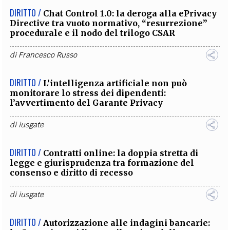
DIRITTO /
Chat Control 1.0: la deroga alla ePrivacy
Directive tra vuoto normativo, “resurrezione”
procedurale e il nodo del trilogo CSAR
di
Francesco Russo
DIRITTO /
L’intelligenza artificiale non può
monitorare lo stress dei dipendenti:
l’avvertimento del Garante Privacy
di
iusgate
DIRITTO /
Contratti online: la doppia stretta di
legge e giurisprudenza tra formazione del
consenso e diritto di recesso
di
iusgate
DIRITTO /
Autorizzazione alle indagini bancarie: