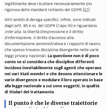
legittimante deve risultare necessariamente più
rigorosa dello standard richiesto del GDPR.
[17]
Altri ambiti di deroga specifici, infine, sono indicati
dagli artt. 85 e ss. del GDPR (Capo IX) e riguardano,
inter alia
, la libertà d’espressione e il diritto
d’informazione, il diritto d’accesso alla
documentazione amministrativa e i rapporti di lavoro,
che spesso trovano disciplina divergente nelle varie
leggi privacy nazionali.
La questione non è di poco
conto se si considera che discipline differenti
incidono inevitabilmente sugli agenti che operano
nei vari Stati membri e che devono attenzionare le
varie divergenze e modulare il loro operato in base
alla legge nazionale a cui sono soggetti, in qualità
di titolari del trattamento
.
Il punto è che le diverse traiettorie