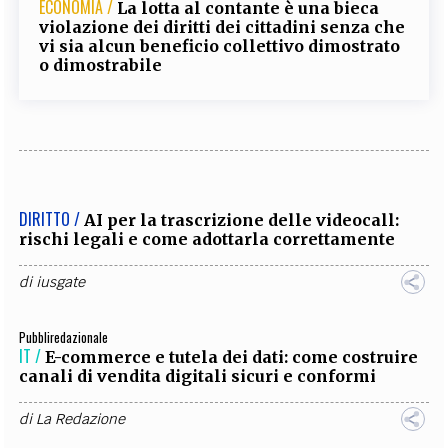
ECONOMIA /
La lotta al contante è una bieca
violazione dei diritti dei cittadini senza che
vi sia alcun beneficio collettivo dimostrato
o dimostrabile
DIRITTO /
AI per la trascrizione delle videocall:
rischi legali e come adottarla correttamente
di
iusgate
Pubbliredazionale
IT /
E-commerce e tutela dei dati: come costruire
canali di vendita digitali sicuri e conformi
di
La Redazione