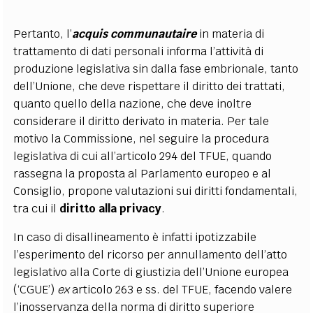
Pertanto, l’
acquis
communautaire
in materia di
trattamento di dati personali informa l’attività di
produzione legislativa sin dalla fase embrionale, tanto
dell’Unione, che deve rispettare il diritto dei trattati,
quanto quello della nazione, che deve inoltre
considerare il diritto derivato in materia. Per tale
motivo la Commissione, nel seguire la procedura
legislativa di cui all’articolo 294 del TFUE, quando
rassegna la proposta al Parlamento europeo e al
Consiglio, propone valutazioni sui diritti fondamentali,
tra cui il
diritto alla privacy
.
In caso di disallineamento è infatti ipotizzabile
l’esperimento del ricorso per annullamento dell’atto
legislativo alla Corte di giustizia dell’Unione europea
(‘CGUE’)
ex
articolo 263 e ss. del TFUE, facendo valere
l’inosservanza della norma di diritto superiore