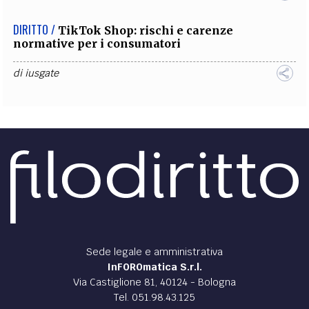
DIRITTO /
TikTok Shop: rischi e carenze
normative per i consumatori
di
iusgate
Sede legale e amministrativa
InFOROmatica S.r.l.
Via Castiglione 81, 40124 - Bologna
Tel. 051.98.43.125