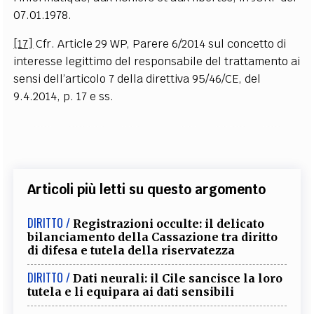
07.01.1978.
[17]
Cfr. Article 29 WP, Parere 6/2014 sul concetto di
interesse legittimo del responsabile del trattamento ai
sensi dell’articolo 7 della direttiva 95/46/CE, del
9.4.2014, p. 17 e ss.
Articoli più letti su questo argomento
DIRITTO /
Registrazioni occulte: il delicato
bilanciamento della Cassazione tra diritto
di difesa e tutela della riservatezza
DIRITTO /
Dati neurali: il Cile sancisce la loro
tutela e li equipara ai dati sensibili