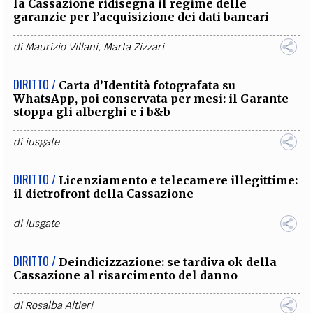
la Cassazione ridisegna il regime delle
garanzie per l’acquisizione dei dati bancari
di
Maurizio Villani
,
Marta Zizzari
DIRITTO /
Carta d’Identità fotografata su
WhatsApp, poi conservata per mesi: il Garante
stoppa gli alberghi e i b&b
di
iusgate
DIRITTO /
Licenziamento e telecamere illegittime:
il dietrofront della Cassazione
di
iusgate
DIRITTO /
Deindicizzazione: se tardiva ok della
Cassazione al risarcimento del danno
di
Rosalba Altieri