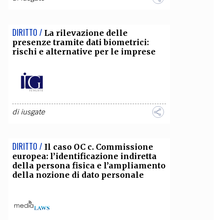
DIRITTO /
La rilevazione delle
presenze tramite dati biometrici:
rischi e alternative per le imprese
di
iusgate
DIRITTO /
Il caso OC c. Commissione
europea: l’identificazione indiretta
della persona fisica e l’ampliamento
della nozione di dato personale