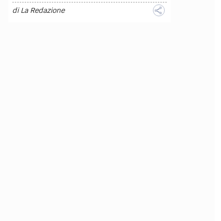
di
La Redazione