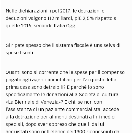
Nelle dichiarazioni Irpef 2017, le detrazioni e
deduzioni valgono 112 miliardi, più 2,5% rispetto a
quelle 2016, secondo Italia Oggi.
Si ripete spesso che il sistema fiscale è una selva di
spese fiscali.
Quanti sono al corrente che le spese per il compenso
pagato agli agenti immobiliari per l’acquisto della
prima casa sono detraibili? E perché lo sono
specificamente le donazioni alla Società di cultura
«La Biennale di Venezia»? E chi, se non con
l’assistenza di un paziente commercialista, accede
alla detrazione per alimenti destinati a fini medici
speciali, dopo aver appreso che quelli da lui
acquistati sono nell’elenco dei 1300 riconosciuti dal