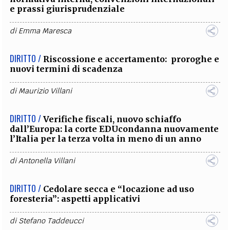
e prassi giurisprudenziale
di
Emma Maresca
DIRITTO /
Riscossione e accertamento: proroghe e
nuovi termini di scadenza
di
Maurizio Villani
DIRITTO /
Verifiche fiscali, nuovo schiaffo
dall’Europa: la corte EDUcondanna nuovamente
l’Italia per la terza volta in meno di un anno
di
Antonella Villani
DIRITTO /
Cedolare secca e “locazione ad uso
foresteria”: aspetti applicativi
di
Stefano Taddeucci