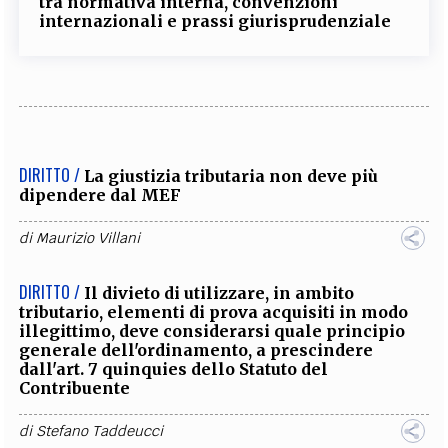
tra normativa interna, convenzioni
internazionali e prassi giurisprudenziale
DIRITTO /
La giustizia tributaria non deve più
dipendere dal MEF
di
Maurizio Villani
DIRITTO /
Il divieto di utilizzare, in ambito
tributario, elementi di prova acquisiti in modo
illegittimo, deve considerarsi quale principio
generale dell'ordinamento, a prescindere
dall'art. 7 quinquies dello Statuto del
Contribuente
di
Stefano Taddeucci