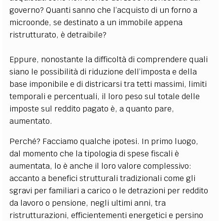
governo? Quanti sanno che l’acquisto di un forno a
microonde, se destinato a un immobile appena
ristrutturato, è detraibile?
Eppure, nonostante la difficoltà di comprendere quali
siano le possibilità di riduzione dell’imposta e della
base imponibile e di districarsi tra tetti massimi, limiti
temporali e percentuali, il loro peso sul totale delle
imposte sul reddito pagato è, a quanto pare,
aumentato.
Perché? Facciamo qualche ipotesi. In primo luogo,
dal momento che la tipologia di spese fiscali è
aumentata, lo è anche il loro valore complessivo:
accanto a benefici strutturali tradizionali come gli
sgravi per familiari a carico o le detrazioni per reddito
da lavoro o pensione, negli ultimi anni, tra
ristrutturazioni, efficientementi energetici e persino