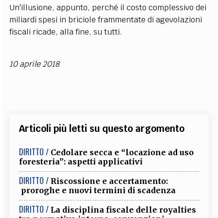
Un'illusione, appunto, perché il costo complessivo dei
miliardi spesi in briciole frammentate di agevolazioni
fiscali ricade, alla fine, su tutti.
10 aprile 2018
Articoli più letti su questo argomento
DIRITTO /
Cedolare secca e “locazione ad uso
foresteria”: aspetti applicativi
DIRITTO /
Riscossione e accertamento:
proroghe e nuovi termini di scadenza
DIRITTO /
La disciplina fiscale delle royalties