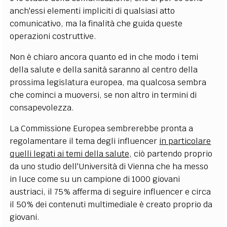
anch'essi elementi impliciti di qualsiasi atto
comunicativo, ma la finalità che guida queste
operazioni costruttive.
Non è chiaro ancora quanto ed in che modo i temi
della salute e della sanità saranno al centro della
prossima legislatura europea, ma qualcosa sembra
che cominci a muoversi, se non altro in termini di
consapevolezza.
La Commissione Europea sembrerebbe pronta a
regolamentare il tema degli influencer
in particolare
quelli legati ai temi della salute,
ciò partendo proprio
da uno studio dell'Università di Vienna che ha messo
in luce come su un campione di 1000 giovani
austriaci, il 75% afferma di seguire influencer e circa
il 50% dei contenuti multimediale è creato proprio da
giovani.