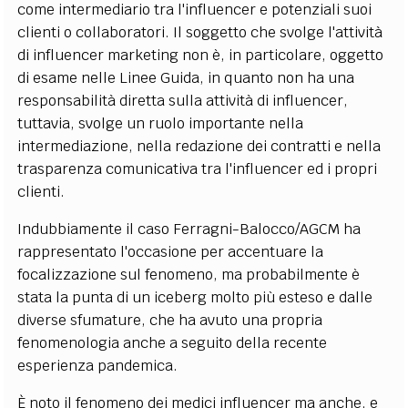
come intermediario tra l'influencer e potenziali suoi
clienti o collaboratori. Il soggetto che svolge l'attività
di influencer marketing non è, in particolare, oggetto
di esame nelle Linee Guida, in quanto non ha una
responsabilità diretta sulla attività di influencer,
tuttavia, svolge un ruolo importante nella
intermediazione, nella redazione dei contratti e nella
trasparenza comunicativa tra l'influencer ed i propri
clienti.
Indubbiamente il caso Ferragni-Balocco/AGCM ha
rappresentato l'occasione per accentuare la
focalizzazione sul fenomeno, ma probabilmente è
stata la punta di un iceberg molto più esteso e dalle
diverse sfumature, che ha avuto una propria
fenomenologia anche a seguito della recente
esperienza pandemica.
È noto il fenomeno dei medici influencer ma anche, e