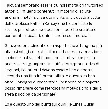
I giovani sembrano essere quindi i maggiori fruitori ed
autori di influenti contenuti in materia di salute,
anche in materia di salute mentale, e questo a detta
della prof.ssa Kathrin Karsay che ha condotto lo
studio, porrebbe una questione, perché si tratta di
contenuti cliccabili, quindi anche commerciali.
Senza volerci cimentare in aspetti che attengono più
alla psicologia che al diritto o alla mera osservazione
socio normativa del fenomeno, sembra che prima
ancora di raggiungere un sufficiente quantitativo di
seguaci, i contenuti devono essere ben elaborati
secondo una finalità prestabilita, e questo va ben
oltre il bisogno di raccontarsi (sebbene tale aspetto
possa rimanere come retroscena motivazionale della
sfera psicologica personale).
Ed è questo uno dei punti sui quali le Linee Guida