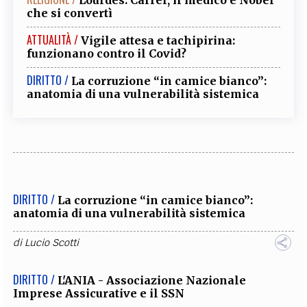
che si convertì
ATTUALITÀ /
Vigile attesa e tachipirina:
funzionano contro il Covid?
DIRITTO /
La corruzione “in camice bianco”:
anatomia di una vulnerabilità sistemica
DIRITTO /
La corruzione “in camice bianco”:
anatomia di una vulnerabilità sistemica
di
Lucio Scotti
DIRITTO /
L'ANIA - Associazione Nazionale
Imprese Assicurative e il SSN