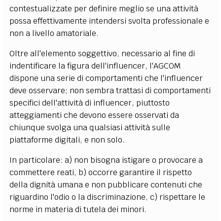
contestualizzate per definire meglio se una attività
possa effettivamente intendersi svolta professionale e
non a livello amatoriale.
Oltre all'elemento soggettivo, necessario al fine di
indentificare la figura dell'influencer, l'AGCOM
dispone una serie di comportamenti che l'influencer
deve osservare; non sembra trattasi di comportamenti
specifici dell'attività di influencer, piuttosto
atteggiamenti che devono essere osservati da
chiunque svolga una qualsiasi attività sulle
piattaforme digitali, e non solo.
In particolare: a) non bisogna istigare o provocare a
commettere reati, b) occorre garantire il rispetto
della dignità umana e non pubblicare contenuti che
riguardino l'odio o la discriminazione, c) rispettare le
norme in materia di tutela dei minori.