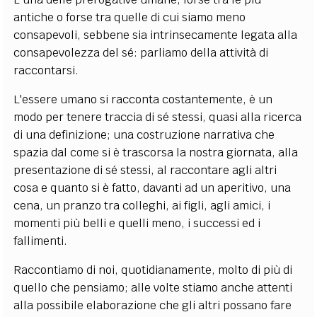
antiche o forse tra quelle di cui siamo meno
consapevoli, sebbene sia intrinsecamente legata alla
consapevolezza del sé: parliamo della attività di
raccontarsi.
L'essere umano si racconta costantemente, è un
modo per tenere traccia di sé stessi, quasi alla ricerca
di una definizione; una costruzione narrativa che
spazia dal come si è trascorsa la nostra giornata, alla
presentazione di sé stessi, al raccontare agli altri
cosa e quanto si è fatto, davanti ad un aperitivo, una
cena, un pranzo tra colleghi, ai figli, agli amici, i
momenti più belli e quelli meno, i successi ed i
fallimenti.
Raccontiamo di noi, quotidianamente, molto di più di
quello che pensiamo; alle volte stiamo anche attenti
alla possibile elaborazione che gli altri possano fare