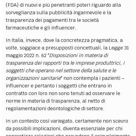
(FDA) di nuovi e più penetranti poteri riguardo alla
sorveglianza sulla pubblicità ingannevole e la
trasparenza dei pagamenti tra le società
farmaceutiche e gli influencer.
In Italia, invece, dove la concretezza pragmatica, a
volte, soggiace a presupposti concettuali, la Legge 31
maggio 2022 n. 62 "
Disposizioni in materia di
trasparenza dei rapporti tra le imprese produttrici, i
soggetti che operano nel settore della salute e le
organizzazioni sanitarie
" non contempla i pazienti –
influencer e pertanto i soggetti che entrano in
contratto con loro non sono tenuti ad osservare le
norme in materia di trasparenza, al netto di
regolamentazioni deontologiche di settore.
In un contesto così variegato, certamente non scevro
da possibili implicazioni, diventa essenziale per chi