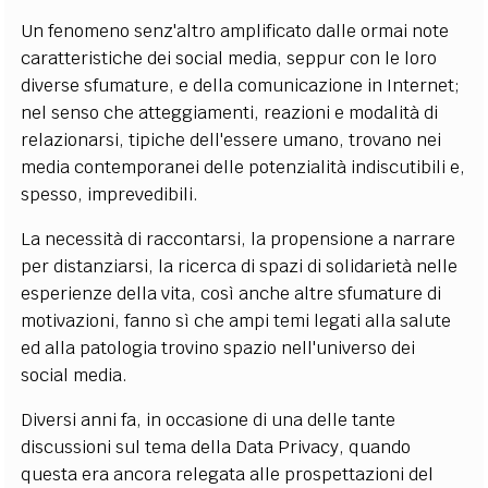
Un fenomeno senz'altro amplificato dalle ormai note
caratteristiche dei social media, seppur con le loro
diverse sfumature, e della comunicazione in Internet;
nel senso che atteggiamenti, reazioni e modalità di
relazionarsi, tipiche dell'essere umano, trovano nei
media contemporanei delle potenzialità indiscutibili e,
spesso, imprevedibili.
La necessità di raccontarsi, la propensione a narrare
per distanziarsi, la ricerca di spazi di solidarietà nelle
esperienze della vita, così anche altre sfumature di
motivazioni, fanno sì che ampi temi legati alla salute
ed alla patologia trovino spazio nell'universo dei
social media.
Diversi anni fa, in occasione di una delle tante
discussioni sul tema della Data Privacy, quando
questa era ancora relegata alle prospettazioni del