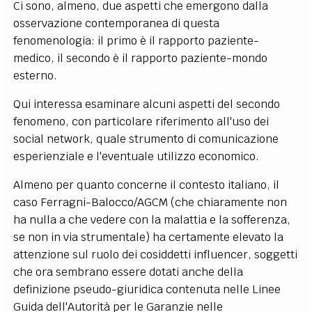
Ci sono, almeno, due aspetti che emergono dalla
osservazione contemporanea di questa
fenomenologia: il primo è il rapporto paziente-
medico, il secondo è il rapporto paziente-mondo
esterno.
Qui interessa esaminare alcuni aspetti del secondo
fenomeno, con particolare riferimento all'uso dei
social network, quale strumento di comunicazione
esperienziale e l'eventuale utilizzo economico.
Almeno per quanto concerne il contesto italiano, il
caso Ferragni-Balocco/AGCM (che chiaramente non
ha nulla a che vedere con la malattia e la sofferenza,
se non in via strumentale) ha certamente elevato la
attenzione sul ruolo dei cosiddetti influencer, soggetti
che ora sembrano essere dotati anche della
definizione pseudo-giuridica contenuta nelle Linee
Guida dell'Autorità per le Garanzie nelle