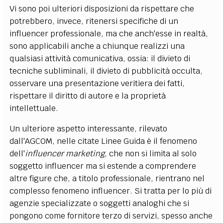
Vi sono poi ulteriori disposizioni da rispettare che
potrebbero, invece, ritenersi specifiche di un
influencer professionale, ma che anch'esse in realtà,
sono applicabili anche a chiunque realizzi una
qualsiasi attività comunicativa, ossia: il divieto di
tecniche subliminali, il divieto di pubblicità occulta,
osservare una presentazione veritiera dei fatti,
rispettare il diritto di autore e la proprietà
intellettuale.
Un ulteriore aspetto interessante, rilevato
dall'AGCOM, nelle citate Linee Guida è il fenomeno
dell'
influencer marketing
, che non si limita al solo
soggetto influencer ma si estende a comprendere
altre figure che, a titolo professionale, rientrano nel
complesso fenomeno influencer. Si tratta per lo più di
agenzie specializzate o soggetti analoghi che si
pongono come fornitore terzo di servizi, spesso anche