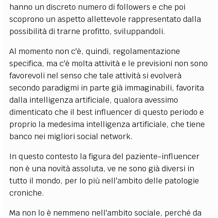
hanno un discreto numero di followers e che poi
scoprono un aspetto allettevole rappresentato dalla
possibilità di trarne profitto, sviluppandoli.
Al momento non c'è, quindi, regolamentazione
specifica, ma c'è molta attività e le previsioni non sono
favorevoli nel senso che tale attività si evolverà
secondo paradigmi in parte già immaginabili, favorita
dalla intelligenza artificiale, qualora avessimo
dimenticato che il best influencer di questo periodo e
proprio la medesima intelligenza artificiale, che tiene
banco nei migliori social network.
In questo contesto la figura del paziente-influencer
non è una novità assoluta, ve ne sono già diversi in
tutto il mondo, per lo più nell'ambito delle patologie
croniche.
Ma non lo è nemmeno nell'ambito sociale, perché da