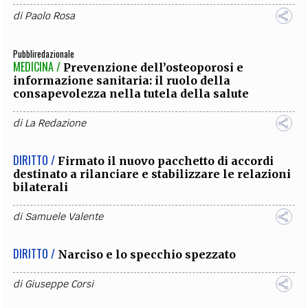
di
Paolo Rosa
Pubbliredazionale
MEDICINA /
Prevenzione dell’osteoporosi e
informazione sanitaria: il ruolo della
consapevolezza nella tutela della salute
di
La Redazione
DIRITTO /
Firmato il nuovo pacchetto di accordi
destinato a rilanciare e stabilizzare le relazioni
bilaterali
di
Samuele Valente
DIRITTO /
Narciso e lo specchio spezzato
di
Giuseppe Corsi