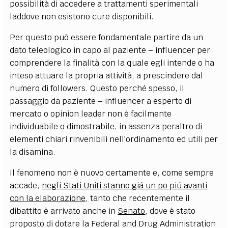
possibilità di accedere a trattamenti sperimentali
laddove non esistono cure disponibili.
Per questo può essere fondamentale partire da un
dato teleologico in capo al paziente – influencer per
comprendere la finalità con la quale egli intende o ha
inteso attuare la propria attività, a prescindere dal
numero di followers. Questo perché spesso, il
passaggio da paziente – influencer a esperto di
mercato o opinion leader non è facilmente
individuabile o dimostrabile, in assenza peraltro di
elementi chiari rinvenibili nell'ordinamento ed utili per
la disamina.
Il fenomeno non è nuovo certamente e, come sempre
accade,
negli Stati Uniti stanno giá un po piú avanti
con la elaborazione,
tanto che recentemente il
dibattito è arrivato anche in
Senato
, dove è stato
proposto di dotare la Federal and Drug Administration