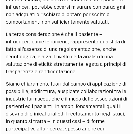
influencer, potrebbe doversi misurare con paradigmi
non adeguati o rischiare di optare per scelte o
comportamenti non sufficientemente valutati.
La terza considerazione è che il paziente –
influencer, come fenomeno, rappresenta una sfida di
fatto all'assenza di una regolamentazione, anche
deontologica, e alza il livello della analisi di una
valutazione di eticità strettamente legata a principi di
trasparenza e rendicontazione.
Siamo chiaramente fuori dal campo di applicazione di
possibili e, addirittura, auspicate collaborazioni tra le
industrie farmaceutiche e il modo delle associazioni di
pazienti ed i pazienti, in ambiti fondamentali quali il
disegno di clinical trial ed il reclutamento negli studi,
in quanto si tratta – in questi casi – di forme
partecipative alla ricerca, spesso anche con