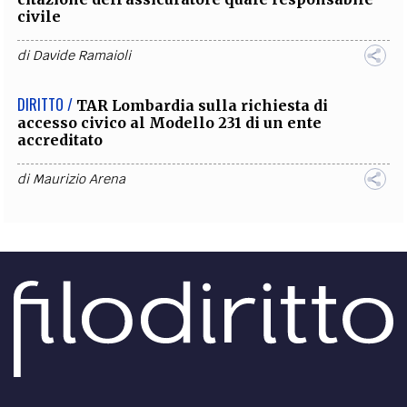
civile
di
Davide Ramaioli
DIRITTO /
TAR Lombardia sulla richiesta di
accesso civico al Modello 231 di un ente
accreditato
di
Maurizio Arena