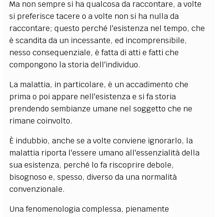
Ma non sempre si ha qualcosa da raccontare, a volte
si preferisce tacere o a volte non si ha nulla da
raccontare; questo perché l'esistenza nel tempo, che
è scandita da un incessante, ed incomprensibile,
nesso consequenziale, è fatta di atti e fatti che
compongono la storia dell'individuo.
La malattia, in particolare, è un accadimento che
prima o poi appare nell'esistenza e si fa storia
prendendo sembianze umane nel soggetto che ne
rimane coinvolto.
È indubbio, anche se a volte conviene ignorarlo, la
malattia riporta l'essere umano all'essenzialità della
sua esistenza, perché lo fa riscoprire debole,
bisognoso e, spesso, diverso da una normalità
convenzionale.
Una fenomenologia complessa, pienamente