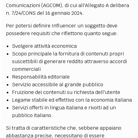
Comunicazioni (AGCOM), di cui all'Allegato A delibera
n. 7/24/CONS del 16 gennaio 2024.
Per potersi definire Influencer un soggetto deve
possedere requisiti che riflettono quanto segue:
Svolgere attività economica
Scopo principale la fornitura di contenuti propri
suscettibili di generare reddito attraverso accordi
commerciali
Responsabilità editoriale
Servizio accessibile al grande pubblico
Fruizione dei contenuti su richiesta dell'utente
Legame stabile ed effettivo con la economia italiana
Servizi offerti in lingua italiana e rivolti ad un
pubblico italiano.
Si tratta di caratteristiche che, sebbene appaiano
abbastanza precise, necessitano di essere