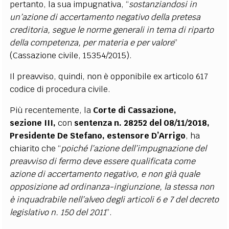
pertanto, la sua impugnativa, “
sostanziandosi in
un’azione di accertamento negativo della pretesa
creditoria, segue le norme generali in tema di riparto
della competenza, per materia e per valore
”
(Cassazione civile, 15354/2015).
Il preavviso, quindi, non è opponibile ex articolo 617
codice di procedura civile.
Più recentemente, la
Corte di Cassazione,
sezione III,
con
sentenza n. 28252 del 08/11/2018,
Presidente De Stefano, estensore D’Arrigo
, ha
chiarito che “
poiché l’azione dell’impugnazione del
preavviso di fermo deve essere qualificata come
azione di accertamento negativo, e non già quale
opposizione ad ordinanza-ingiunzione, la stessa non
è inquadrabile nell’alveo degli articoli 6 e 7 del decreto
legislativo n. 150 del 2011
”.