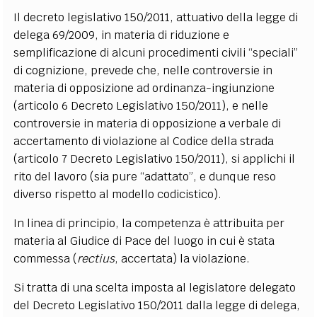
Il decreto legislativo 150/2011, attuativo della legge di
delega 69/2009, in materia di riduzione e
semplificazione di alcuni procedimenti civili “speciali”
di cognizione, prevede che, nelle controversie in
materia di opposizione ad ordinanza-ingiunzione
(articolo 6 Decreto Legislativo 150/2011), e nelle
controversie in materia di opposizione a verbale di
accertamento di violazione al Codice della strada
(articolo 7 Decreto Legislativo 150/2011), si applichi il
rito del lavoro (sia pure “adattato”, e dunque reso
diverso rispetto al modello codicistico).
In linea di principio, la competenza è attribuita per
materia al Giudice di Pace del luogo in cui è stata
commessa (
rectius
, accertata) la violazione.
Si tratta di una scelta imposta al legislatore delegato
del Decreto Legislativo 150/2011 dalla legge di delega,