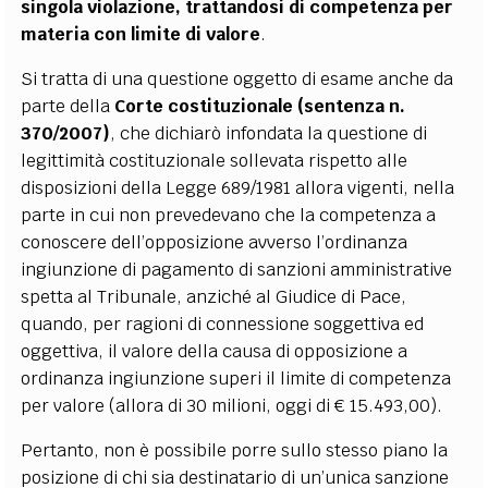
singola violazione, trattandosi di competenza per
materia con limite di valore
.
Si tratta di una questione oggetto di esame anche da
parte della
Corte costituzionale (sentenza n.
370/2007)
, che dichiarò infondata la questione di
legittimità costituzionale sollevata rispetto alle
disposizioni della Legge 689/1981 allora vigenti, nella
parte in cui non prevedevano che la competenza a
conoscere dell’opposizione avverso l’ordinanza
ingiunzione di pagamento di sanzioni amministrative
spetta al Tribunale, anziché al Giudice di Pace,
quando, per ragioni di connessione soggettiva ed
oggettiva, il valore della causa di opposizione a
ordinanza ingiunzione superi il limite di competenza
per valore (allora di 30 milioni, oggi di € 15.493,00).
Pertanto, non è possibile porre sullo stesso piano la
posizione di chi sia destinatario di un’unica sanzione