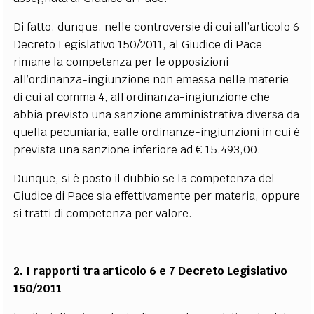
Di fatto, dunque, nelle controversie di cui all’articolo 6
Decreto Legislativo 150/2011, al Giudice di Pace
rimane la competenza per le opposizioni
all’ordinanza-ingiunzione non emessa nelle materie
di cui al comma 4,
all’ordinanza-ingiunzione che
abbia previsto una sanzione amministrativa diversa da
quella pecuniaria, e
alle ordinanze-ingiunzioni in cui è
prevista una sanzione inferiore ad € 15.493,00.
Dunque, si è posto il dubbio se la competenza del
Giudice di Pace sia effettivamente per materia, oppure
si tratti di competenza per valore.
2. I rapporti tra articolo 6 e 7 Decreto Legislativo
150/2011