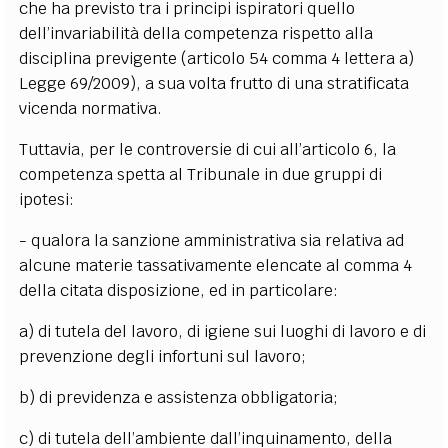
che ha previsto tra i principi ispiratori quello
dell’invariabilità della competenza rispetto alla
disciplina previgente (articolo 54 comma 4 lettera a)
Legge 69/2009), a sua volta frutto di una stratificata
vicenda normativa.
Tuttavia, per le controversie di cui all’articolo 6, la
competenza spetta al Tribunale in due gruppi di
ipotesi:
- qualora la sanzione amministrativa sia relativa ad
alcune materie tassativamente elencate al comma 4
della citata disposizione, ed in particolare:
a) di tutela del lavoro, di igiene sui luoghi di lavoro e di
prevenzione degli infortuni sul lavoro;
b) di previdenza e assistenza obbligatoria;
c) di tutela dell’ambiente dall’inquinamento, della