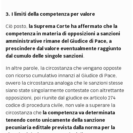
3. I limiti della competenza per valore
Ciò posto,
la Suprema Corte ha affermato che la
competenza in materia di opposizioni a sanzioni
amministrative rimane del Giudice di Pace, a
prescindere dal valore eventualmente raggiunto
dal cumulo delle singole sanzioni
.
In altre parole, la circostanza che vengano opposte
con ricorso cumulativo innanzi al Giudice di Pace,
ovvero la circostanza analoga che le sanzioni stesse
siano state singolarmente contestate con altrettante
opposizioni, poi riunite dal giudice ex articolo 274
codice di procedura civile, non vale a superare la
circostanza che
la competenza va determinata
tenendo conto unicamente della sanzione
pecuniaria edittale prevista dalla norma per la