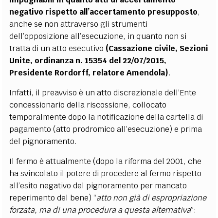
negativo rispetto all’accertamento presupposto
,
anche se non attraverso gli strumenti
dell’opposizione all’esecuzione, in quanto non si
tratta di un atto esecutivo
(Cassazione civile, Sezioni
Unite, ordinanza n. 15354 del 22/07/2015,
Presidente Rordorff, relatore Amendola)
.
Infatti, il preavviso è un atto discrezionale dell’Ente
concessionario della riscossione, collocato
temporalmente dopo la notificazione della cartella di
pagamento (atto prodromico all’esecuzione) e prima
del pignoramento.
Il fermo è attualmente (dopo la riforma del 2001, che
ha svincolato il potere di procedere al fermo rispetto
a
ll’esito negativo del pignoramento per mancato
reperimento del bene
) “
atto non già di espropriazione
forzata, ma di una procedura a questa alternativa
”: