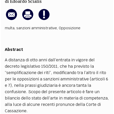
di
Edoardo Scialis
multa
,
sanzioni amministrative
,
Opposizione
Abstract
A distanza di otto anni dall’entrata in vigore del
decreto legislativo 150/2011, che ha previsto la
“semplificazione dei riti”, modificando tra l’altro il rito
per le opposizioni a sanzioni amministrative (articoli 6
e 7), nella prassi giudiziaria è ancora tanta la
confusione. Scopo del presente articolo è fare un
bilancio dello stato dell’arte in materia di competenza,
alla luce di alcune recenti pronunce della Corte di
Cassazione.