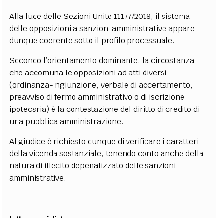
Alla luce delle Sezioni Unite 11177/2018, il sistema
delle opposizioni a sanzioni amministrative appare
dunque coerente sotto il profilo processuale.
Secondo l’orientamento dominante, la circostanza
che accomuna le opposizioni ad atti diversi
(ordinanza-ingiunzione, verbale di accertamento,
preavviso di fermo amministrativo o di iscrizione
ipotecaria) è la contestazione del diritto di credito di
una pubblica amministrazione.
Al giudice è richiesto dunque di verificare i caratteri
della vicenda sostanziale, tenendo conto anche della
natura di illecito depenalizzato delle sanzioni
amministrative.