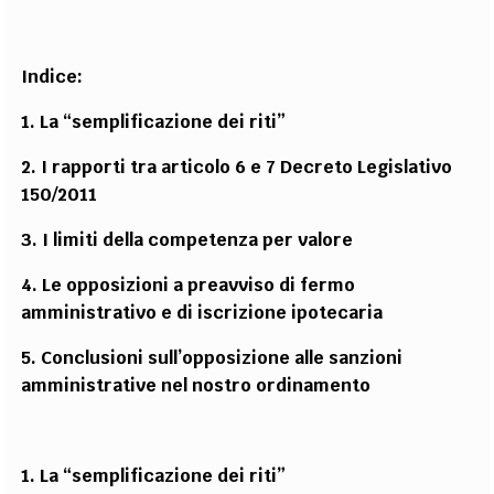
Indice:
1. La “semplificazione dei riti”
2. I rapporti tra articolo 6 e 7 Decreto Legislativo
150/2011
3. I limiti della competenza per valore
4. Le opposizioni a preavviso di fermo
amministrativo e di iscrizione ipotecaria
5. Conclusioni sull’opposizione alle sanzioni
amministrative nel nostro ordinamento
1. La “semplificazione dei riti”