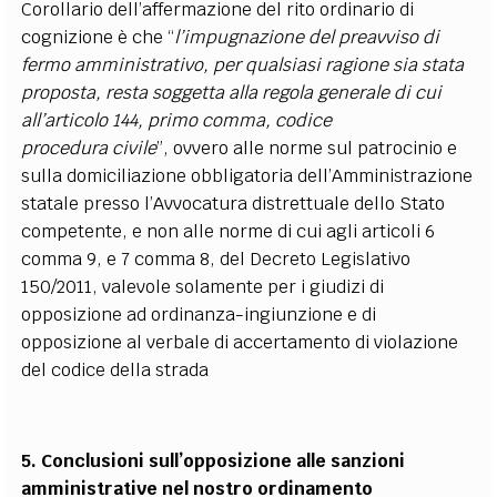
Corollario dell’affermazione del rito ordinario di
cognizione è che “
l’impugnazione del preavviso di
fermo amministrativo, per qualsiasi ragione sia stata
proposta, resta soggetta alla regola generale di cui
all’articolo 144, primo comma, codice
procedura civile
”, ovvero alle norme sul patrocinio e
sulla domiciliazione obbligatoria dell’Amministrazione
statale presso l’Avvocatura distrettuale dello Stato
competente, e non alle norme di cui agli articoli 6
comma 9, e 7 comma 8, del Decreto Legislativo
150/2011, valevole solamente per i giudizi di
opposizione ad ordinanza-ingiunzione e di
opposizione al verbale di accertamento di violazione
del codice della strada
5. Conclusioni sull’opposizione alle sanzioni
amministrative nel nostro ordinamento