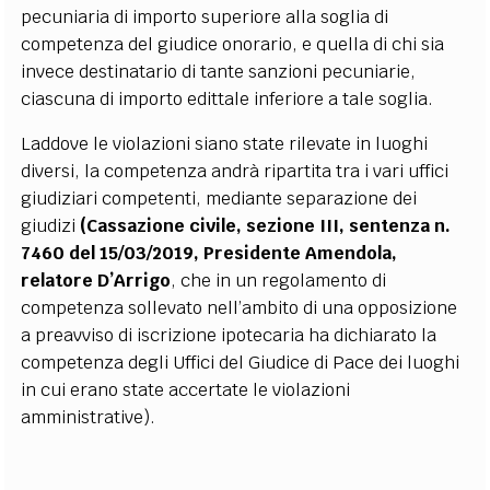
pecuniaria di importo superiore alla soglia di
competenza del giudice onorario, e quella di chi sia
invece destinatario di tante sanzioni pecuniarie,
ciascuna di importo edittale inferiore a tale soglia.
Laddove le violazioni siano state rilevate in luoghi
diversi, la competenza andrà ripartita tra i vari uffici
giudiziari competenti, mediante separazione dei
giudizi
(Cassazione civile, sezione III, sentenza n.
7460 del 15/03/2019, Presidente Amendola,
relatore D’Arrigo
, che in un regolamento di
competenza sollevato nell’ambito di una opposizione
a preavviso di iscrizione ipotecaria ha dichiarato la
competenza degli Uffici del Giudice di Pace dei luoghi
in cui erano state accertate le violazioni
amministrative).