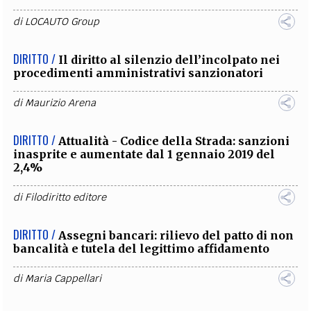
di
LOCAUTO Group
DIRITTO /
Il diritto al silenzio dell’incolpato nei
procedimenti amministrativi sanzionatori
di
Maurizio Arena
DIRITTO /
Attualità - Codice della Strada: sanzioni
inasprite e aumentate dal 1 gennaio 2019 del
2,4%
di
Filodiritto editore
DIRITTO /
Assegni bancari: rilievo del patto di non
bancalità e tutela del legittimo affidamento
di
Maria Cappellari