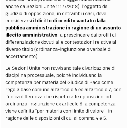
anche da Sezioni Unite 11177/2018), l’oggetto del
giudizio di opposizione, in entrambi i casi, deve
considerarsi
il diritto di credito vantato dalla
pubblica amministrazione in ragione di un assunto
illecito amministrativo
, a prescindere dai profili di
differenziazione dovuti alle contestazioni relative al
diverso titolo (ordinanza-ingiunzione o verbale di
accertamento).
Le Sezioni Unite non ravvisano tale divaricazione di
disciplina processuale, poiché individuano la
competenza per materia del Giudice di Pace come
regola base comune all’articolo 6 ed all’articolo 7, con
l’unica differenza che rispetto alle opposizioni ad
ordinanza-ingiunzione ex articolo 6 la competenza
viene definita “per materia con limite di valore”, in
ragione delle disposizioni di cui al comma 4 e 5.