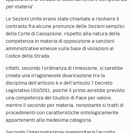
per materia
”.
Le Sezioni Unite erano state chiamate a risolvere il
contrasto fra alcune pronunce delle Sezioni semplici
della Corte di Cassazione, rispetto alla natura della
competenza in materia di opposizione a sanzioni
amministrative emesse sulla base di violazioni al
Codice della Strada.
Infatti, secondo l’ordinanza di rimessione, si sarebbe
creata una irragionevole divaricazione tra la
disciplina dell’articolo 6 e dell’articolo 7 Decreto
Legislativo 150/2011, poiché il primo avrebbe previsto
una competenza del Giudice di Pace per valore,
mentre il secondo per materia, nonostante si tratti di
procedimenti con caratteristiche ontologicamente
appartenenti alla medesima categoria.
Secondo l’interpretazione maggioritaria (accolta