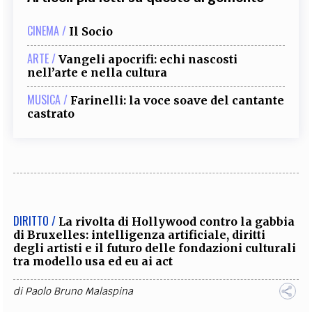
CINEMA /
Il Socio
ARTE /
Vangeli apocrifi: echi nascosti
nell’arte e nella cultura
MUSICA /
Farinelli: la voce soave del cantante
castrato
DIRITTO /
La rivolta di Hollywood contro la gabbia
di Bruxelles: intelligenza artificiale, diritti
degli artisti e il futuro delle fondazioni culturali
tra modello usa ed eu ai act
di
Paolo Bruno Malaspina