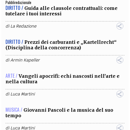
Pubbliredazionale
DIRITTO /
Guida alle clausole contrattuali: come
tutelare i tuoi interessi
di
La Redazione
DIRITTO /
Prezzi dei carburanti e „Kartellrecht“
(Disciplina della concorrenza)
di
Armin Kapeller
ARTE /
Vangeli apocrifi: echi nascosti nell’arte e
nella cultura
di
Luca Martini
MUSICA /
Giovanni Pascoli e la musica del suo
tempo
di
Luca Martini