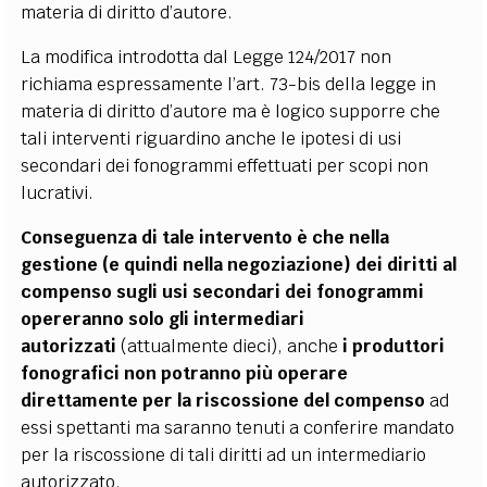
materia di diritto d’autore.
La modifica introdotta dal Legge 124/2017 non
richiama espressamente l’art. 73-bis della legge in
materia di diritto d’autore ma è logico supporre che
tali interventi riguardino anche le ipotesi di usi
secondari dei fonogrammi effettuati per scopi non
lucrativi.
Conseguenza di tale intervento è che nella
gestione (e quindi nella negoziazione) dei diritti al
compenso sugli usi secondari dei fonogrammi
opereranno solo gli intermediari
autorizzati
(attualmente dieci), anche
i produttori
fonografici non potranno più operare
direttamente per la riscossione del compenso
ad
essi spettanti ma saranno tenuti a conferire mandato
per la riscossione di tali diritti ad un intermediario
autorizzato.