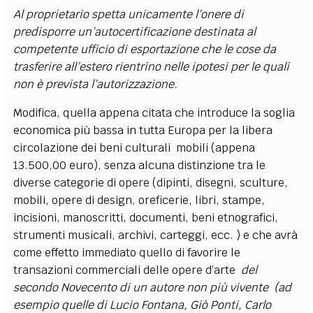
Al proprietario spetta unicamente l’onere di
predisporre un’autocertificazione destinata al
competente ufficio di esportazione che le cose da
trasferire all’estero rientrino nelle ipotesi per le quali
non è prevista l’autorizzazione.
Modifica, quella appena citata che introduce la soglia
economica più bassa in tutta Europa per la libera
circolazione dei beni culturali mobili (appena
13.500,00 euro), senza alcuna distinzione tra le
diverse categorie di opere (dipinti, disegni, sculture,
mobili, opere di design, oreficerie, libri, stampe,
incisioni, manoscritti, documenti, beni etnografici,
strumenti musicali, archivi, carteggi, ecc. ) e che avrà
come effetto immediato quello di favorire le
transazioni commerciali delle opere d’arte
del
secondo Novecento di un autore non più vivente (ad
esempio quelle di Lucio Fontana, Giò Ponti, Carlo