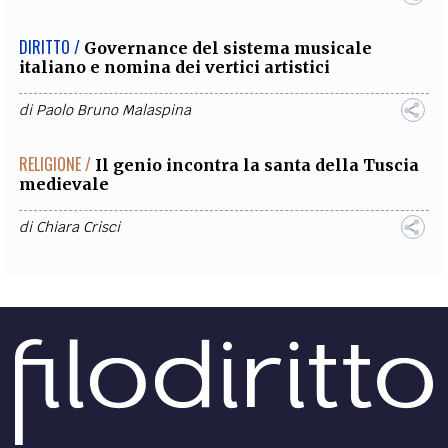
DIRITTO /
Governance del sistema musicale
italiano e nomina dei vertici artistici
di
Paolo Bruno Malaspina
RELIGIONE /
Il genio incontra la santa della Tuscia
medievale
di
Chiara Crisci