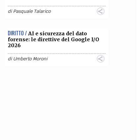
di
Pasquale Talarico
DIRITTO /
AI e sicurezza del dato
forense: le direttive del Google I/O
2026
di
Umberto Moroni