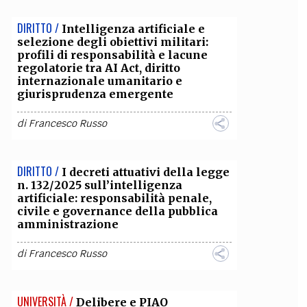
DIRITTO /
Intelligenza artificiale e
selezione degli obiettivi militari:
profili di responsabilità e lacune
regolatorie tra AI Act, diritto
internazionale umanitario e
giurisprudenza emergente
di
Francesco Russo
DIRITTO /
I decreti attuativi della legge
n. 132/2025 sull’intelligenza
artificiale: responsabilità penale,
civile e governance della pubblica
amministrazione
di
Francesco Russo
UNIVERSITÀ /
Delibere e PIAO