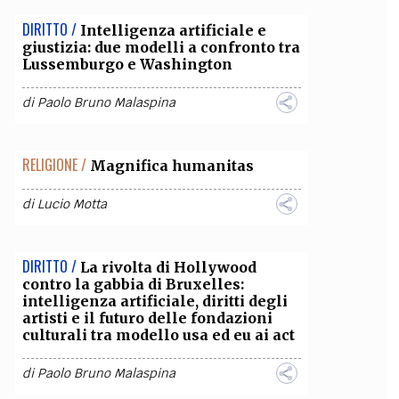
DIRITTO /
Intelligenza artificiale e
giustizia: due modelli a confronto tra
Lussemburgo e Washington
di
Paolo Bruno Malaspina
RELIGIONE /
Magnifica humanitas
di
Lucio Motta
DIRITTO /
La rivolta di Hollywood
contro la gabbia di Bruxelles:
intelligenza artificiale, diritti degli
artisti e il futuro delle fondazioni
culturali tra modello usa ed eu ai act
di
Paolo Bruno Malaspina