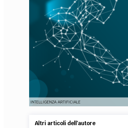
FILODIRITTO
RED
INTELLIGENZA ARTIFICIALE
Altri articoli dell'autore