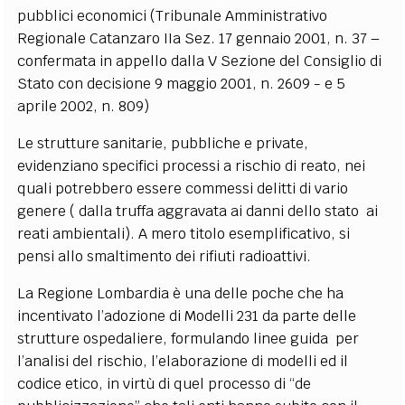
pubblici economici (Tribunale Amministrativo
Regionale Catanzaro IIa Sez. 17 gennaio 2001, n. 37 –
confermata in appello dalla V Sezione del Consiglio di
Stato con decisione 9 maggio 2001, n. 2609 - e 5
aprile 2002, n. 809)
Le strutture sanitarie, pubbliche e private,
evidenziano specifici processi a rischio di reato, nei
quali potrebbero essere commessi delitti di vario
genere ( dalla truffa aggravata ai danni dello stato ai
reati ambientali). A mero titolo esemplificativo, si
pensi allo smaltimento dei rifiuti radioattivi.
La Regione Lombardia è una delle poche che ha
incentivato l’adozione di Modelli 231 da parte delle
strutture ospedaliere, formulando linee guida per
l’analisi del rischio, l’elaborazione di modelli ed il
codice etico, in virtù di quel processo di “de