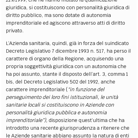
giuridica, si costituiscono con personalità giuridica di
diritto pubblico, ma sono dotate di autonomia
imprenditoriale ed agiscono attraverso atti di diritto
privato.
L’Azienda sanitaria, quindi, già in forza del suindicato
Decreto Legislativo 7 dicembre 1993 n. 517, ha perso il
carattere di organo della Regione, acquisendo una
propria soggettività giuridica con un autonomia che
ha poi assunto, stante il disposto dell’art. 3, comma 1
bis, del Decreto Legislativo 502 del 1992, anche
carattere imprenditoriale (
“in funzione del
perseguimento dei loro fini istituzionali, le unità
sanitarie locali si costituiscono in Aziende con
personalità giuridica pubblica e autonomia
imprenditoriale”),
disposizione quest’ultima che ha
introdotto una recente giurisprudenza a ritenere che
le Aziende sanitarie abbiano assunto la natura di enti