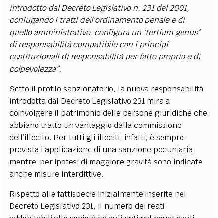
introdotto dal Decreto Legislativo n. 231 del 2001,
coniugando i tratti dell'ordinamento penale e di
quello amministrativo, configura un "tertium genus"
di responsabilità compatibile con i principi
costituzionali di responsabilità per fatto proprio e di
colpevolezza”.
Sotto il profilo sanzionatorio, la nuova responsabilità
introdotta dal Decreto Legislativo 231 mira a
coinvolgere il patrimonio delle persone giuridiche che
abbiano tratto un vantaggio dalla commissione
dell’illecito. Per tutti gli illeciti, infatti, è sempre
prevista l’applicazione di una sanzione pecuniaria
mentre per ipotesi di maggiore gravità sono indicate
anche misure interdittive.
Rispetto alle fattispecie inizialmente inserite nel
Decreto Legislativo 231, il numero dei reati