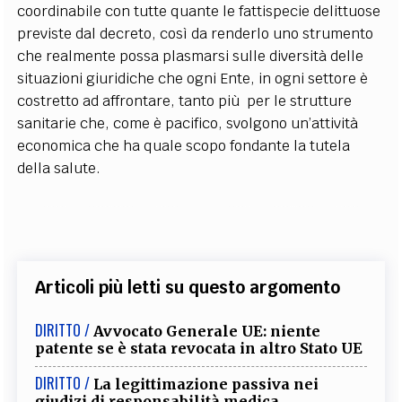
coordinabile con tutte quante le fattispecie delittuose
previste dal decreto, così da renderlo uno strumento
che realmente possa plasmarsi sulle diversità delle
situazioni giuridiche che ogni Ente, in ogni settore è
costretto ad affrontare, tanto più per le strutture
sanitarie che, come è pacifico, svolgono un’attività
economica che ha quale scopo fondante la tutela
della salute.
Articoli più letti su questo argomento
DIRITTO /
Avvocato Generale UE: niente
patente se è stata revocata in altro Stato UE
DIRITTO /
La legittimazione passiva nei
giudizi di responsabilità medica