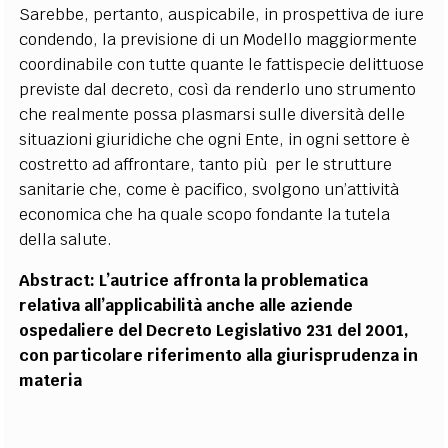
Sarebbe, pertanto, auspicabile, in prospettiva de iure
condendo, la previsione di un Modello maggiormente
coordinabile con tutte quante le fattispecie delittuose
previste dal decreto, così da renderlo uno strumento
che realmente possa plasmarsi sulle diversità delle
situazioni giuridiche che ogni Ente, in ogni settore è
costretto ad affrontare, tanto più per le strutture
sanitarie che, come è pacifico, svolgono un’attività
economica che ha quale scopo fondante la tutela
della salute.
Abstract: L’autrice affronta la problematica
relativa all’applicabilità anche alle aziende
ospedaliere del Decreto Legislativo 231 del 2001,
con particolare riferimento alla giurisprudenza in
materia