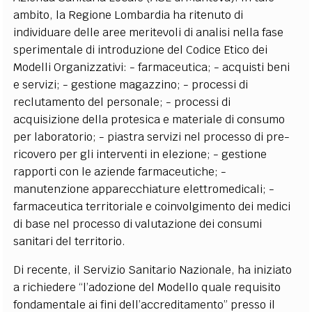
ambito, la Regione Lombardia ha ritenuto di
individuare delle aree meritevoli di analisi nella fase
sperimentale di introduzione del Codice Etico dei
Modelli Organizzativi: - farmaceutica; - acquisti beni
e servizi; - gestione magazzino; - processi di
reclutamento del personale; - processi di
acquisizione della protesica e materiale di consumo
per laboratorio; - piastra servizi nel processo di pre-
ricovero per gli interventi in elezione; - gestione
rapporti con le aziende farmaceutiche; -
manutenzione apparecchiature elettromedicali; -
farmaceutica territoriale e coinvolgimento dei medici
di base nel processo di valutazione dei consumi
sanitari del territorio.
Di recente, il Servizio Sanitario Nazionale, ha iniziato
a richiedere “l’adozione del Modello quale requisito
fondamentale ai fini dell’accreditamento” presso il