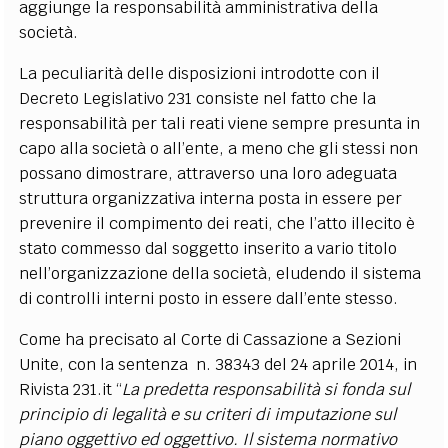
aggiunge la responsabilità amministrativa della
società.
La peculiarità delle disposizioni introdotte con il
Decreto Legislativo 231 consiste nel fatto che la
responsabilità per tali reati viene sempre presunta in
capo alla società o all’ente, a meno che gli stessi non
possano dimostrare, attraverso una loro adeguata
struttura organizzativa interna posta in essere per
prevenire il compimento dei reati, che l’atto illecito è
stato commesso dal soggetto inserito a vario titolo
nell’organizzazione della società, eludendo il sistema
di controlli interni posto in essere dall’ente stesso.
Come ha precisato al Corte di Cassazione a Sezioni
Unite, con la sentenza n. 38343 del 24 aprile 2014, in
Rivista 231.it “
La predetta responsabilità si fonda sul
principio di legalità e su criteri di imputazione sul
piano oggettivo ed oggettivo.
Il sistema normativo