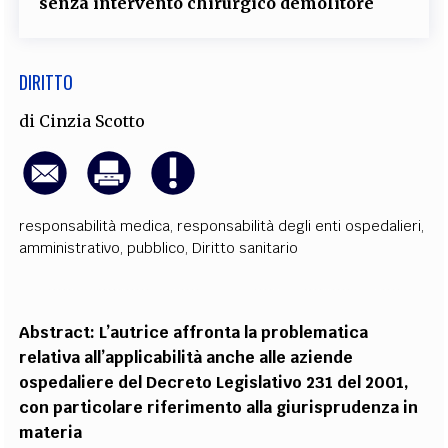
senza intervento chirurgico demolitore
DIRITTO
di
Cinzia Scotto
responsabilità medica
,
responsabilità degli enti ospedalieri
,
amministrativo
,
pubblico
,
Diritto sanitario
Abstract: L’autrice affronta la problematica
relativa all’applicabilità anche alle aziende
ospedaliere del Decreto Legislativo 231 del 2001,
con particolare riferimento alla giurisprudenza in
materia