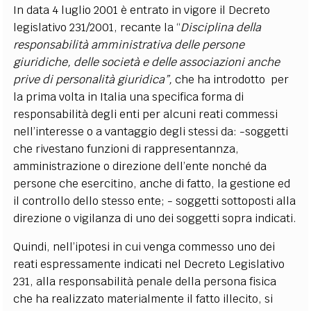
In data 4 luglio 2001 è entrato in vigore il Decreto
legislativo 231/2001, recante la “
Disciplina della
responsabilità amministrativa delle persone
giuridiche, delle società e delle associazioni anche
prive di personalità giuridica”,
che ha introdotto per
la prima volta in Italia una specifica forma di
responsabilità degli enti per alcuni reati commessi
nell’interesse o a vantaggio degli stessi da: -soggetti
che rivestano funzioni di rappresentannza,
amministrazione o direzione dell’ente nonché da
persone che esercitino, anche di fatto, la gestione ed
il controllo dello stesso ente; - soggetti sottoposti alla
direzione o vigilanza di uno dei soggetti sopra indicati.
Quindi, nell’ipotesi in cui venga commesso uno dei
reati espressamente indicati nel Decreto Legislativo
231, alla responsabilità penale della persona fisica
che ha realizzato materialmente il fatto illecito, si