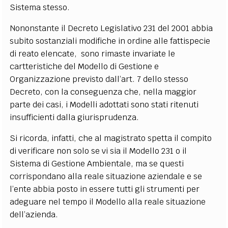
Sistema stesso.
Nononstante il Decreto Legislativo 231 del 2001 abbia
subito sostanziali modifiche in ordine alle fattispecie
di reato elencate, sono rimaste invariate le
cartteristiche del Modello di Gestione e
Organizzazione previsto dall’art. 7 dello stesso
Decreto, con la conseguenza che, nella maggior
parte dei casi, i Modelli adottati sono stati ritenuti
insufficienti dalla giurisprudenza.
Si ricorda, infatti, che al magistrato spetta il compito
di verificare non solo se vi sia il Modello 231 o il
Sistema di Gestione Ambientale, ma se questi
corrispondano alla reale situazione aziendale e se
l’ente abbia posto in essere tutti gli strumenti per
adeguare nel tempo il Modello alla reale situazione
dell’azienda.