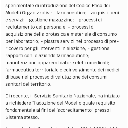
sperimentale di introduzione del Codice Etico dei
Modelli Organizzativi: - farmaceutica; - acquisti beni
e servizi; - gestione magazzino; - processi di
reclutamento del personale; - processi di
acquisizione della protesica e materiale di consumo
per laboratorio; - piastra servizi nel processo di pre-
ricovero per gli interventi in elezione; - gestione
rapporti con le aziende farmaceutiche; -
manutenzione apparecchiature elettromedicali; -
farmaceutica territoriale e coinvolgimento dei medici
di base nel processo di valutazione dei consumi
sanitari del territorio.
Di recente, il Servizio Sanitario Nazionale, ha iniziato
a richiedere “l’adozione del Modello quale requisito
fondamentale ai fini dell’accreditamento” presso il
Sistema stesso.