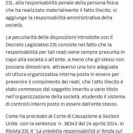
231, alla responsabilità penale della persona fisica
che ha realizzato materialmente il fatto illecito, si
aggiunge la responsabilità amministrativa della
società.
La peculiarità delle disposizioni introdotte con il
Decreto Legislativo 231 consiste nel fatto che la
responsabilità per tali reati viene sempre presunta in
capo alla società o all’ente, a meno che gli stessi non
possano dimostrare, attraverso una loro adeguata
struttura organizzativa interna posta in essere per
prevenire il compimento dei reati, che l’atto illecito è
stato commesso dal soggetto inserito a vario titolo
nell’organizzazione della società, eludendo il sistema
di controlli interni posto in essere dall’ente stesso.
Come ha precisato al Corte di Cassazione a Sezioni
Unite, con la sentenza n. 38343 del 24 aprile 2014, in
Rivista 231.it “
La predetta responsabilità si fonda sul