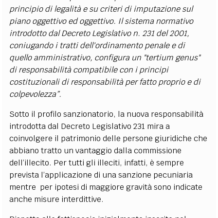
principio di legalità e su criteri di imputazione sul
piano oggettivo ed oggettivo.
Il sistema normativo
introdotto dal Decreto Legislativo n. 231 del 2001,
coniugando i tratti dell'ordinamento penale e di
quello amministrativo, configura un "tertium genus"
di responsabilità compatibile con i principi
costituzionali di responsabilità per fatto proprio e di
colpevolezza”.
Sotto il profilo sanzionatorio, la nuova responsabilità
introdotta dal Decreto Legislativo 231 mira a
coinvolgere il patrimonio delle persone giuridiche che
abbiano tratto un vantaggio dalla commissione
dell’illecito. Per tutti gli illeciti, infatti, è sempre
prevista l’applicazione di una sanzione pecuniaria
mentre per ipotesi di maggiore gravità sono indicate
anche misure interdittive.