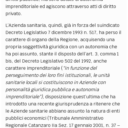
imprenditoriale ed agiscono attraverso atti di diritto
privato.
L’Azienda sanitaria, quindi, già in forza del suindicato
Decreto Legislativo 7 dicembre 1993 n. 517, ha perso il
carattere di organo della Regione, acquisendo una
propria soggettività giuridica con un autonomia che
ha poi assunto, stante il disposto dell’art. 3, comma 1
bis, del Decreto Legislativo 502 del 1992, anche
carattere imprenditoriale (
“in funzione del
perseguimento dei loro fini istituzionali, le unità
sanitarie locali si costituiscono in Aziende con
personalità giuridica pubblica e autonomia
imprenditoriale”),
disposizione quest’ultima che ha
introdotto una recente giurisprudenza a ritenere che
le Aziende sanitarie abbiano assunto la natura di enti
pubblici economici (Tribunale Amministrativo
Regionale Catanzaro IIa Sez. 17 gennaio 2001, n. 37 –