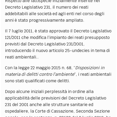
Rispetto alle fattispecie inizialmente inserite nel
Decreto Legislativo 231, il numero dei reati
addebitabili alle società ed agli enti nel corso degli
anni è stato progressivamente ampliato.
Il 7 luglio 2011, è stato approvato il Decreto Legislativo
121/2011 che modifica l’impianto dei reati presupposto
previsti dal Decreto Legislativo 231/2001,
introducendo il nuovo articolo 25-undecies in tema di
reati ambientali..
Con la legge 22 maggio 2015 n. 68, “
Disposizioni in
materia di delitti contro l’ambiente
”, i reati ambientali
sono stati qualificati come delitti.
Dopo alcune iniziali perplessità in ordine alla
applicabilità delle previsioni del Decreto Legislativo
231 del 2001 anche alle strutture sanitarie ed
ospedaliere, la Corte di Cassazione, Seconda Sezione