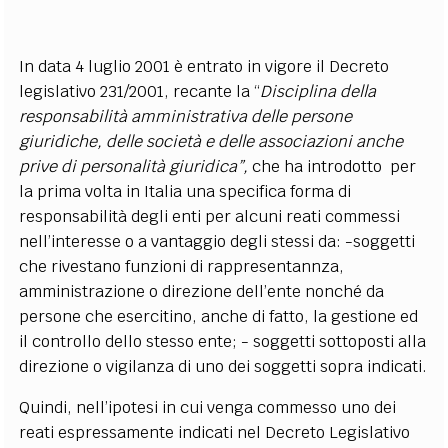
In data 4 luglio 2001 è entrato in vigore il Decreto
legislativo 231/2001, recante la “
Disciplina della
responsabilità amministrativa delle persone
giuridiche, delle società e delle associazioni anche
prive di personalità giuridica”,
che ha introdotto per
la prima volta in Italia una specifica forma di
responsabilità degli enti per alcuni reati commessi
nell’interesse o a vantaggio degli stessi da: -soggetti
che rivestano funzioni di rappresentannza,
amministrazione o direzione dell’ente nonché da
persone che esercitino, anche di fatto, la gestione ed
il controllo dello stesso ente; - soggetti sottoposti alla
direzione o vigilanza di uno dei soggetti sopra indicati.
Quindi, nell’ipotesi in cui venga commesso uno dei
reati espressamente indicati nel Decreto Legislativo