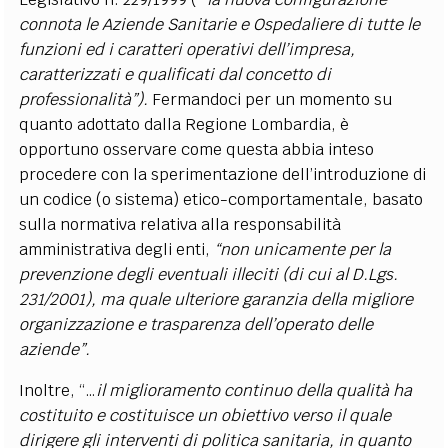
connota le Aziende Sanitarie e Ospedaliere di tutte le
funzioni ed i caratteri operativi dell’impresa,
caratterizzati e qualificati dal concetto di
professionalità”).
Fermandoci per un momento su
quanto adottato dalla Regione Lombardia, è
opportuno osservare come questa abbia inteso
procedere con la sperimentazione dell’introduzione di
un codice (o sistema) etico-comportamentale, basato
sulla normativa relativa alla responsabilità
amministrativa degli enti,
“non unicamente per la
prevenzione degli eventuali illeciti (di cui al D.Lgs.
231/2001), ma quale ulteriore garanzia della migliore
organizzazione e trasparenza dell’operato delle
aziende”.
Inoltre, “…
il miglioramento continuo della qualità ha
costituito e costituisce un obiettivo verso il quale
dirigere gli interventi di politica sanitaria, in quanto