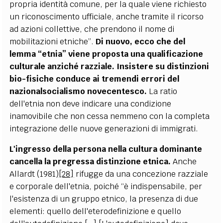
propria identità comune, per la quale viene richiesto
un riconoscimento ufficiale, anche tramite il ricorso
ad azioni collettive, che prendono il nome di
mobilitazioni etniche”.
Di nuovo, ecco che del
lemma “etnia” viene proposta una qualificazione
culturale anziché razziale. Insistere su distinzioni
bio-fisiche conduce ai tremendi errori del
nazionalsocialismo novecentesco.
La ratio
dell'etnia non deve indicare una condizione
inamovibile che non cessa nemmeno con la completa
integrazione delle nuove generazioni di immigrati.
L'ingresso della persona nella cultura dominante
cancella la pregressa distinzione etnica.
Anche
Allardt (1981)
[28]
rifugge da una concezione razziale
e corporale dell'etnia, poiché “è indispensabile, per
l'esistenza di un gruppo etnico, la presenza di due
elementi: quello dell'eterodefinizione e quello