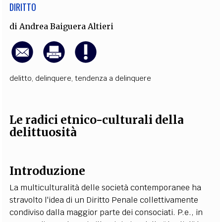
DIRITTO
di
Andrea Baiguera Altieri
delitto
,
delinquere
,
tendenza a delinquere
Le radici etnico-culturali della
delittuosità
Introduzione
La multiculturalità delle società contemporanee ha
stravolto l'idea di un Diritto Penale collettivamente
condiviso dalla maggior parte dei consociati. P.e., in