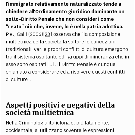
l'immigrato relativamente naturalizzato tende a
chiedere all'Ordinamento giuridico dominante un
sotto-Diritto Penale che non consideri come
“reato” ciò che, invece, lo è nella patria adottiva.
P.e., Galli (2006)
[23]
osserva che “la composizione
multietnica della società fa saltare le concezioni
tradizionali: veri e propri conflitti di cultura emergono
tra il sistema ospitante ed i gruppi di minoranza che in
esso sono ospitati […]. Il Diritto Penale è dunque
chiamato a considerare ed a risolvere questi conflitti
di culture”.
Aspetti positivi e negativi della
società multietnica
Nella Criminologia italiofona e, più latamente,
occidentale, si utilizzano sovente le espressioni