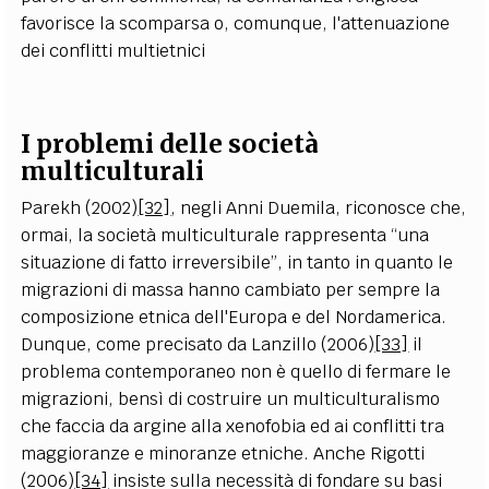
favorisce la scomparsa o, comunque, l'attenuazione
dei conflitti multietnici
I problemi delle società
multiculturali
Parekh (2002)
[32]
, negli Anni Duemila, riconosce che,
ormai, la società multiculturale rappresenta “una
situazione di fatto irreversibile”, in tanto in quanto le
migrazioni di massa hanno cambiato per sempre la
composizione etnica dell'Europa e del Nordamerica.
Dunque, come precisato da Lanzillo (2006)
[33]
il
problema contemporaneo non è quello di fermare le
migrazioni, bensì di costruire un multiculturalismo
che faccia da argine alla xenofobia ed ai conflitti tra
maggioranze e minoranze etniche. Anche Rigotti
(2006)
[34]
insiste sulla necessità di fondare su basi