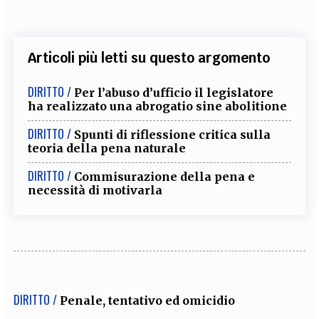
Articoli più letti su questo argomento
DIRITTO /
Per l’abuso d’ufficio il legislatore
ha realizzato una abrogatio sine abolitione
DIRITTO /
Spunti di riflessione critica sulla
teoria della pena naturale
DIRITTO /
Commisurazione della pena e
necessità di motivarla
DIRITTO /
Penale, tentativo ed omicidio