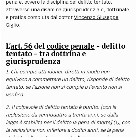
penale, ovvero la disciplina del delitto tentato
,
attraverso una disamina giurisprudenziale, dottrinale
e pratica compiuta dal dottor
Vincenzo Giuseppe
Giglio
.
L'
art. 56
del
codice penale
- delitto
tentato - tra dottrina e
giurisprudenza
1. Chi compie atti idonei, diretti in modo non
equivoco a commettere un delitto, risponde di delitto
tentato, se l’azione non si compie o l’evento non si
verifica.
2. Il colpevole di delitto tentato è punito: [con la
reclusione da ventiquattro a trenta anni, se dalla
legge è stabilita per il delitto la pena di morte]
(1)
; con
la reclusione non inferiore a dodici anni, se la pena