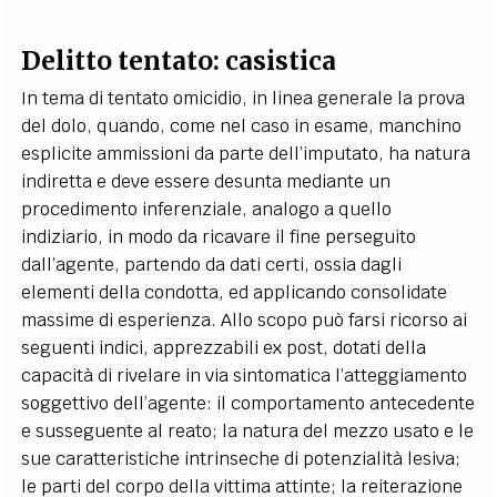
Delitto tentato: c
asistica
In tema di tentato omicidio, in linea generale la prova
del dolo, quando, come nel caso in esame, manchino
esplicite ammissioni da parte dell’imputato, ha natura
indiretta e deve essere desunta mediante un
procedimento inferenziale, analogo a quello
indiziario, in modo da ricavare il fine perseguito
dall’agente, partendo da dati certi, ossia dagli
elementi della condotta, ed applicando consolidate
massime di esperienza. Allo scopo può farsi ricorso ai
seguenti indici, apprezzabili ex post, dotati della
capacità di rivelare in via sintomatica l’atteggiamento
soggettivo dell’agente: il comportamento antecedente
e susseguente al reato; la natura del mezzo usato e le
sue caratteristiche intrinseche di potenzialità lesiva;
le parti del corpo della vittima attinte; la reiterazione