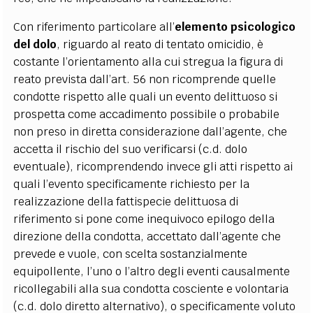
Con riferimento particolare all’
elemento psicologico
del dolo
, riguardo al reato di tentato omicidio, è
costante l’orientamento alla cui stregua la figura di
reato prevista dall’art. 56 non ricomprende quelle
condotte rispetto alle quali un evento delittuoso si
prospetta come accadimento possibile o probabile
non preso in diretta considerazione dall’agente, che
accetta il rischio del suo verificarsi (c.d. dolo
eventuale), ricomprendendo invece gli atti rispetto ai
quali l’evento specificamente richiesto per la
realizzazione della fattispecie delittuosa di
riferimento si pone come inequivoco epilogo della
direzione della condotta, accettato dall’agente che
prevede e vuole, con scelta sostanzialmente
equipollente, l’uno o l’altro degli eventi causalmente
ricollegabili alla sua condotta cosciente e volontaria
(c.d. dolo diretto alternativo), o specificamente voluto