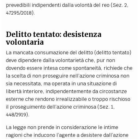
prevedibili indipendenti dalla volontà del reo (Sez. 2,
47295/2018).
Delitto tentato: d
esistenza
volontaria
La mancata consumazione del delitto (delitto tentato)
deve dipendere dalla volontarietà che, pur non
dovendo essere intesa come spontaneità, richiede che
la scelta di non proseguire nell’azione criminosa non
sia necessitata, ma operata in una situazione di
libertà interiore, indipendentemente da circostanze
esterne che rendono irrealizzabile o troppo rischioso
il proseguimento dell’azione criminosa (Sez. 1,
448/2919).
La legge non prende in considerazione le intime
ragioni che inducono l’agente a desistere dall’azione