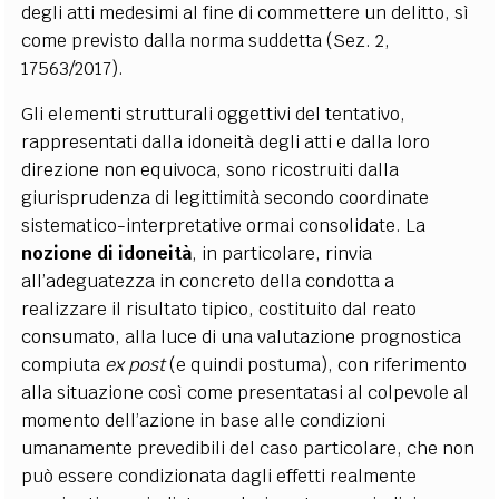
degli atti medesimi al fine di commettere un delitto, sì
come previsto dalla norma suddetta (Sez. 2,
17563/2017).
Gli elementi strutturali oggettivi del tentativo,
rappresentati dalla idoneità degli atti e dalla loro
direzione non equivoca, sono ricostruiti dalla
giurisprudenza di legittimità secondo coordinate
sistematico-interpretative ormai consolidate. La
nozione di idoneità
, in particolare, rinvia
all’adeguatezza in concreto della condotta a
realizzare il risultato tipico, costituito dal reato
consumato, alla luce di una valutazione prognostica
compiuta
ex post
(e quindi postuma), con riferimento
alla situazione così come presentatasi al colpevole al
momento dell’azione in base alle condizioni
umanamente prevedibili del caso particolare, che non
può essere condizionata dagli effetti realmente