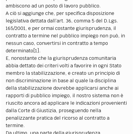
ambiscono ad un posto di lavoro pubblico.
A ciò si aggiunge che, per specifica disposizione
legislativa dettata dall’art. 36, comma 5 del D.Lgs.
165/2001, e per ormai costante giurisprudenza, il
contratto a termine nel pubblico impiego non può, in
nessun caso, convertirsi in contratto a tempo
determinato[1].
E, nonostante che la giurisprudenza comunitaria
abbia dettato dei criteri volti a favorire in ogni Stato
membro la stabilizzazione, e creato un principio di
non discriminazione in base al quale la disciplina
della stabilizzazione dovrebbe applicarsi anche ai
rapporti di pubblico impiego, il nostro sistema non è
riuscito ancora ad applicare le indicazioni provenienti
dalla Corte di Giustizia, proseguendo nella
penalizzante pratica del ricorso al contratto a
termine.
Da ultimo, una parte della giurisprudenza