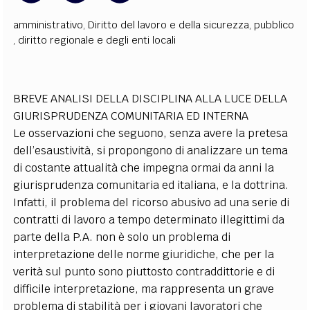
amministrativo
,
Diritto del lavoro e della sicurezza
,
pubblico
,
diritto regionale e degli enti locali
BREVE ANALISI DELLA DISCIPLINA ALLA LUCE DELLA
GIURISPRUDENZA COMUNITARIA ED INTERNA
Le osservazioni che seguono, senza avere la pretesa
dell’esaustività, si propongono di analizzare un tema
di costante attualità che impegna ormai da anni la
giurisprudenza comunitaria ed italiana, e la dottrina.
Infatti, il problema del ricorso abusivo ad una serie di
contratti di lavoro a tempo determinato illegittimi da
parte della P.A. non è solo un problema di
interpretazione delle norme giuridiche, che per la
verità sul punto sono piuttosto contraddittorie e di
difficile interpretazione, ma rappresenta un grave
problema di stabilità per i giovani lavoratori che