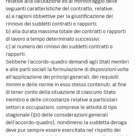
relative alla valutazione ed al monitoraggio delle
seguanti caratteristiche del contratto, relative:
a) a ragioni obbiettive per la giustificazione del
rinnovo dei suddetti contratti o rapporti;
b) alla durata massima totale dei contratti o rapporti
di lavoro a tempo determinato successivi;
c) al numero dei rinnovi dei suddetti contratti o
rapporti.
Sebbene l’accordo-quadro demandi agli Stati membri
e alle parti sociali la formulazione di disposizioni volte
all’applicazione dei principi generali, dei requisiti
minimi e delle norme in esso stesso contenuti, al fine
di tener conto della situazione di ciascuno Stato
membro e delle circostanze relative a particolari
settori e occupazioni, comprese le attività di tipo
stagionale (§10 delle considerazioni generali
dell’accordo-quadro), nondimeno la suddetta deroga
deve pur sempre essere esercitata nel rispetto dei