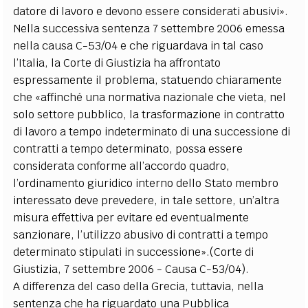
datore di lavoro e devono essere considerati abusivi».
Nella successiva sentenza 7 settembre 2006 emessa
nella causa C-53/04 e che riguardava in tal caso
l’Italia, la Corte di Giustizia ha affrontato
espressamente il problema, statuendo chiaramente
che «affinché una normativa nazionale che vieta, nel
solo settore pubblico, la trasformazione in contratto
di lavoro a tempo indeterminato di una successione di
contratti a tempo determinato, possa essere
considerata conforme all’accordo quadro,
l’ordinamento giuridico interno dello Stato membro
interessato deve prevedere, in tale settore, un’altra
misura effettiva per evitare ed eventualmente
sanzionare, l’utilizzo abusivo di contratti a tempo
determinato stipulati in successione».(Corte di
Giustizia, 7 settembre 2006 - Causa C-53/04).
A differenza del caso della Grecia, tuttavia, nella
sentenza che ha riguardato una Pubblica