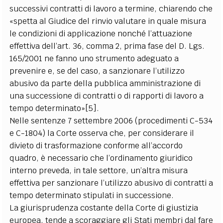
successivi contratti di lavoro a termine, chiarendo che
«spetta al Giudice del rinvio valutare in quale misura
le condizioni di applicazione nonché l’attuazione
effettiva dell’art. 36, comma 2, prima fase del D. Lgs.
165/2001 ne fanno uno strumento adeguato a
prevenire e, se del caso, a sanzionare l’utilizzo
abusivo da parte della pubblica amministrazione di
una successione di contratti o di rapporti di lavoro a
tempo determinato»[5].
Nelle sentenze 7 settembre 2006 (procedimenti C-534
e C-1804) la Corte osserva che, per considerare il
divieto di trasformazione conforme all’accordo
quadro, è necessario che l’ordinamento giuridico
interno preveda, in tale settore, un’altra misura
effettiva per sanzionare l’utilizzo abusivo di contratti a
tempo determinato stipulati in successione.
La giurisprudenza costante della Corte di giustizia
europea, tende a scoraggiare gli Stati membri dal fare