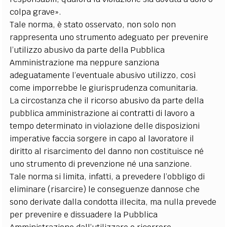
colpa grave».
Tale norma, è stato osservato, non solo non
rappresenta uno strumento adeguato per prevenire
l’utilizzo abusivo da parte della Pubblica
Amministrazione ma neppure sanziona
adeguatamente l’eventuale abusivo utilizzo, così
come imporrebbe le giurisprudenza comunitaria.
La circostanza che il ricorso abusivo da parte della
pubblica amministrazione ai contratti di lavoro a
tempo determinato in violazione delle disposizioni
imperative faccia sorgere in capo al lavoratore il
diritto al risarcimento del danno non costituisce né
uno strumento di prevenzione né una sanzione.
Tale norma si limita, infatti, a prevedere l’obbligo di
eliminare (risarcire) le conseguenze dannose che
sono derivate dalla condotta illecita, ma nulla prevede
per prevenire e dissuadere la Pubblica