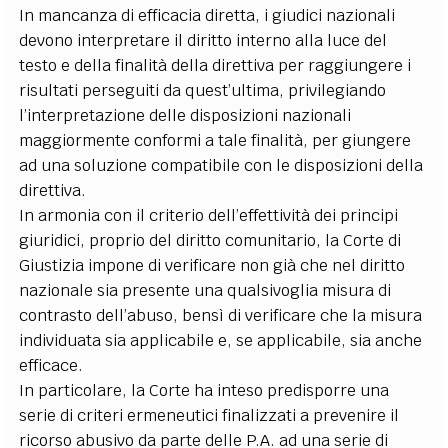
In mancanza di efficacia diretta, i giudici nazionali
devono interpretare il diritto interno alla luce del
testo e della finalità della direttiva per raggiungere i
risultati perseguiti da quest’ultima, privilegiando
l’interpretazione delle disposizioni nazionali
maggiormente conformi a tale finalità, per giungere
ad una soluzione compatibile con le disposizioni della
direttiva.
In armonia con il criterio dell’effettività dei principi
giuridici, proprio del diritto comunitario, la Corte di
Giustizia impone di verificare non già che nel diritto
nazionale sia presente una qualsivoglia misura di
contrasto dell’abuso, bensì di verificare che la misura
individuata sia applicabile e, se applicabile, sia anche
efficace.
In particolare, la Corte ha inteso predisporre una
serie di criteri ermeneutici finalizzati a prevenire il
ricorso abusivo da parte delle P.A. ad una serie di