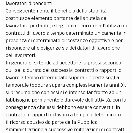
lavoratori dipendenti.
Conseguentemente il beneficio della stabilità
costituisce elemento portante della tutela dei
lavoratori; pertanto, è legittimo ricorrere all’utilizzo di
contratti di lavoro a tempo determinato unicamente in
presenza di determinate circostanze oggettive e per
rispondere alle esigenze sia dei datori di lavoro che
dei lavoratori.
In generale, si tende ad accettare la prassi secondo
cui, se la durata dei successivi contratti o rapporti di
lavoro a tempo determinato supera un certa soglia
temporale (oppure supera complessivamente anni 3),
si presume che con essi si è intenso far fronte ad un
fabbisogno permanente e durevole dell’attività, con la
conseguenza che essi debbono essere convertiti in
contratti o rapporti di lavoro a tempo indeterminato.
Il ricorso abusivo da parte della Pubblica
Amministrazione a successive reiterazioni di contratti