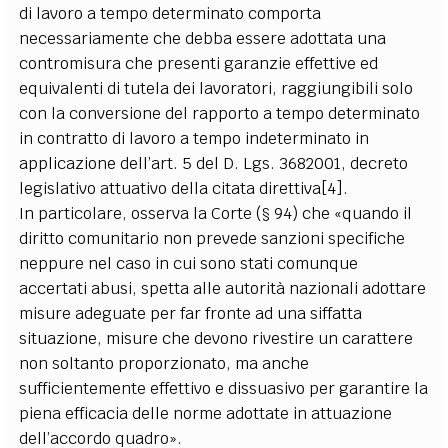
di lavoro a tempo determinato comporta
necessariamente che debba essere adottata una
contromisura che presenti garanzie effettive ed
equivalenti di tutela dei lavoratori, raggiungibili solo
con la conversione del rapporto a tempo determinato
in contratto di lavoro a tempo indeterminato in
applicazione dell’art. 5 del D. Lgs. 3682001, decreto
legislativo attuativo della citata direttiva[4].
In particolare, osserva la Corte (§ 94) che «quando il
diritto comunitario non prevede sanzioni specifiche
neppure nel caso in cui sono stati comunque
accertati abusi, spetta alle autorità nazionali adottare
misure adeguate per far fronte ad una siffatta
situazione, misure che devono rivestire un carattere
non soltanto proporzionato, ma anche
sufficientemente effettivo e dissuasivo per garantire la
piena efficacia delle norme adottate in attuazione
dell’accordo quadro».