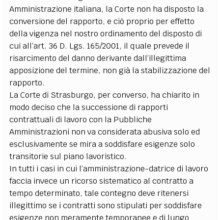
Amministrazione italiana, la Corte non ha disposto la
conversione del rapporto, e ciò proprio per effetto
della vigenza nel nostro ordinamento del disposto di
cui all’art. 36 D. Lgs. 165/2001, il quale prevede il
risarcimento del danno derivante dall’illegittima
apposizione del termine, non già la stabilizzazione del
rapporto.
La Corte di Strasburgo, per converso, ha chiarito in
modo deciso che la successione di rapporti
contrattuali di lavoro con la Pubbliche
Amministrazioni non va considerata abusiva solo ed
esclusivamente se mira a soddisfare esigenze solo
transitorie sul piano lavoristico.
In tutti i casi in cui l’amministrazione-datrice di lavoro
faccia invece un ricorso sistematico al contratto a
tempo determinato, tale contegno deve ritenersi
illegittimo se i contratti sono stipulati per soddisfare
esigenze non meramente temporanee e di lungo