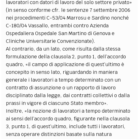
lavoratori con datori di lavoro del solo settore privato»
(in senso conforme cfr. le sentenze 7 settembre 2006
nei procedimenti C-53/04 Marrosu e Sardino nonché
C-180/04 Vassallo, entrambi contro Azienda
Ospedaliera Ospedale San Martino di Genova e
Cliniche Universitarie Convenzionate).
Al contrario, da un lato, come risulta dalla stessa
formulazione della clausola 2, punto 1, dell’accordo
quadro, «il campo di applicazione di quest’ultimo è
concepito in senso lato, riguardando in maniera
generale i lavoratori a tempo determinato con un
contratto di assunzione o un rapporto di lavoro
disciplinato dalla legge, dai contratti collettivi o dalla
prassi in vigore di ciascuno Stato membro».
Inoltre, «la nozione di lavoratori a tempo determinato
ai sensi dell’accordo quadro, figurante nella clausola
3, punto 1, di quest’ultimo, include tutti i lavoratori,
senza operare distinzioni basate sulla natura