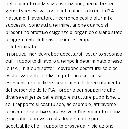
nel momento della sua costituzione, ma nella sua
genesi successiva, ossia nel momento in cui la P.A.
riassume il lavoratore, ricorrendo così a plurimi e
successivi contratti a termine, anche quando si
presentino effettive esigenze di organico o siano state
programmate delle assunzioni a tempo
indeterminato.
In pratica, non dovrebbe accettarsi l’assunto secondo
cui il rapporto di lavoro a tempo indeterminato presso
le P.A., in alcuni settori, dovrebbe costituirsi solo ed
esclusivamente mediante pubblico concorso,
essendosi ormai diversificati i metodi di reclutamento
del personale delle P.A., proprio per sopperire alle
diverse esigenze delle singole strutture pubbliche. E
se il rapporto si costituisce, ad esempio, attraverso
procedure selettive successive all’inserimento in una
graduatoria prevista dalla legge, non è più
accettabile che il rapporto prosegua in violazione