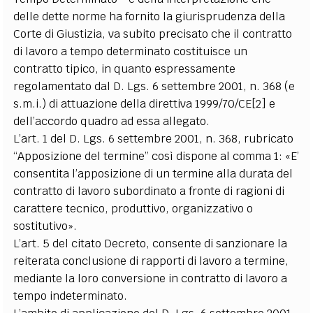
delle dette norme ha fornito la giurisprudenza della
Corte di Giustizia, va subito precisato che il contratto
di lavoro a tempo determinato costituisce un
contratto tipico, in quanto espressamente
regolamentato dal D. Lgs. 6 settembre 2001, n. 368 (e
s.m.i.) di attuazione della direttiva 1999/70/CE[2] e
dell’accordo quadro ad essa allegato.
L’art. 1 del D. Lgs. 6 settembre 2001, n. 368, rubricato
“Apposizione del termine” così dispone al comma 1: «E’
consentita l’apposizione di un termine alla durata del
contratto di lavoro subordinato a fronte di ragioni di
carattere tecnico, produttivo, organizzativo o
sostitutivo».
L’art. 5 del citato Decreto, consente di sanzionare la
reiterata conclusione di rapporti di lavoro a termine,
mediante la loro conversione in contratto di lavoro a
tempo indeterminato.