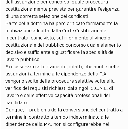
dell’assunzione per concorso, quale procedura
costituzionalmente prevista per garantire l’esigenza
di una corretta selezione dei candidati.
Parte della dottrina ha però criticato fermamente la
motivazione addotta dalla Corte Costituzionale,
incentrata, come visto, sul riferimento al vincolo
costituzionale del pubblico concorso quale elemento
decisivo e sufficiente a giustificare la specialità del
lavoro pubblico.
Si è osservato attentamente, infatti, che anche nelle
assunzioni a termine alle dipendenze della P.A.
vengono svolte delle procedure selettive volte alla
verifica dei requisiti richiesti dai singoli C.C.N.L. di
lavoro e delle effettive capacità professionali del
candidato.
Dunque, il problema della conversione del contratto a
termine in contratto a tempo indeterminato alle
dipendenze della P.A. non si configurerebbe nel