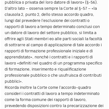
pubblica o privata del loro datore di lavoro» (§-56).
D’altro lato – osserva sempre la Corte al §-57 – «la
clausola 2, punto 2, dello stesso accordo quadro,
lungi dal prevedere l’esclusione dei contratti o
rapporti di lavoro a tempo determinato conclusi con
un datore di lavoro del settore pubblico, si limita a
offrire agli Stati membri eo alle parti sociali la facoltà
di sottrarre al campo di applicazione di tale accordo i
rapporti di formazione professionale iniziale e di
apprendistato», nonché i contratti e i rapporti di
lavoro «definiti nel quadro di un programma specifico
di formazione, inserimento e riqualificazione
professionale pubblico o che usufruisca di contributi
pubblici».
Ricorda inoltre la Corte come l’accordo-quadro
consideri i contratti di lavoro a tempo indeterminato
come la forma comune dei rapporti di lavoro,
prevedendo disposizioni contro la precarizzazione dei