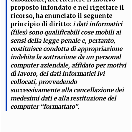
proposto infondato e nel rigettare il
ricorso, ha enunciato il seguente
principio di diritto
:
i dati informatici
(files) sono qualificabili cose mobili ai
sensi della legge penale e, pertanto,
costituisce condotta di appropriazione
indebita la sottrazione da un personal
computer aziendale, affidato per motivi
dì lavoro, dei dati informatici ivi
collocati, provvedendo
successivamente alla cancellazione dei
medesimi dati e alla restituzione del
computer “formattato”
.