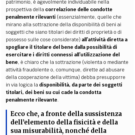
patrimonio, è agevolmente individuabile nella
prospettiva della
correlazione delle condotte
penalmente rilevanti
(essenzialmente, quelle che
mirano alla sottrazione della disponibilità di beni ai
soggetti che siano titolari dei diritti di proprietà o di
possesso sulle cose considerate)
all’attività diretta a
spogliare il titolare del bene dalla possibilità di
esercitare i diritti connessi all’utilizzazione del
bene
, è chiaro che la sottrazione (violenta o mediante
attività fraudolente o, comunque, dirette ad abusare
della cooperazione della vittima) debba presupporre
in via logica la
disponibilità, da parte dei soggetti
titolari, dei beni su cui cade la condotta
penalmente rilevante
.
Ecco che,
a fronte della sussistenza
dell’elemento della fisicità e della
sua misurabilità
, nonché della