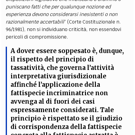
puniscano fatti che per qualunque nozione ed
esperienza devono considerarsi inesistenti o non
razionalmente accertabili
” (Corte Costituzionale n.
96/1981), non si individuano criticità, non essendovi
pericoli di compromissione.
A dover essere soppesato è, dunque,
il rispetto del
principio di
tassatività
, che
governa l’attività
interpretativa giurisdizionale
affinché l’applicazione della
fattispecie incriminatrice non
avvenga al di fuori dei casi
espressamente considerati
. Tale
principio è rispettato se il giudizio
di corrispondenza della fattispecie