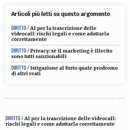
Articoli più letti su questo argomento
DIRITTO /
AI per la trascrizione delle
videocall: rischi legali e come adottarla
correttamente
DIRITTO /
Privacy: se il marketing è illecito
sono tutti sanzionabili
DIRITTO /
Istigazione al furto quale prodromo
di altri reati
DIRITTO /
AI per la trascrizione delle videocall:
rischi legali e come adottarla correttamente