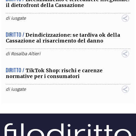
il dietrofront della Cassazione
di
iusgate
DIRITTO /
Deindicizzazione: se tardiva ok della
Cassazione al risarcimento del danno
di
Rosalba Altieri
DIRITTO /
TikTok Shop: rischi e carenze
normative per i consumatori
di
iusgate