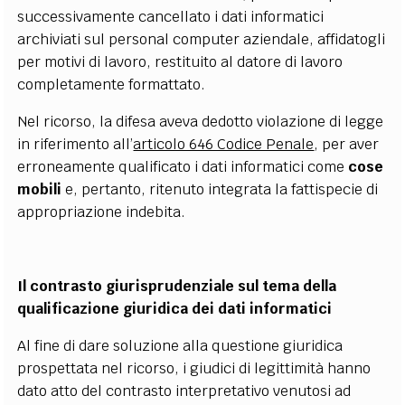
successivamente cancellato i dati informatici
archiviati sul personal computer aziendale, affidatogli
per motivi di lavoro, restituito al datore di lavoro
completamente formattato.
Nel ricorso, la difesa aveva dedotto violazione di legge
in riferimento all’
articolo 646 Codice Penale
, per aver
erroneamente qualificato i dati informatici come
cose
mobili
e, pertanto, ritenuto integrata la fattispecie di
appropriazione indebita.
Il contrasto giurisprudenziale sul tema della
qualificazione giuridica dei dati informatici
Al fine di dare soluzione alla questione giuridica
prospettata nel ricorso, i giudici di legittimità hanno
dato atto del contrasto interpretativo venutosi ad