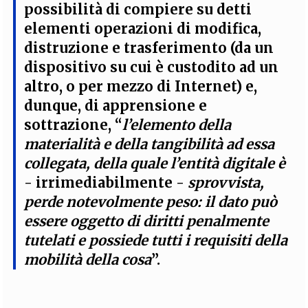
possibilità di compiere su detti
elementi operazioni di modifica,
distruzione e trasferimento
(da un
dispositivo su cui è custodito ad un
altro, o per mezzo di Internet) e,
dunque, di
apprensione e
sottrazione
, “
l’elemento della
materialità e della tangibilità ad essa
collegata, della quale l’entità digitale è
- irrimediabilmente -
sprovvista,
perde notevolmente peso: il dato può
essere oggetto di diritti penalmente
tutelati e possiede tutti i requisiti della
mobilità della cosa
”.