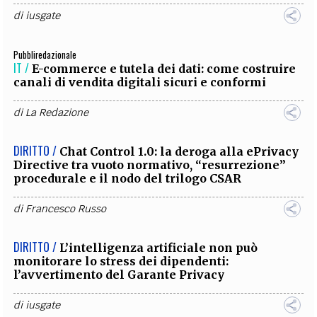
di
iusgate
Pubbliredazionale
IT /
E-commerce e tutela dei dati: come costruire
canali di vendita digitali sicuri e conformi
di
La Redazione
DIRITTO /
Chat Control 1.0: la deroga alla ePrivacy
Directive tra vuoto normativo, “resurrezione”
procedurale e il nodo del trilogo CSAR
di
Francesco Russo
DIRITTO /
L’intelligenza artificiale non può
monitorare lo stress dei dipendenti:
l’avvertimento del Garante Privacy
di
iusgate