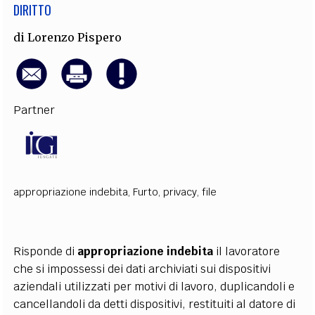
DIRITTO
di
Lorenzo Pispero
Partner
appropriazione indebita
,
Furto
,
privacy
,
file
Risponde di
appropriazione indebita
il lavoratore
che si impossessi dei dati archiviati sui dispositivi
aziendali utilizzati per motivi di lavoro, duplicandoli e
cancellandoli da detti dispositivi, restituiti al datore di