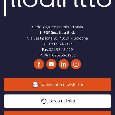
Sede legale e amministrativa
InFOROmatica S.r.l.
Via Castiglione 81, 40124 - Bologna
Tel. 051.98.43.125
Fax 051.98.43.529
P.IVA IT02575961202
Iscriviti alla newsletter
Cerca nel sito