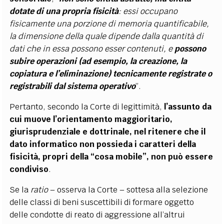
dotate di una propria fisicità
: essi occupano
fisicamente una porzione di memoria quantificabile,
la dimensione della quale dipende dalla quantità di
dati che in essa possono esser contenuti, e
possono
subire operazioni (ad esempio, la creazione, la
copiatura e l’eliminazione) tecnicamente registrate o
registrabili dal sistema operativo
”.
Pertanto, secondo la Corte di legittimità,
l’assunto da
cui muove l’orientamento maggioritario,
giurisprudenziale e dottrinale, nel ritenere che il
dato informatico non possieda i caratteri della
fisicità, propri della “cosa mobile”, non può essere
condiviso
.
Se la
ratio
– osserva la Corte – sottesa alla selezione
delle classi di beni suscettibili di formare oggetto
delle condotte di reato di aggressione all’altrui