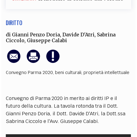
DIRITTO
di
Gianni Penzo Doria
,
Davide D'Atri
,
Sabrina
Ciccolo
,
Giuseppe Calabi
Convegno Parma 2020
,
beni culturali
,
proprietà intellettuale
Convegno di Parma 2020 in merito ai diritti IP e il
futuro della cultura. La tavola rotonda tra il Dott.
Gianni Penzo Doria, il Dott. Davide D'Atri, la Dott.ssa
Sabrina Ciccolo e l'Avv. Giuseppe Calabi.