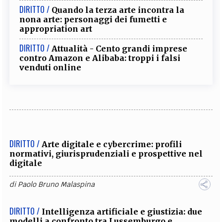
DIRITTO /
Quando la terza arte incontra la
nona arte: personaggi dei fumetti e
appropriation art
DIRITTO /
Attualità - Cento grandi imprese
contro Amazon e Alibaba: troppi i falsi
venduti online
DIRITTO /
Arte digitale e cybercrime: profili
normativi, giurisprudenziali e prospettive nel
digitale
di
Paolo Bruno Malaspina
DIRITTO /
Intelligenza artificiale e giustizia: due
modelli a confronto tra Lussemburgo e