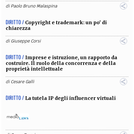
di
Paolo Bruno Malaspina
DIRITTO /
Copyright e trademark: un po' di
chiarezza
di
Giuseppe Corsi
DIRITTO /
Imprese e istruzione, un rapporto da
costruire. Il ruolo della concorrenza e della
proprietà intellettuale
di
Cesare Galli
DIRITTO /
La tutela IP degli influencer virtuali