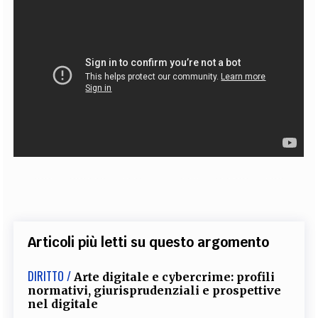
Articoli più letti su questo argomento
DIRITTO /
Arte digitale e cybercrime: profili
normativi, giurisprudenziali e prospettive
nel digitale