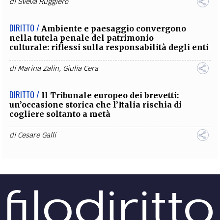
di
Sveva Ruggiero
DIRITTO /
Ambiente e paesaggio convergono
nella tutela penale del patrimonio
culturale: riflessi sulla responsabilità degli enti
di
Marina Zalin
,
Giulia Cera
DIRITTO /
Il Tribunale europeo dei brevetti:
un’occasione storica che l’Italia rischia di
cogliere soltanto a metà
di
Cesare Galli