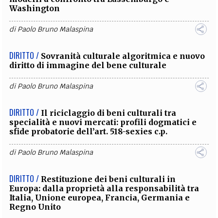
Washington
di
Paolo Bruno Malaspina
DIRITTO /
Sovranità culturale algoritmica e nuovo
diritto di immagine del bene culturale
di
Paolo Bruno Malaspina
DIRITTO /
Il riciclaggio di beni culturali tra
specialità e nuovi mercati: profili dogmatici e
sfide probatorie dell’art. 518-sexies c.p.
di
Paolo Bruno Malaspina
DIRITTO /
Restituzione dei beni culturali in
Europa: dalla proprietà alla responsabilità tra
Italia, Unione europea, Francia, Germania e
Regno Unito