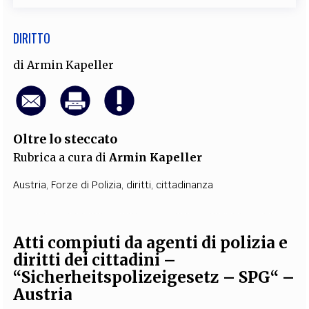
DIRITTO
di
Armin Kapeller
Oltre lo steccato
Rubrica a cura di
Armin Kapeller
Austria
,
Forze di Polizia
,
diritti
,
cittadinanza
Atti compiuti da agenti di polizia e
diritti dei cittadini –
“Sicherheitspolizeigesetz – SPG“ –
Austria