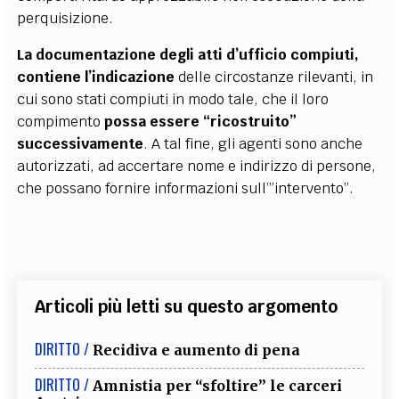
perquisizione.
La documentazione degli atti d’ufficio compiuti,
contiene l’indicazione
delle circostanze rilevanti, in
cui sono stati compiuti in modo tale, che il loro
compimento
possa essere “ricostruito”
successivamente
. A tal fine, gli agenti sono anche
autorizzati, ad accertare nome e indirizzo di persone,
che possano fornire informazioni sull’”intervento”.
Articoli più letti su questo argomento
DIRITTO /
Recidiva e aumento di pena
DIRITTO /
Amnistia per “sfoltire” le carceri