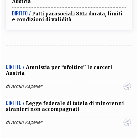
Austria
DIRITTO /
Patti parasociali SRL: durata, limiti
e condizioni di validità
DIRITTO /
Amnistia per “sfoltire” le carceri
Austria
di
Armin Kapeller
DIRITTO /
Legge federale di tutela di minorenni
stranieri non accompagnati
di
Armin Kapeller