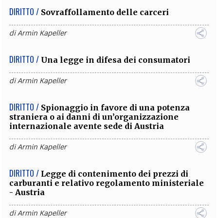
DIRITTO /
Sovraffollamento delle carceri
di
Armin Kapeller
DIRITTO /
Una legge in difesa dei consumatori
di
Armin Kapeller
DIRITTO /
Spionaggio in favore di una potenza
straniera o ai danni di un’organizzazione
internazionale avente sede di Austria
di
Armin Kapeller
DIRITTO /
Legge di contenimento dei prezzi di
carburanti e relativo regolamento ministeriale
- Austria
di
Armin Kapeller