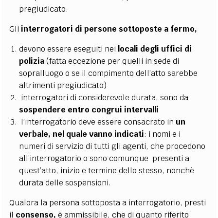
pregiudicato.
Gli
interrogatori di persone sottoposte a fermo,
devono essere eseguiti nei
locali degli uffici di
polizia
(fatta eccezione per quelli in sede di
sopralluogo o se il compimento dell’atto sarebbe
altrimenti pregiudicato)
interrogatori di considerevole durata, sono da
sospendere entro congrui intervalli
l’interrogatorio deve essere consacrato in
un
verbale, nel quale vanno indicati
: i nomi e i
numeri di servizio di tutti gli agenti, che procedono
all’interrogatorio o sono comunque presenti a
quest’atto, inizio e termine dello stesso, nonchè
durata delle sospensioni.
Qualora la persona sottoposta a interrogatorio, presti
il
consenso,
è ammissibile, che di quanto riferito