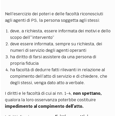
Nell’esercizio dei poteri e delle facoltà riconosciuti
agli agenti di PS, la persona soggetta agli stessi:
deve, a richiesta, essere informata dei motivi e dello
scopo dell’”intervento”
deve essere informata, sempre su richiesta, dei
numeri di servizio degli agenti operanti
ha diritto di farsi assistere da una persona di
propria fiducia
ha facoltà di dedurre fatti rilevanti in relazione al
compimento dell’atto di servizio e di chiedere, che
degli stessi, venga dato atto a verbale.
I diritti e le facoltà di cui ai nn. 1-4,
non spettano,
qualora la loro osservanza poterbbe costituire
impedimento al compimento dell’atto.