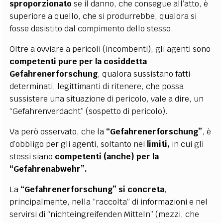
sproporzionato
se il danno, che consegue all’atto, è
superiore a quello, che si produrrebbe, qualora si
fosse desistito dal compimento dello stesso.
Oltre a ovviare a pericoli (incombenti), gli agenti sono
competenti pure per
la cosiddetta
Gefahrenerforschung
, qualora sussistano fatti
determinati, legittimanti di ritenere, che possa
sussistere una situazione di pericolo, vale a dire, un
“Gefahrenverdacht” (sospetto di pericolo).
Va però osservato, che la
“Gefahrenerforschung”
, è
d’obbligo per gli agenti, soltanto nei
limiti,
in cui gli
stessi siano
competenti (anche) per la
“Gefahrenabwehr”.
La
“Gefahrenerforschung” si concreta
,
principalmente, nella “raccolta” di informazioni e nel
servirsi di “nichteingreifenden Mitteln” (mezzi, che