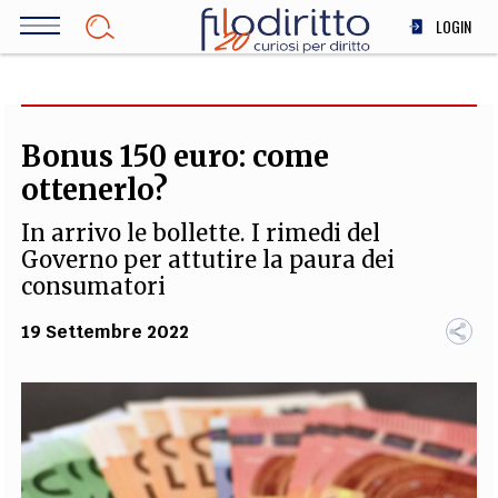
Salta
LOGIN
al
contenuto
DIRITTO
principale
ECONOMIA
SOCIETÀ
Bonus 150 euro: come
MEDICINA
ottenerlo?
SCIENZA
In arrivo le bollette. I rimedi del
STORIA E FILOSOFIA
Governo per attutire la paura dei
INNOVAZIONE
consumatori
ALTRO
19 Settembre 2022
TEAM
FILODIRITTO
REDAZIONE
COMITATO SCIENTIFICO
AUTORI
CURATORI
FOTOGRAFI
PARTNER
COLLABORA CON NOI