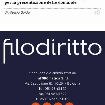
per la presentazione delle domande
di
Alessio Guida
Sede legale e amministrativa
InFOROmatica S.r.l.
Via Castiglione 81, 40124 - Bologna
Tel. 051.98.43.125
Fax 051.98.43.529
P.IVA IT02575961202