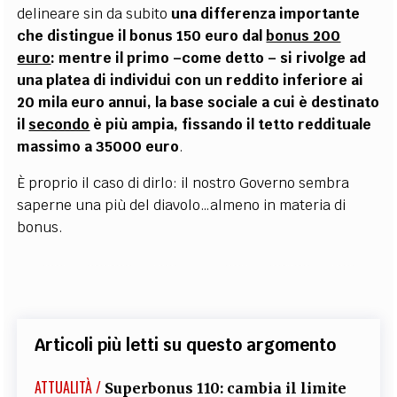
delineare sin da subito
una differenza importante
che distingue il bonus 150 euro dal
bonus 200
euro
: mentre il primo –come detto – si rivolge ad
una platea di individui con un reddito inferiore ai
20 mila euro annui, la base sociale a cui è destinato
il
secondo
è più ampia, fissando il tetto reddituale
massimo a 35000 euro
.
È proprio il caso di dirlo: il nostro Governo sembra
saperne una più del diavolo…almeno in materia di
bonus.
Articoli più letti su questo argomento
ATTUALITÀ /
Superbonus 110: cambia il limite