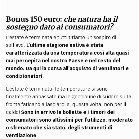
Bonus 150 euro:
che natura ha il
sostegno dato ai consumatori?
L’estate è terminata e tutti tiriamo un sospiro di
sollievo.
L’ultima stagione estiva è stata
caratterizzata da una temperatura così alta quasi
mai percepita nel nostro Paese e nel resto del
mondo. Da qui la corsa all’acquisto di ventilatori e
condizionatori
.
L’estate è terminata, le temperature si sono
finalmente abbassate ma le goccioline di sudore sulla
fronte faticano a lasciarci e, questa volta, non per il
caldo!
Sono in arrivo le bollette e i timori dei
consumatori sono altissimi per l’utilizzo, moderato
o sfrenato che sia stato, degli strumenti di
ventilazione
.