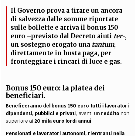
Il Governo prova a tirare un ancora
di salvezza dalle somme riportate
sulle bollette e arriva il bonus 150
euro –previsto dal Decreto aiuti
ter
-,
un sostegno erogato una
tantum
,
direttamente in busta paga, per
fronteggiare i rincari di luce e gas
.
Bonus 150 euro: la platea dei
beneficiari.
Beneficeranno del bonus 150 euro tutti i lavoratori
dipendenti, pubblici e privati
, aventi un
reddito
non
superiore ai
20 mila euro lordi annui
.
Pensionati e lavoratori autonomi, rientranti nella