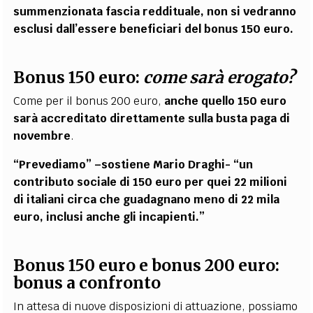
summenzionata fascia reddituale, non si vedranno
esclusi dall’essere beneficiari del bonus 150 euro.
Bonus 150 euro:
come sarà erogato?
Come per il bonus 200 euro,
anche quello 150 euro
sarà accreditato direttamente sulla busta paga di
novembre
.
“Prevediamo” –sostiene Mario Draghi- “un
contributo sociale di 150 euro per quei 22 milioni
di italiani circa che guadagnano meno di 22 mila
euro, inclusi anche gli incapienti.”
Bonus 150 euro e bonus 200 euro:
bonus a confronto
In attesa di nuove disposizioni di attuazione, possiamo