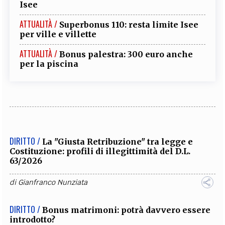
Isee
ATTUALITÀ /
Superbonus 110: resta limite Isee
per ville e villette
ATTUALITÀ /
Bonus palestra: 300 euro anche
per la piscina
DIRITTO /
La "Giusta Retribuzione" tra legge e
Costituzione: profili di illegittimità del D.L.
63/2026
di
Gianfranco Nunziata
DIRITTO /
Bonus matrimoni: potrà davvero essere
introdotto?