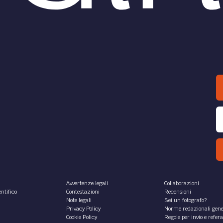
Avvertenze legali
Collaborazioni
ntifico
Contestazioni
Recensioni
Note legali
Sei un fotografo?
Privacy Policy
Norme redazionali gene
Cookie Policy
Regole per invio e refer