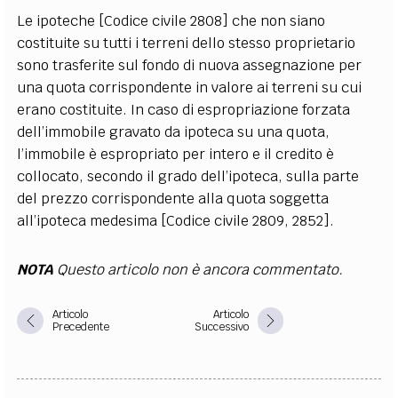
Le ipoteche [Codice civile 2808] che non siano
costituite su tutti i terreni dello stesso proprietario
sono trasferite sul fondo di nuova assegnazione per
una quota corrispondente in valore ai terreni su cui
erano costituite. In caso di espropriazione forzata
dell’immobile gravato da ipoteca su una quota,
l’immobile è espropriato per intero e il credito è
collocato, secondo il grado dell’ipoteca, sulla parte
del prezzo corrispondente alla quota soggetta
all’ipoteca medesima [Codice civile 2809, 2852].
NOTA
Questo articolo non è ancora commentato.
Articolo
Articolo
Precedente
Successivo