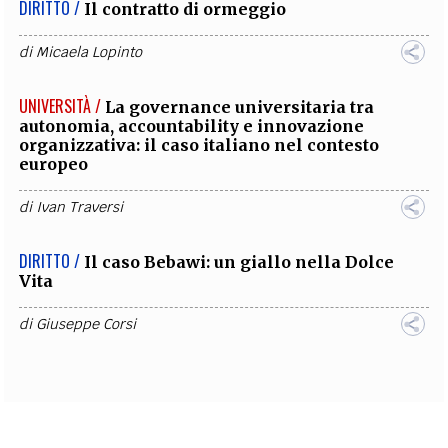
DIRITTO /
Il contratto di ormeggio
di
Micaela Lopinto
UNIVERSITÀ /
La governance universitaria tra
autonomia, accountability e innovazione
organizzativa: il caso italiano nel contesto
europeo
di
Ivan Traversi
DIRITTO /
Il caso Bebawi: un giallo nella Dolce
Vita
di
Giuseppe Corsi