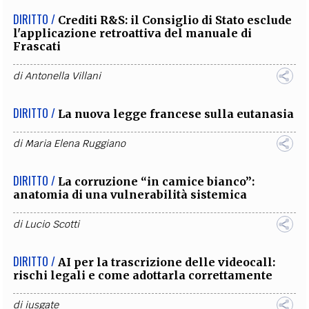
DIRITTO /
Crediti R&S: il Consiglio di Stato esclude
l'applicazione retroattiva del manuale di
Frascati
di
Antonella Villani
DIRITTO /
La nuova legge francese sulla eutanasia
di
Maria Elena Ruggiano
DIRITTO /
La corruzione “in camice bianco”:
anatomia di una vulnerabilità sistemica
di
Lucio Scotti
DIRITTO /
AI per la trascrizione delle videocall:
rischi legali e come adottarla correttamente
di
iusgate