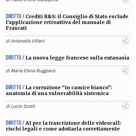
DIRITTO /
Crediti R&S: il Consiglio di Stato esclude
l'applicazione retroattiva del manuale di
Frascati
di
Antonella Villani
DIRITTO /
La nuova legge francese sulla eutanasia
di
Maria Elena Ruggiano
DIRITTO /
La corruzione “in camice bianco”:
anatomia di una vulnerabilità sistemica
di
Lucio Scotti
DIRITTO /
AI per la trascrizione delle videocall:
rischi legali e come adottarla correttamente