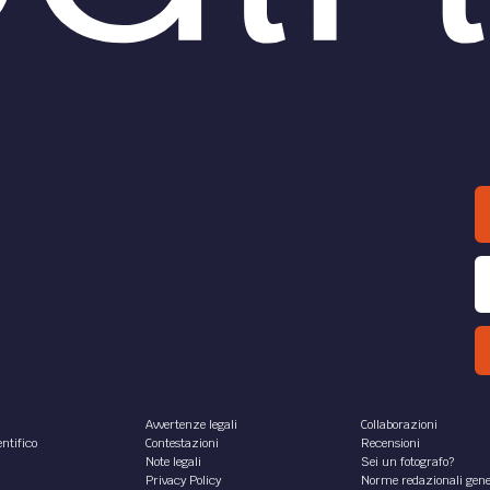
Avvertenze legali
Collaborazioni
ntifico
Contestazioni
Recensioni
Note legali
Sei un fotografo?
Privacy Policy
Norme redazionali gene