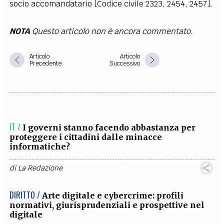
socio accomandatario [Codice civile 2323, 2454, 2457].
NOTA
Questo articolo non è ancora commentato.
Articolo
Articolo
Precedente
Successivo
IT /
I governi stanno facendo abbastanza per
proteggere i cittadini dalle minacce
informatiche?
di
La Redazione
DIRITTO /
Arte digitale e cybercrime: profili
normativi, giurisprudenziali e prospettive nel
digitale