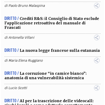
di
Paolo Bruno Malaspina
DIRITTO /
Crediti R&S: il Consiglio di Stato esclude
l'applicazione retroattiva del manuale di
Frascati
di
Antonella Villani
DIRITTO /
La nuova legge francese sulla eutanasia
di
Maria Elena Ruggiano
DIRITTO /
La corruzione “in camice bianco”:
anatomia di una vulnerabilità sistemica
di
Lucio Scotti
DIRITTO /
AI per la trascrizione delle videocall: