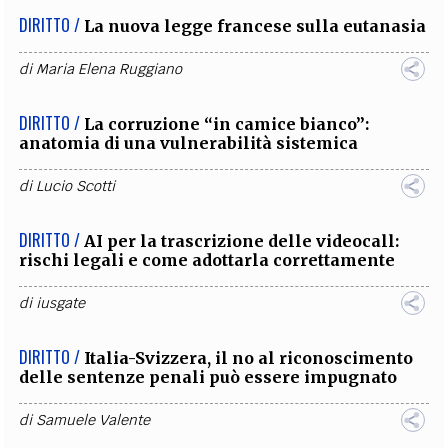
DIRITTO /
La nuova legge francese sulla eutanasia
di
Maria Elena Ruggiano
DIRITTO /
La corruzione “in camice bianco”:
anatomia di una vulnerabilità sistemica
di
Lucio Scotti
DIRITTO /
AI per la trascrizione delle videocall:
rischi legali e come adottarla correttamente
di
iusgate
DIRITTO /
Italia-Svizzera, il no al riconoscimento
delle sentenze penali può essere impugnato
di
Samuele Valente