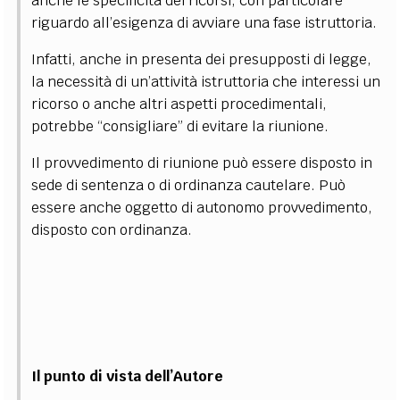
anche le specificità dei ricorsi, con particolare
riguardo all’esigenza di avviare una fase istruttoria.
Infatti, anche in presenta dei presupposti di legge,
la necessità di un’attività istruttoria che interessi un
ricorso o anche altri aspetti procedimentali,
potrebbe “consigliare” di evitare la riunione.
Il provvedimento di riunione può essere disposto in
sede di sentenza o di ordinanza cautelare. Può
essere anche oggetto di autonomo provvedimento,
disposto con ordinanza.
Il punto di vista dell’Autore