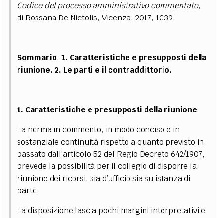
Codice del processo amministrativo commentato
,
di Rossana De Nictolis, Vicenza, 2017, 1039.
Sommario
.
1. Caratteristiche e presupposti della
riunione. 2. Le parti e il contraddittorio.
1. Caratteristiche e presupposti della riunione
La norma in commento, in modo conciso e in
sostanziale continuità rispetto a quanto previsto in
passato dall’articolo 52 del Regio Decreto 642/1907,
prevede la possibilità per il collegio di disporre la
riunione dei ricorsi, sia d’ufficio sia su istanza di
parte.
La disposizione lascia pochi margini interpretativi e