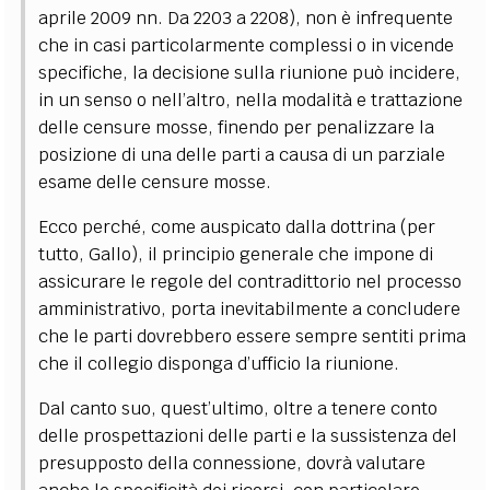
aprile 2009 nn. Da 2203 a 2208), non è infrequente
che in casi particolarmente complessi o in vicende
specifiche, la decisione sulla riunione può incidere,
in un senso o nell’altro, nella modalità e trattazione
delle censure mosse, finendo per penalizzare la
posizione di una delle parti a causa di un parziale
esame delle censure mosse.
Ecco perché, come auspicato dalla dottrina (per
tutto, Gallo), il principio generale che impone di
assicurare le regole del contradittorio nel processo
amministrativo, porta inevitabilmente a concludere
che le parti dovrebbero essere sempre sentiti prima
che il collegio disponga d’ufficio la riunione.
Dal canto suo, quest’ultimo, oltre a tenere conto
delle prospettazioni delle parti e la sussistenza del
presupposto della connessione, dovrà valutare