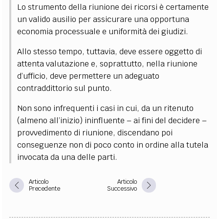
Lo strumento della riunione dei ricorsi è certamente
un valido ausilio per assicurare una opportuna
economia processuale e uniformità dei giudizi.
Allo stesso tempo, tuttavia, deve essere oggetto di
attenta valutazione e, soprattutto, nella riunione
d’ufficio, deve permettere un adeguato
contraddittorio sul punto.
Non sono infrequenti i casi in cui, da un ritenuto
(almeno all’inizio) ininfluente – ai fini del decidere –
provvedimento di riunione, discendano poi
conseguenze non di poco conto in ordine alla tutela
invocata da una delle parti.
Articolo
Articolo
Precedente
Successivo