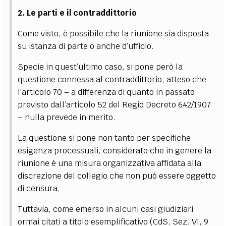
2. Le parti e il contraddittorio
Come visto, è possibile che la riunione sia disposta
su istanza di parte o anche d’ufficio.
Specie in quest’ultimo caso, si pone però la
questione connessa al contraddittorio, atteso che
l’articolo 70 – a differenza di quanto in passato
previsto dall’articolo 52 del Regio Decreto 642/1907
– nulla prevede in merito.
La questione si pone non tanto per specifiche
esigenza processuali, considerato che in genere la
riunione è una misura organizzativa affidata alla
discrezione del collegio che non può essere oggetto
di censura.
Tuttavia, come emerso in alcuni casi giudiziari
ormai citati a titolo esemplificativo (CdS, Sez. VI, 9