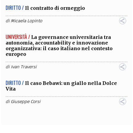
DIRITTO /
Il contratto di ormeggio
di
Micaela Lopinto
UNIVERSITÀ /
La governance universitaria tra
autonomia, accountability e innovazione
organizzativa: il caso italiano nel contesto
europeo
di
Ivan Traversi
DIRITTO /
Il caso Bebawi: un giallo nella Dolce
Vita
di
Giuseppe Corsi