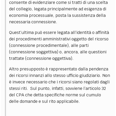
consente di evidenziare come si tratti di una scelta
del collegio, legata principalmente ad esigenza di
economia processuale, posta la sussistenza della
necessaria connessione.
Quest’ultima può essere legata all’identità o affinità
dei procedimenti amministrativi oggetto del ricorso
(connessione procedimentale), alle parti
(connessione soggettiva) o, ancora, alle questioni
trattate (connessione oggettiva).
Altro presupposto è rappresentato dalla pendenza
dei ricorsi innanzi allo stesso ufficio giudiziario. Non
è invece necessario che i ricorsi siano regolati dagli
stessi riti. Sul punto, infatti, sovviene l’articolo 32
del CPA che detta specifiche norme sul cumulo
delle domande e sul rito applicabile.