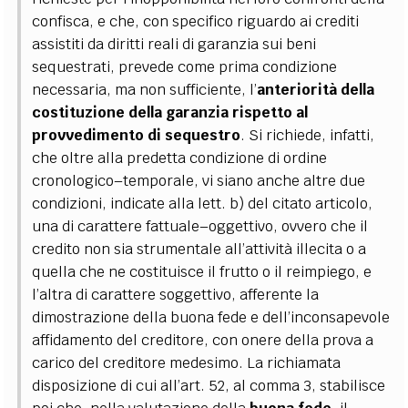
confisca, e che, con specifico riguardo ai crediti
assistiti da diritti reali di garanzia sui beni
sequestrati, prevede come prima condizione
necessaria, ma non sufficiente, l’
anteriorità della
costituzione della garanzia rispetto al
provvedimento di sequestro
.
Si richiede, infatti,
che oltre alla predetta condizione di ordine
cronologico–temporale, vi siano anche altre due
condizioni, indicate alla lett. b) del citato articolo,
una di carattere fattuale–oggettivo, ovvero che il
credito non sia strumentale all’attività illecita o a
quella che ne costituisce il frutto o il reimpiego, e
l’altra di carattere soggettivo, afferente la
dimostrazione della buona fede e dell’inconsapevole
affidamento del creditore, con onere della prova a
carico del creditore medesimo.
La richiamata
disposizione di cui all’art. 52, al comma 3, stabilisce