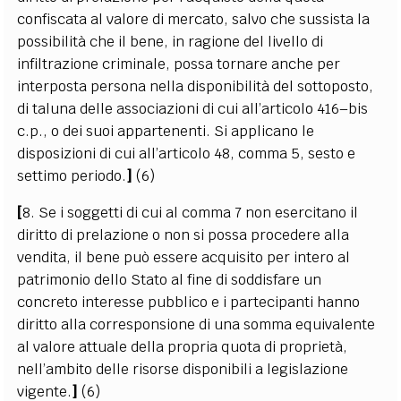
confiscata al valore di mercato, salvo che sussista la
possibilità che il bene, in ragione del livello di
infiltrazione criminale, possa tornare anche per
interposta persona nella disponibilità del sottoposto,
di taluna delle associazioni di cui all’articolo 416–bis
c.p., o dei suoi appartenenti. Si applicano le
disposizioni di cui all’articolo 48, comma 5, sesto e
settimo periodo.
]
(6)
[
8. Se i soggetti di cui al comma 7 non esercitano il
diritto di prelazione o non si possa procedere alla
vendita, il bene può essere acquisito per intero al
patrimonio dello Stato al fine di soddisfare un
concreto interesse pubblico e i partecipanti hanno
diritto alla corresponsione di una somma equivalente
al valore attuale della propria quota di proprietà,
nell’ambito delle risorse disponibili a legislazione
vigente.
]
(6)