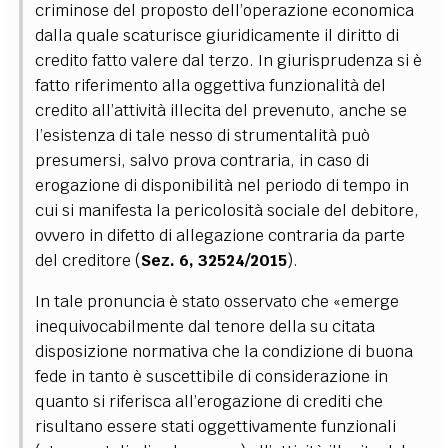
criminose del proposto dell’operazione economica
dalla quale scaturisce giuridicamente il diritto di
credito fatto valere dal terzo. In giurisprudenza si è
fatto riferimento alla oggettiva funzionalità del
credito all’attività illecita del prevenuto, anche se
l’esistenza di tale nesso di strumentalità può
presumersi, salvo prova contraria, in caso di
erogazione di disponibilità nel periodo di tempo in
cui si manifesta la pericolosità sociale del debitore,
ovvero in difetto di allegazione contraria da parte
del creditore (
Sez. 6, 32524/2015
).
In tale pronuncia è stato osservato che «emerge
inequivocabilmente dal tenore della su citata
disposizione normativa che la condizione di buona
fede in tanto è suscettibile di considerazione in
quanto si riferisca all’erogazione di crediti che
risultano essere stati oggettivamente funzionali