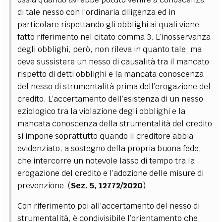
di tale nesso con l’ordinaria diligenza ed in
particolare rispettando gli obblighi ai quali viene
fatto riferimento nel citato comma 3. L’inosservanza
degli obblighi, però, non rileva in quanto tale, ma
deve sussistere un nesso di causalità tra il mancato
rispetto di detti obblighi e la mancata conoscenza
del nesso di strumentalità prima dell’erogazione del
credito. L’accertamento dell’esistenza di un nesso
eziologico tra la violazione degli obblighi e la
mancata conoscenza della strumentalità del credito
si impone soprattutto quando il creditore abbia
evidenziato, a sostegno della propria buona fede,
che intercorre un notevole lasso di tempo tra la
erogazione del credito e l’adozione delle misure di
prevenzione (
Sez. 5, 12772/2020
).
Con riferimento poi all’accertamento del nesso di
strumentalità, è condivisibile l’orientamento che