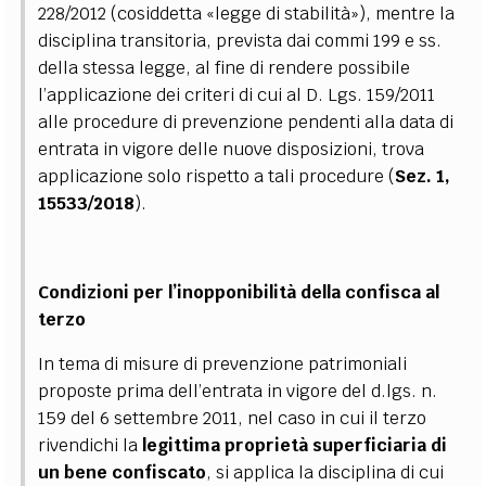
228/2012 (cosiddetta «legge di stabilità»), mentre la
disciplina transitoria, prevista dai commi 199 e ss.
della stessa legge, al fine di rendere possibile
l’applicazione dei criteri di cui al D. Lgs. 159/2011
alle procedure di prevenzione pendenti alla data di
entrata in vigore delle nuove disposizioni, trova
applicazione solo rispetto a tali procedure (
Sez. 1,
15533/2018
).
Condizioni per l’inopponibilità della confisca al
terzo
In tema di misure di prevenzione patrimoniali
proposte prima dell’entrata in vigore del d.lgs. n.
159 del 6 settembre 2011, nel caso in cui il terzo
rivendichi la
legittima proprietà superficiaria di
un bene confiscato
, si applica la disciplina di cui