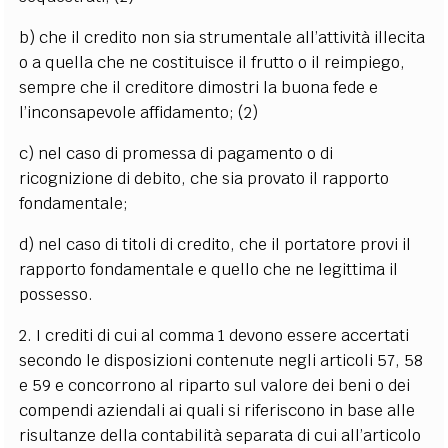
b) che il credito non sia strumentale all’attività illecita
o a quella che ne costituisce il frutto o il reimpiego,
sempre che il creditore dimostri la buona fede e
l’inconsapevole affidamento; (2)
c) nel caso di promessa di pagamento o di
ricognizione di debito, che sia provato il rapporto
fondamentale;
d) nel caso di titoli di credito, che il portatore provi il
rapporto fondamentale e quello che ne legittima il
possesso.
2. I crediti di cui al comma 1 devono essere accertati
secondo le disposizioni contenute negli articoli 57, 58
e 59 e concorrono al riparto sul valore dei beni o dei
compendi aziendali ai quali si riferiscono in base alle
risultanze della contabilità separata di cui all’articolo