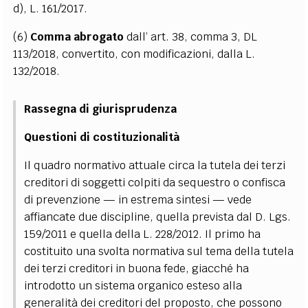
d), L. 161/2017.
(6)
Comma abrogato
dall’ art. 38, comma 3, DL
113/2018, convertito, con modificazioni, dalla L.
132/2018.
Rassegna di giurisprudenza
Questioni di costituzionalità
Il quadro normativo attuale circa la tutela dei terzi
creditori di soggetti colpiti da sequestro o confisca
di prevenzione — in estrema sintesi — vede
affiancate due discipline, quella prevista dal D. Lgs.
159/2011 e quella della L. 228/2012. Il primo ha
costituito una svolta normativa sul tema della tutela
dei terzi creditori in buona fede, giacché ha
introdotto un sistema organico esteso alla
generalità dei creditori del proposto, che possono