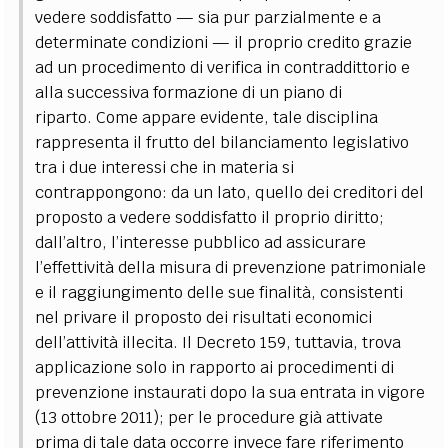
vedere soddisfatto — sia pur parzialmente e a
determinate condizioni — il proprio credito grazie
ad un procedimento di verifica in contraddittorio e
alla successiva formazione di un piano di
riparto.
Come appare evidente, tale disciplina
rappresenta il frutto del bilanciamento legislativo
tra i due interessi che in materia si
contrappongono: da un lato, quello dei creditori del
proposto a vedere soddisfatto il proprio diritto;
dall’altro, l’interesse pubblico ad assicurare
l’effettività della misura di prevenzione patrimoniale
e il raggiungimento delle sue finalità, consistenti
nel privare il proposto dei risultati economici
dell’attività illecita.
Il Decreto 159, tuttavia, trova
applicazione solo in rapporto ai procedimenti di
prevenzione instaurati dopo la sua entrata in vigore
(13 ottobre 2011); per le procedure già attivate
prima di tale data occorre invece fare riferimento