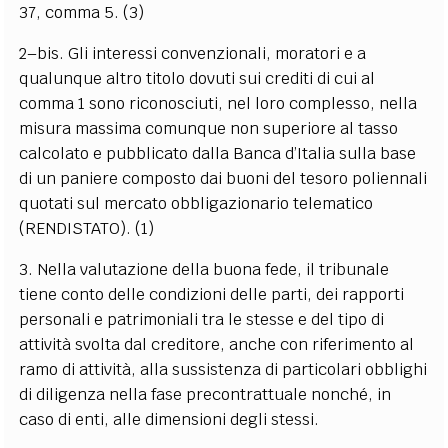
37, comma 5. (3)
2–bis. Gli interessi convenzionali, moratori e a
qualunque altro titolo dovuti sui crediti di cui al
comma 1 sono riconosciuti, nel loro complesso, nella
misura massima comunque non superiore al tasso
calcolato e pubblicato dalla Banca d’Italia sulla base
di un paniere composto dai buoni del tesoro poliennali
quotati sul mercato obbligazionario telematico
(RENDISTATO). (1)
3. Nella valutazione della buona fede, il tribunale
tiene conto delle condizioni delle parti, dei rapporti
personali e patrimoniali tra le stesse e del tipo di
attività svolta dal creditore, anche con riferimento al
ramo di attività, alla sussistenza di particolari obblighi
di diligenza nella fase precontrattuale nonché, in
caso di enti, alle dimensioni degli stessi.