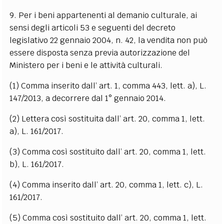
9. Per i beni appartenenti al demanio culturale, ai
sensi degli articoli 53 e seguenti del decreto
legislativo 22 gennaio 2004, n. 42, la vendita non può
essere disposta senza previa autorizzazione del
Ministero per i beni e le attività culturali.
(1) Comma inserito dall’ art. 1, comma 443, lett. a), L.
147/2013, a decorrere dal 1° gennaio 2014.
(2) Lettera così sostituita dall’ art. 20, comma 1, lett.
a), L. 161/2017.
(3) Comma così sostituito dall’ art. 20, comma 1, lett.
b), L. 161/2017.
(4) Comma inserito dall’ art. 20, comma 1, lett. c), L.
161/2017.
(5) Comma così sostituito dall’ art. 20, comma 1, lett.