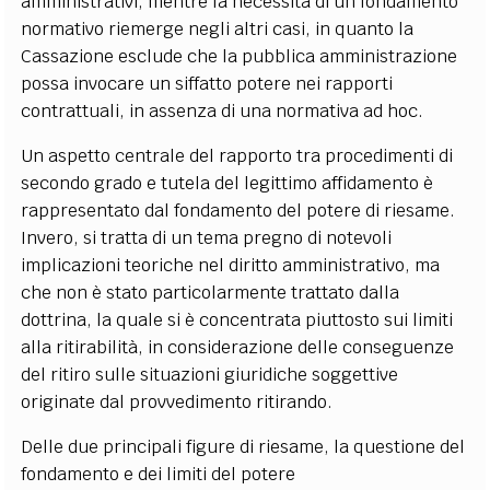
amministrativi, mentre la necessità di un fondamento
normativo riemerge negli altri casi, in quanto la
Cassazione esclude che la pubblica amministrazione
possa invocare un siffatto potere nei rapporti
contrattuali, in assenza di una normativa ad hoc.
Un aspetto centrale del rapporto tra procedimenti di
secondo grado e tutela del legittimo affidamento è
rappresentato dal fondamento del potere di riesame.
Invero, si tratta di un tema pregno di notevoli
implicazioni teoriche nel diritto amministrativo, ma
che non è stato particolarmente trattato dalla
dottrina, la quale si è concentrata piuttosto sui limiti
alla ritirabilità, in considerazione delle conseguenze
del ritiro sulle situazioni giuridiche soggettive
originate dal provvedimento ritirando.
Delle due principali figure di riesame, la questione del
fondamento e dei limiti del potere