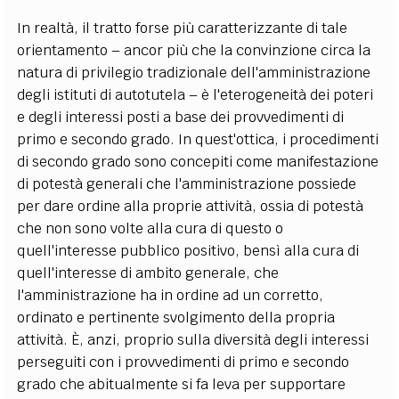
In realtà, il tratto forse più caratterizzante di tale
orientamento – ancor più che la convinzione circa la
natura di privilegio tradizionale dell'amministrazione
degli istituti di autotutela – è l'eterogeneità dei poteri
e degli interessi posti a base dei provvedimenti di
primo e secondo grado. In quest'ottica, i procedimenti
di secondo grado sono concepiti come manifestazione
di potestà generali che l'amministrazione possiede
per dare ordine alla proprie attività, ossia di potestà
che non sono volte alla cura di questo o
quell'interesse pubblico positivo, bensì alla cura di
quell'interesse di ambito generale, che
l'amministrazione ha in ordine ad un corretto,
ordinato e pertinente svolgimento della propria
attività. È, anzi, proprio sulla diversità degli interessi
perseguiti con i provvedimenti di primo e secondo
grado che abitualmente si fa leva per supportare