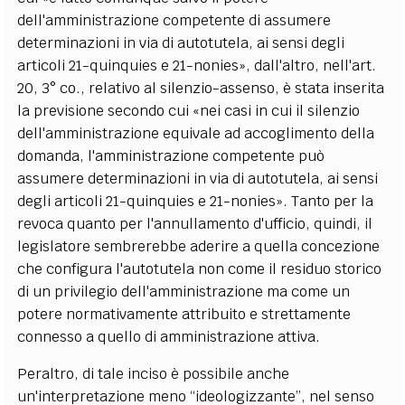
dell'amministrazione competente di assumere
determinazioni in via di autotutela, ai sensi degli
articoli 21-quinquies e 21-nonies», dall'altro, nell'art.
20, 3° co., relativo al silenzio-assenso, è stata inserita
la previsione secondo cui «nei casi in cui il silenzio
dell'amministrazione equivale ad accoglimento della
domanda, l'amministrazione competente può
assumere determinazioni in via di autotutela, ai sensi
degli articoli 21-quinquies e 21-nonies». Tanto per la
revoca quanto per l'annullamento d'ufficio, quindi, il
legislatore sembrerebbe aderire a quella concezione
che configura l'autotutela non come il residuo storico
di un privilegio dell'amministrazione ma come un
potere normativamente attribuito e strettamente
connesso a quello di amministrazione attiva.
Peraltro, di tale inciso è possibile anche
un'interpretazione meno “ideologizzante”, nel senso