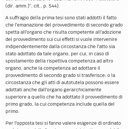
(dir. amm.)”, cit., p. 544).
A suffragio della prima tesi sono stati addotti il fatto
che l'emanazione del provvedimento di secondo grado
spetta all'organo che risulta competente all'adozione
del provvedimento sui cui effetti si vuole intervenire
indipendentemente dalla circostanza che l'atto sia
stato adottato da tale organo, per cui, in caso di
spostamento della rispettiva competenza ad altro
organo, anche la competenza ad adottare il
provvedimento di secondo grado si trasferisce; o la
circostanza che gli atti di autotutela possono essere
adottati anche dall'organo gerarchicamente
superiore a quello che ha adottato il provvedimento di
primo grado, la cui competenza include quella del
primo.
Per l'opposta tesi si fanno valere esigenze di ordinato