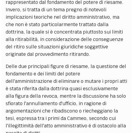
rappresentato dal fondamento del potere di riesame.
Invero, si tratta di un tema pregno di notevoli
implicazioni teoriche nel diritto amministrativo, ma
che non è stato particolarmente trattato dalla
dottrina, la quale si è concentrata piuttosto sui limiti
alla ritirabilità, in considerazione delle conseguenze
del ritiro sulle situazioni giuridiche soggettive
originate dal provvedimento ritirando.
Delle due principali figure di riesame, la questione del
fondamento e dei limiti del potere
dell'amministrazione di eliminare o mutare i propri atti
è stata riferita dalla dottrina quasi esclusivamente
alla figura della revoca, mentre la discussione ha solo
sfiorato l'annullamento d'ufficio, in ragione di
argomentazioni che ribadiscono o riecheggiano la
tesi, espressa tra i primi da Cammeo, secondo cui
l'illegittimità dell'atto amministrativo è di ostacolo alla