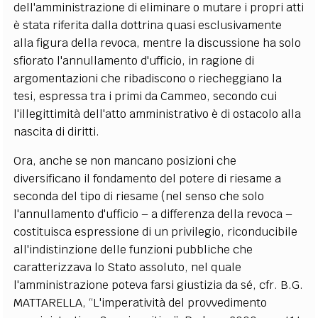
dell'amministrazione di eliminare o mutare i propri atti
è stata riferita dalla dottrina quasi esclusivamente
alla figura della revoca, mentre la discussione ha solo
sfiorato l'annullamento d'ufficio, in ragione di
argomentazioni che ribadiscono o riecheggiano la
tesi, espressa tra i primi da Cammeo, secondo cui
l'illegittimità dell'atto amministrativo è di ostacolo alla
nascita di diritti.
Ora, anche se non mancano posizioni che
diversificano il fondamento del potere di riesame a
seconda del tipo di riesame (nel senso che solo
l'annullamento d'ufficio – a differenza della revoca –
costituisca espressione di un privilegio, riconducibile
all'indistinzione delle funzioni pubbliche che
caratterizzava lo Stato assoluto, nel quale
l'amministrazione poteva farsi giustizia da sé, cfr. B.G.
MATTARELLA, “L'imperatività del provvedimento