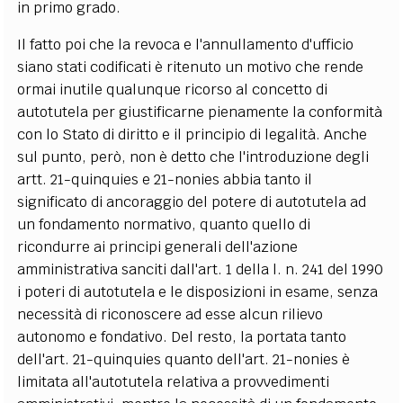
in primo grado.
Il fatto poi che la revoca e l'annullamento d'ufficio
siano stati codificati è ritenuto un motivo che rende
ormai inutile qualunque ricorso al concetto di
autotutela per giustificarne pienamente la conformità
con lo Stato di diritto e il principio di legalità. Anche
sul punto, però, non è detto che l'introduzione degli
artt. 21-quinquies e 21-nonies abbia tanto il
significato di ancoraggio del potere di autotutela ad
un fondamento normativo, quanto quello di
ricondurre ai principi generali dell'azione
amministrativa sanciti dall'art. 1 della l. n. 241 del 1990
i poteri di autotutela e le disposizioni in esame, senza
necessità di riconoscere ad esse alcun rilievo
autonomo e fondativo. Del resto, la portata tanto
dell'art. 21-quinquies quanto dell'art. 21-nonies è
limitata all'autotutela relativa a provvedimenti