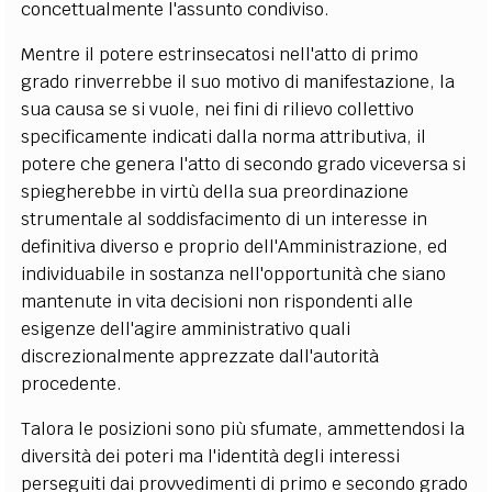
concettualmente l'assunto condiviso.
Mentre il potere estrinsecatosi nell'atto di primo
grado rinverrebbe il suo motivo di manifestazione, la
sua causa se si vuole, nei fini di rilievo collettivo
specificamente indicati dalla norma attributiva, il
potere che genera l'atto di secondo grado viceversa si
spiegherebbe in virtù della sua preordinazione
strumentale al soddisfacimento di un interesse in
definitiva diverso e proprio dell'Amministrazione, ed
individuabile in sostanza nell'opportunità che siano
mantenute in vita decisioni non rispondenti alle
esigenze dell'agire amministrativo quali
discrezionalmente apprezzate dall'autorità
procedente.
Talora le posizioni sono più sfumate, ammettendosi la
diversità dei poteri ma l'identità degli interessi
perseguiti dai provvedimenti di primo e secondo grado