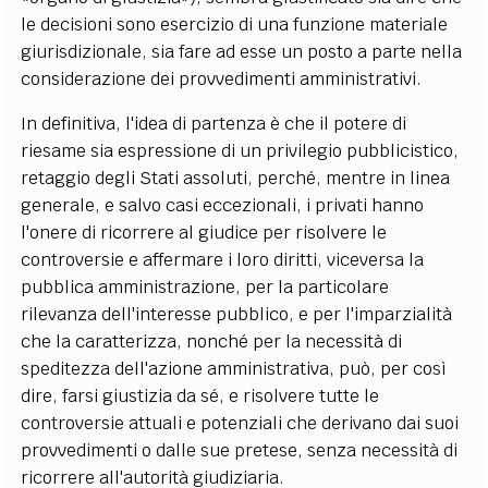
le decisioni sono esercizio di una funzione materiale
giurisdizionale, sia fare ad esse un posto a parte nella
considerazione dei provvedimenti amministrativi.
In definitiva, l'idea di partenza è che il potere di
riesame sia espressione di un privilegio pubblicistico,
retaggio degli Stati assoluti, perché, mentre in linea
generale, e salvo casi eccezionali, i privati hanno
l'onere di ricorrere al giudice per risolvere le
controversie e affermare i loro diritti, viceversa la
pubblica amministrazione, per la particolare
rilevanza dell'interesse pubblico, e per l'imparzialità
che la caratterizza, nonché per la necessità di
speditezza dell'azione amministrativa, può, per così
dire, farsi giustizia da sé, e risolvere tutte le
controversie attuali e potenziali che derivano dai suoi
provvedimenti o dalle sue pretese, senza necessità di
ricorrere all'autorità giudiziaria.