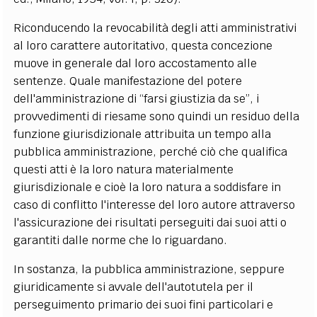
Riconducendo la revocabilità degli atti amministrativi
al loro carattere autoritativo, questa concezione
muove in generale dal loro accostamento alle
sentenze. Quale manifestazione del potere
dell'amministrazione di “farsi giustizia da se”, i
provvedimenti di riesame sono quindi un residuo della
funzione giurisdizionale attribuita un tempo alla
pubblica amministrazione, perché ciò che qualifica
questi atti è la loro natura materialmente
giurisdizionale e cioè la loro natura a soddisfare in
caso di conflitto l'interesse del loro autore attraverso
l'assicurazione dei risultati perseguiti dai suoi atti o
garantiti dalle norme che lo riguardano.
In sostanza, la pubblica amministrazione, seppure
giuridicamente si avvale dell'autotutela per il
perseguimento primario dei suoi fini particolari e