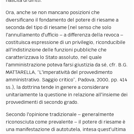
nascita di diritti.
Ora, anche se non mancano posizioni che
diversificano il fondamento del potere di riesame a
seconda del tipo di riesame (nel senso che solo
l'annullamento d'ufficio – a differenza della revoca –
costituisca espressione di un privilegio, riconducibile
all'indistinzione delle funzioni pubbliche che
caratterizzava lo Stato assoluto, nel quale
l'amministrazione poteva farsi giustizia da sé, cfr. B.G.
MATTARELLA, “L'imperatività del provvedimento
amministrativo. Saggio critico”, Padova, 2000, pp. 414
ss.), la dottrina tende in genere a considerare
unitariamente la questione in relazione all'insieme dei
provvedimenti di secondo grado.
Secondo l'opinione tradizionale – generalmente
riconosciuta come prevalente – il potere di riesame è
una manifestazione di autotutela, intesa quest'ultima