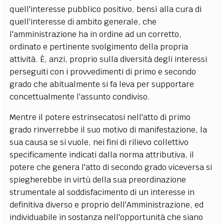
quell'interesse pubblico positivo, bensì alla cura di
quell'interesse di ambito generale, che
l'amministrazione ha in ordine ad un corretto,
ordinato e pertinente svolgimento della propria
attività. È, anzi, proprio sulla diversità degli interessi
perseguiti con i provvedimenti di primo e secondo
grado che abitualmente si fa leva per supportare
concettualmente l'assunto condiviso.
Mentre il potere estrinsecatosi nell'atto di primo
grado rinverrebbe il suo motivo di manifestazione, la
sua causa se si vuole, nei fini di rilievo collettivo
specificamente indicati dalla norma attributiva, il
potere che genera l'atto di secondo grado viceversa si
spiegherebbe in virtù della sua preordinazione
strumentale al soddisfacimento di un interesse in
definitiva diverso e proprio dell'Amministrazione, ed
individuabile in sostanza nell'opportunità che siano