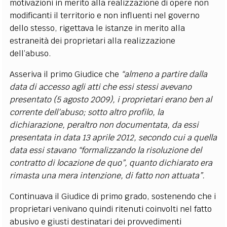
motivazioni in merito alla realizzazione di opere non
modificanti il territorio e non influenti nel governo
dello stesso, rigettava le istanze in merito alla
estraneità dei proprietari alla realizzazione
dell’abuso.
Asseriva il primo Giudice che
“almeno a partire dalla
data di accesso agli atti che essi stessi avevano
presentato (5 agosto 2009), i proprietari erano ben al
corrente dell’abuso; sotto altro profilo, la
dichiarazione, peraltro non documentata, da essi
presentata in data 13 aprile 2012, secondo cui a quella
data essi stavano “formalizzando la risoluzione del
contratto di locazione de quo”, quanto dichiarato era
rimasta una mera intenzione, di fatto non attuata”.
Continuava il Giudice di primo grado, sostenendo che i
proprietari venivano quindi ritenuti coinvolti nel fatto
abusivo e giusti destinatari dei provvedimenti