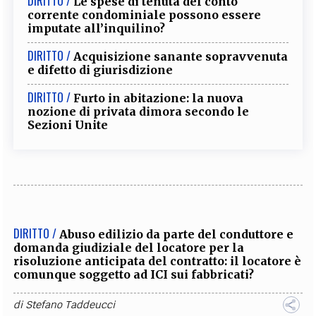
DIRITTO /
Le spese di tenuta del conto
corrente condominiale possono essere
imputate all’inquilino?
DIRITTO /
Acquisizione sanante sopravvenuta
e difetto di giurisdizione
DIRITTO /
Furto in abitazione: la nuova
nozione di privata dimora secondo le
Sezioni Unite
DIRITTO /
Abuso edilizio da parte del conduttore e
domanda giudiziale del locatore per la
risoluzione anticipata del contratto: il locatore è
comunque soggetto ad ICI sui fabbricati?
di
Stefano Taddeucci