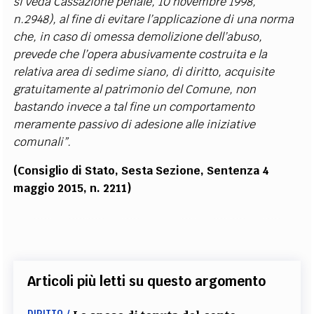
si veda Cassazione penale, 10 novembre 1998,
n.2948), al fine di evitare l’applicazione di una norma
che, in caso di omessa demolizione dell’abuso,
prevede che l’opera abusivamente costruita e la
relativa area di sedime siano, di diritto, acquisite
gratuitamente al patrimonio del Comune, non
bastando invece a tal fine un comportamento
meramente passivo di adesione alle iniziative
comunali”.
(Consiglio di Stato, Sesta Sezione, Sentenza
4
maggio 2015,
n. 2211)
Articoli più letti su questo argomento