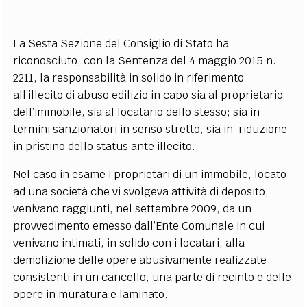
La Sesta Sezione del Consiglio di Stato ha
riconosciuto, con la Sentenza del 4 maggio 2015 n.
2211, la responsabilità in solido in riferimento
all’illecito di abuso edilizio in capo sia al proprietario
dell’immobile, sia al locatario dello stesso; sia in
termini sanzionatori in senso stretto, sia in riduzione
in pristino dello status ante illecito.
Nel caso in esame i proprietari di un immobile, locato
ad una società che vi svolgeva attività di deposito,
venivano raggiunti, nel settembre 2009, da un
provvedimento emesso dall’Ente Comunale in cui
venivano intimati, in solido con i locatari, alla
demolizione delle opere abusivamente realizzate
consistenti in un cancello, una parte di recinto e delle
opere in muratura e laminato.