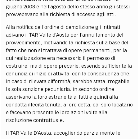
giugno 2008 e nell’agosto dello stesso anno gli stessi
provvedevano alla richiesta di accesso agli atti.
Alla notifica dell’ordine di demolizione gli intimati
adivano il TAR Valle d’Aosta per l’annullamento del
provvedimento, motivando la richiesta sulla base del
fatto che non si trattava di opere permanenti, per la
cui realizzazione era necessario il permesso di
costruire, ma di opere precarie, essendo sufficiente la
denuncia di inizio di attività, con la conseguenza che,
in caso di rilevata difformità, sarebbe stata irrogabile
la sola sanzione pecuniaria. In secondo ordine
asserivano la loro estraneità ai fatti e quindi alla
condotta illecita tenuta, a loro detta, dal solo locatario
e facevano presente le loro azioni volte alla
risoluzione contrattuale.
Il TAR Valle D’Aosta, accogliendo parzialmente le