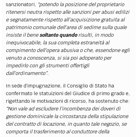
sanzionatori,
“potendo la posizione del proprietario
ritenersi neutra rispetto alle sanzioni per abusi edilizi
e segnatamente rispetto all’acquisizione gratuita al
patrimonio comunale dell’area di sedime sulla quale
insiste il bene
soltanto quando
risulti, in modo
inequivocabile, la sua completa estraneità al
compimento dell’opera abusiva o che, essendone egli
venuto a conoscenza, si sia poi adoperato per
impedirlo con gli strumenti offertigli
dall’ordinamento”.
In sede d’impugnazione, il Consiglio di Stato ha
confermato le statuizioni del Giudice di primo grado e,
rigettando le motivazioni di ricorso, ha sostenuto che:
“Non vale ad escludere l’incombenza dei doveri di
gestione dominicale la circostanza della stipulazione
del contratto di locazione, in quanto tale negozio, se
comporta il trasferimento al conduttore della