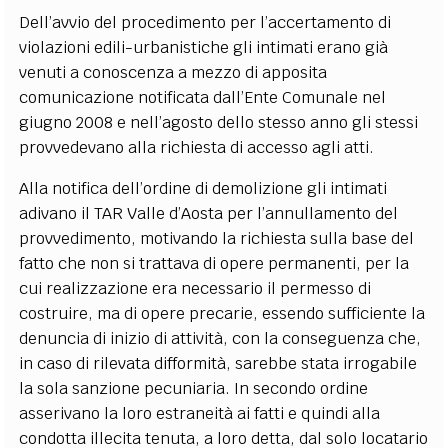
Dell’avvio del procedimento per l’accertamento di
violazioni edili-urbanistiche gli intimati erano già
venuti a conoscenza a mezzo di apposita
comunicazione notificata dall’Ente Comunale nel
giugno 2008 e nell’agosto dello stesso anno gli stessi
provvedevano alla richiesta di accesso agli atti.
Alla notifica dell’ordine di demolizione gli intimati
adivano il TAR Valle d’Aosta per l’annullamento del
provvedimento, motivando la richiesta sulla base del
fatto che non si trattava di opere permanenti, per la
cui realizzazione era necessario il permesso di
costruire, ma di opere precarie, essendo sufficiente la
denuncia di inizio di attività, con la conseguenza che,
in caso di rilevata difformità, sarebbe stata irrogabile
la sola sanzione pecuniaria. In secondo ordine
asserivano la loro estraneità ai fatti e quindi alla
condotta illecita tenuta, a loro detta, dal solo locatario