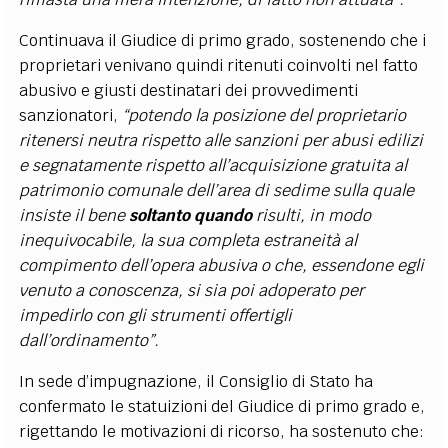
Continuava il Giudice di primo grado, sostenendo che i
proprietari venivano quindi ritenuti coinvolti nel fatto
abusivo e giusti destinatari dei provvedimenti
sanzionatori,
“potendo la posizione del proprietario
ritenersi neutra rispetto alle sanzioni per abusi edilizi
e segnatamente rispetto all’acquisizione gratuita al
patrimonio comunale dell’area di sedime sulla quale
insiste il bene
soltanto quando
risulti, in modo
inequivocabile, la sua completa estraneità al
compimento dell’opera abusiva o che, essendone egli
venuto a conoscenza, si sia poi adoperato per
impedirlo con gli strumenti offertigli
dall’ordinamento”.
In sede d’impugnazione, il Consiglio di Stato ha
confermato le statuizioni del Giudice di primo grado e,
rigettando le motivazioni di ricorso, ha sostenuto che: