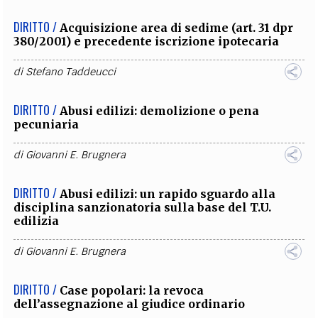
DIRITTO /
Acquisizione area di sedime (art. 31 dpr
380/2001) e precedente iscrizione ipotecaria
di
Stefano Taddeucci
DIRITTO /
Abusi edilizi: demolizione o pena
pecuniaria
di
Giovanni E. Brugnera
DIRITTO /
Abusi edilizi: un rapido sguardo alla
disciplina sanzionatoria sulla base del T.U.
edilizia
di
Giovanni E. Brugnera
DIRITTO /
Case popolari: la revoca
dell’assegnazione al giudice ordinario