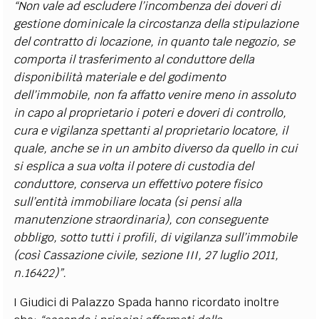
“Non vale ad escludere l’incombenza dei doveri di
gestione dominicale la circostanza della stipulazione
del contratto di locazione, in quanto tale negozio, se
comporta il trasferimento al conduttore della
disponibilità materiale e del godimento
dell’immobile, non fa affatto venire meno in assoluto
in capo al proprietario i poteri e doveri di controllo,
cura e vigilanza spettanti al proprietario locatore, il
quale, anche se in un ambito diverso da quello in cui
si esplica a sua volta il potere di custodia del
conduttore, conserva un effettivo potere fisico
sull’entità immobiliare locata (si pensi alla
manutenzione straordinaria), con conseguente
obbligo, sotto tutti i profili, di vigilanza sull’immobile
(così Cassazione civile, sezione III, 27 luglio 2011,
n.16422)”.
I Giudici di Palazzo Spada hanno ricordato inoltre