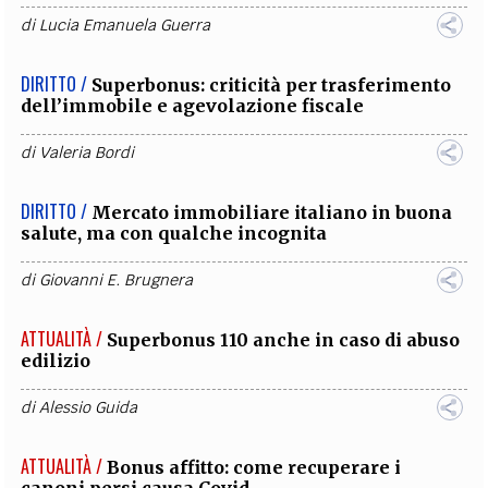
di
Lucia Emanuela Guerra
DIRITTO /
Superbonus: criticità per trasferimento
dell’immobile e agevolazione fiscale
di
Valeria Bordi
DIRITTO /
Mercato immobiliare italiano in buona
salute, ma con qualche incognita
di
Giovanni E. Brugnera
ATTUALITÀ /
Superbonus 110 anche in caso di abuso
edilizio
di
Alessio Guida
ATTUALITÀ /
Bonus affitto: come recuperare i