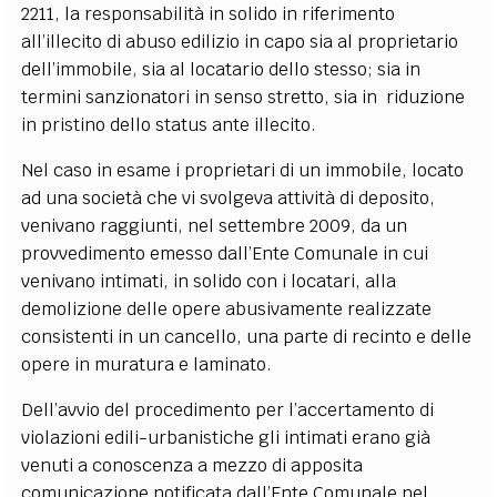
2211, la responsabilità in solido in riferimento
all’illecito di abuso edilizio in capo sia al proprietario
dell’immobile, sia al locatario dello stesso; sia in
termini sanzionatori in senso stretto, sia in riduzione
in pristino dello status ante illecito.
Nel caso in esame i proprietari di un immobile, locato
ad una società che vi svolgeva attività di deposito,
venivano raggiunti, nel settembre 2009, da un
provvedimento emesso dall’Ente Comunale in cui
venivano intimati, in solido con i locatari, alla
demolizione delle opere abusivamente realizzate
consistenti in un cancello, una parte di recinto e delle
opere in muratura e laminato.
Dell’avvio del procedimento per l’accertamento di
violazioni edili-urbanistiche gli intimati erano già
venuti a conoscenza a mezzo di apposita
comunicazione notificata dall’Ente Comunale nel