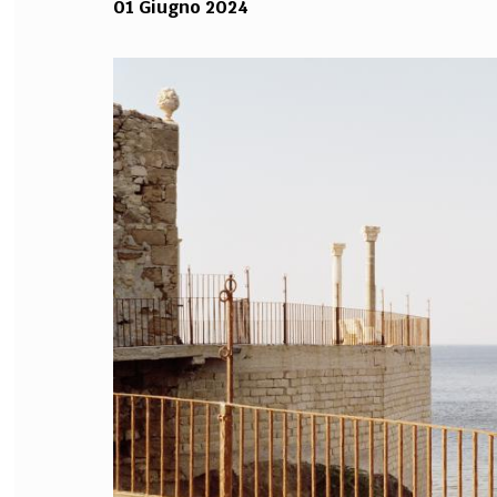
01 Giugno 2024
FILODIRITTO
RED