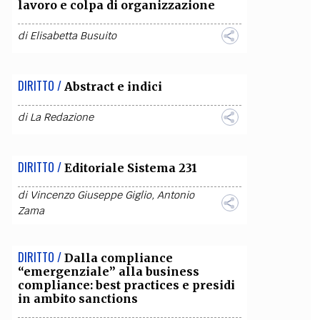
lavoro e colpa di organizzazione
di
Elisabetta Busuito
DIRITTO /
Abstract e indici
di
La Redazione
DIRITTO /
Editoriale Sistema 231
di
Vincenzo Giuseppe Giglio
,
Antonio
Zama
DIRITTO /
Dalla compliance
“emergenziale” alla business
compliance: best practices e presidi
in ambito sanctions