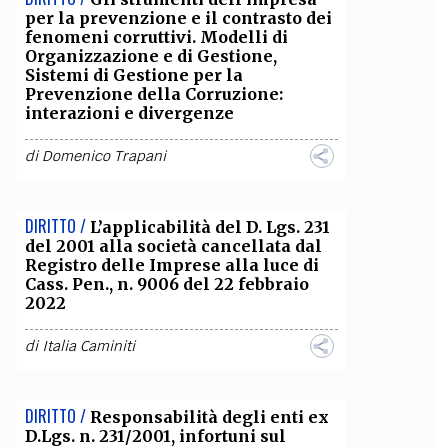
per la prevenzione e il contrasto dei
fenomeni corruttivi. Modelli di
Organizzazione e di Gestione,
Sistemi di Gestione per la
Prevenzione della Corruzione:
interazioni e divergenze
di
Domenico Trapani
DIRITTO /
L’applicabilità del D. Lgs. 231
del 2001 alla società cancellata dal
Registro delle Imprese alla luce di
Cass. Pen., n. 9006 del 22 febbraio
2022
di
Italia Caminiti
DIRITTO /
Responsabilità degli enti ex
D.Lgs. n. 231/2001, infortuni sul