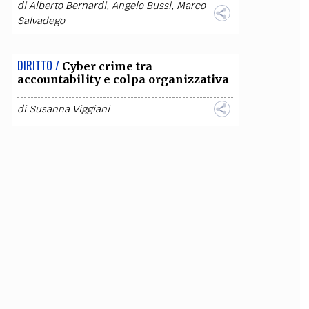
di
Alberto Bernardi
,
Angelo Bussi
,
Marco
Salvadego
DIRITTO /
Cyber crime tra
accountability e colpa organizzativa
di
Susanna Viggiani