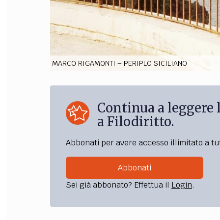
MARCO RIGAMONTI – PERIPLO SICILIANO
Continua a leggere l
a Filodiritto.
Abbonati per avere accesso illimitato a tut
Abbonati
Sei già abbonato? Effettua il
Login
.