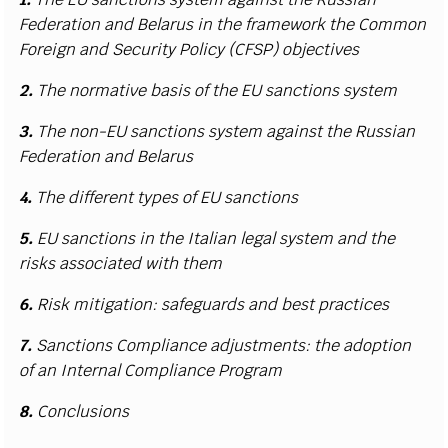
Federation and Belarus in the framework the Common
Foreign and Security Policy (CFSP) objectives
2.
The normative basis of the EU sanctions system
3.
The non-EU sanctions system against the Russian
Federation and Belarus
4.
The different types of EU sanctions
5.
EU sanctions in the Italian legal system and the
risks associated with them
6.
Risk mitigation: safeguards and best practices
7.
Sanctions Compliance adjustments: the adoption
of an Internal Compliance Program
8.
Conclusions