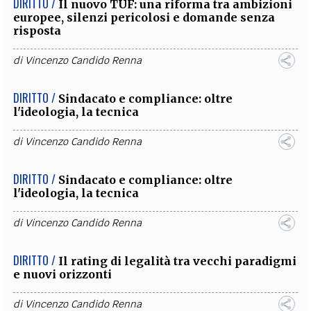
DIRITTO /
Il nuovo TUF: una riforma tra ambizioni
europee, silenzi pericolosi e domande senza
risposta
di
Vincenzo Candido Renna
DIRITTO /
Sindacato e compliance: oltre
l'ideologia, la tecnica
di
Vincenzo Candido Renna
DIRITTO /
Sindacato e compliance: oltre
l'ideologia, la tecnica
di
Vincenzo Candido Renna
DIRITTO /
Il rating di legalità tra vecchi paradigmi
e nuovi orizzonti
di
Vincenzo Candido Renna