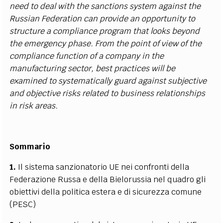
need to deal with the sanctions system against the
Russian Federation can provide an opportunity to
structure a compliance program that looks beyond
the emergency phase. From the point of view of the
compliance function of a company in the
manufacturing sector, best practices will be
examined to systematically guard against subjective
and objective risks related to business relationships
in risk areas.
Sommario
1.
Il sistema sanzionatorio UE nei confronti della
Federazione Russa e della Bielorussia nel quadro gli
obiettivi della politica estera e di sicurezza comune
(PESC)