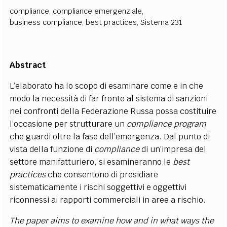
compliance
,
compliance emergenziale
,
business compliance
,
best practices
,
Sistema 231
Abstract
L’elaborato ha lo scopo di esaminare come e in che
modo la necessità di far fronte al sistema di sanzioni
nei confronti della Federazione Russa possa costituire
l’occasione per strutturare un
compliance program
che guardi oltre la fase dell’emergenza. Dal punto di
vista della funzione di
compliance
di un’impresa del
settore manifatturiero, si esamineranno le
best
practices
che consentono di presidiare
sistematicamente i rischi soggettivi e oggettivi
riconnessi ai rapporti commerciali in aree a rischio.
The paper aims to examine how and in what ways the