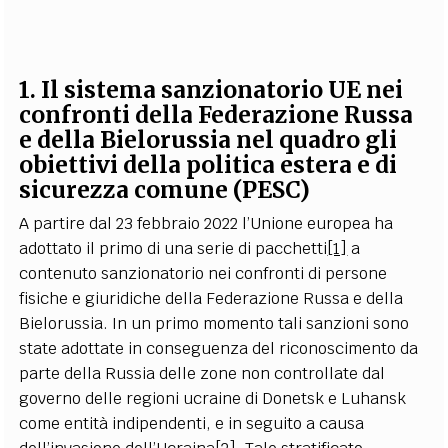
1. Il sistema sanzionatorio UE nei
confronti della Federazione Russa
e della Bielorussia nel quadro gli
obiettivi della politica estera e di
sicurezza comune (PESC)
A partire dal 23 febbraio 2022 l’Unione europea ha
adottato il primo di una serie di pacchetti
[1]
a
contenuto sanzionatorio nei confronti di persone
fisiche e giuridiche della Federazione Russa e della
Bielorussia. In un primo momento tali sanzioni sono
state adottate in conseguenza del riconoscimento da
parte della Russia delle zone non controllate dal
governo delle regioni ucraine di Donetsk e Luhansk
come entità indipendenti, e in seguito a causa