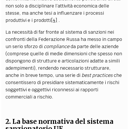
non solo a disciplinare l’attività economica delle
stesse, ma anche tesi a influenzare i processi
produttivi e i prodotti
[4]
.
La necessità di far fronte al sistema di sanzioni nei
confronti della Federazione Russa ha messo in campo
un serio sforzo di
compliance
da parte delle aziende
(comprese quelle di medie dimensioni che spesso non
dispongono di strutture e articolazioni adatte a simili
adempimenti), rendendo necessario strutturare,
anche in breve tempo, una serie di
best practices
che
consentissero di presidiare sistematicamente i rischi
soggettivi e oggettivi riconnessi ai rapporti
commerciali a rischio.
2. La base normativa del sistema
sanzionatorio UE