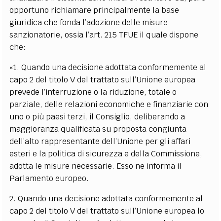
opportuno richiamare principalmente la base
giuridica che fonda l’adozione delle misure
sanzionatorie, ossia l’art. 215 TFUE il quale dispone
che:
«1. Quando una decisione adottata conformemente al
capo 2 del titolo V del trattato sull’Unione europea
prevede l’interruzione o la riduzione, totale o
parziale, delle relazioni economiche e finanziarie con
uno o più paesi terzi, il Consiglio, deliberando a
maggioranza qualificata su proposta congiunta
dell’alto rappresentante dell’Unione per gli affari
esteri e la politica di sicurezza e della Commissione,
adotta le misure necessarie. Esso ne informa il
Parlamento europeo.
2. Quando una decisione adottata conformemente al
capo 2 del titolo V del trattato sull’Unione europea lo