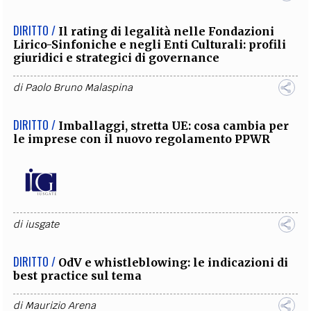
DIRITTO /
Il rating di legalità nelle Fondazioni
Lirico-Sinfoniche e negli Enti Culturali: profili
giuridici e strategici di governance
di
Paolo Bruno Malaspina
DIRITTO /
Imballaggi, stretta UE: cosa cambia per
le imprese con il nuovo regolamento PPWR
di
iusgate
DIRITTO /
OdV e whistleblowing: le indicazioni di
best practice sul tema
di
Maurizio Arena