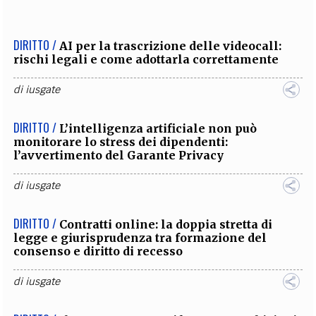
DIRITTO /
AI per la trascrizione delle videocall:
rischi legali e come adottarla correttamente
di
iusgate
DIRITTO /
L’intelligenza artificiale non può
monitorare lo stress dei dipendenti:
l’avvertimento del Garante Privacy
di
iusgate
DIRITTO /
Contratti online: la doppia stretta di
legge e giurisprudenza tra formazione del
consenso e diritto di recesso
di
iusgate