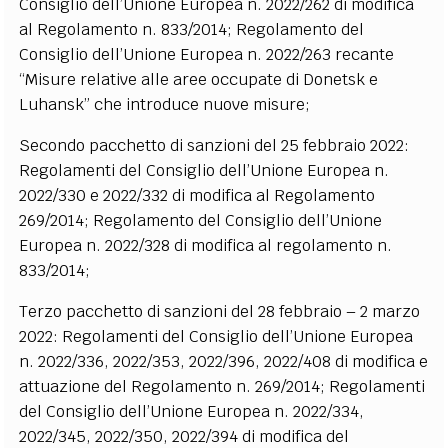
Consiglio dell’Unione Europea n. 2022/262 di modifica
al Regolamento n. 833/2014; Regolamento del
Consiglio dell’Unione Europea n. 2022/263 recante
“Misure relative alle aree occupate di Donetsk e
Luhansk” che introduce nuove misure;
Secondo pacchetto di sanzioni del 25 febbraio 2022:
Regolamenti del Consiglio dell’Unione Europea n.
2022/330 e 2022/332 di modifica al Regolamento
269/2014; Regolamento del Consiglio dell’Unione
Europea n. 2022/328 di modifica al regolamento n.
833/2014;
Terzo pacchetto di sanzioni del 28 febbraio – 2 marzo
2022: Regolamenti del Consiglio dell’Unione Europea
n. 2022/336, 2022/353, 2022/396, 2022/408 di modifica e
attuazione del Regolamento n. 269/2014; Regolamenti
del Consiglio dell’Unione Europea n. 2022/334,
2022/345, 2022/350, 2022/394 di modifica del