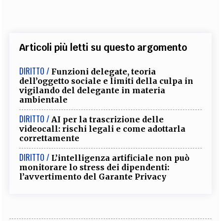
Articoli più letti su questo argomento
DIRITTO /
Funzioni delegate, teoria
dell’oggetto sociale e limiti della culpa in
vigilando del delegante in materia
ambientale
DIRITTO /
AI per la trascrizione delle
videocall: rischi legali e come adottarla
correttamente
DIRITTO /
L’intelligenza artificiale non può
monitorare lo stress dei dipendenti:
l’avvertimento del Garante Privacy