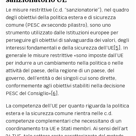
Le misure restrittive (c.d. “sanzionatorie”), nel quadro
degli obiettivi della politica estera e di sicurezza
comune (PESC
ex
secondo pilastro), sono uno
strumento utilizzato dalle Istituzioni europee per
perseguire gli obiettivi di salvaguardia dei valori, degli
interessi fondamentali e della sicurezza dell’UE
[5]
. In
generale le misure restrittive «sono imposte dall’UE
per indurre a un cambiamento nella politica o nelle
attività del paese, della regione di un paese, del
governo, dell’entità o dei singoli cui sono dirette,
conformemente agli obiettivi stabiliti nella decisione
PESC del Consiglio»
[6]
.
La competenza dell’UE per quanto riguarda la politica
estera e la sicurezza comune rientra nelle c.d.
competenze complementari che necessitano di un
coordinamento tra UE e Stati membri. Ai sensi dell’art