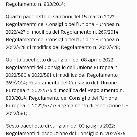
Regolamento n. 833/2014;
Quarto pacchetto di sanzioni del 15 marzo 2022:
Regolamento del Consiglio dell’Unione Europea n.
2022/427 di modifica del Regolamento n. 269/2014;
Regolamento del Consiglio dell’Unione Europea n.
2022/428 di modifica del Regolamento n. 2022/428;
Quinto pacchetto di sanzioni del 08 aprile 2022:
Regolamenti del Consiglio dell’Unione Europea n.
2022/580 e 2022/581 di modifica del Regolamento
269/2014; Regolamento del Consiglio dell’Unione
Europea n. 2022/576 di modifica del Regolamento n.
833/2014; Regolamento del Consiglio dell’Unione
Europea n. 2022/577 e Regolamento di esecuzione UE
2022/581;
Sesto pacchetto di sanzioni del 03 giugno 2022:
Regolamenti di esecuzione del Consiglio n. 2022/876