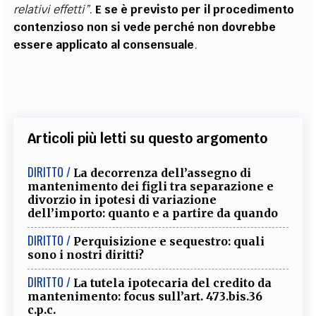
relativi effetti”.
E se è previsto per il procedimento
contenzioso non si vede perché non dovrebbe
essere applicato al consensuale
.
Articoli più letti su questo argomento
DIRITTO /
La decorrenza dell’assegno di
mantenimento dei figli tra separazione e
divorzio in ipotesi di variazione
dell’importo: quanto e a partire da quando
DIRITTO /
Perquisizione e sequestro: quali
sono i nostri diritti?
DIRITTO /
La tutela ipotecaria del credito da
mantenimento: focus sull’art. 473.bis.36
c.p.c.