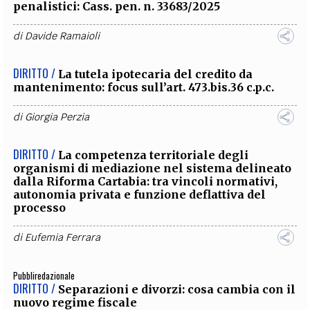
penalistici: Cass. pen. n. 33683/2025
di
Davide Ramaioli
DIRITTO /
La tutela ipotecaria del credito da
mantenimento: focus sull’art. 473.bis.36 c.p.c.
di
Giorgia Perzia
DIRITTO /
La competenza territoriale degli
organismi di mediazione nel sistema delineato
dalla Riforma Cartabia: tra vincoli normativi,
autonomia privata e funzione deflattiva del
processo
di
Eufemia Ferrara
Pubbliredazionale
DIRITTO /
Separazioni e divorzi: cosa cambia con il
nuovo regime fiscale