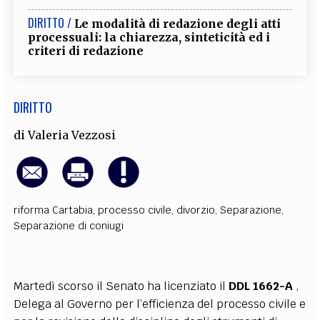
DIRITTO /
Le modalità di redazione degli atti
processuali: la chiarezza, sinteticità ed i
criteri di redazione
DIRITTO
di
Valeria Vezzosi
riforma Cartabia
,
processo civile
,
divorzio
,
Separazione
,
Separazione di coniugi
Martedì scorso il Senato ha licenziato il
DDL 1662-A
,
Delega al Governo per l’efficienza del processo civile e