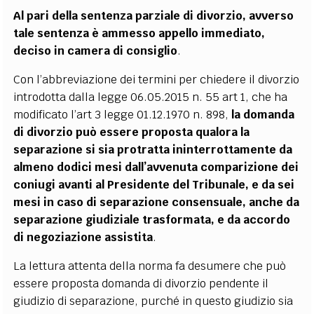
Al pari della sentenza parziale di divorzio, avverso
tale sentenza è ammesso appello immediato,
deciso in camera di consiglio
.
Con l’abbreviazione dei termini per chiedere il divorzio
introdotta dalla legge 06.05.2015 n. 55 art 1, che ha
modificato l’art 3 legge 01.12.1970 n. 898,
la domanda
di divorzio può essere proposta qualora la
separazione si sia protratta ininterrottamente da
almeno dodici mesi dall’avvenuta comparizione dei
coniugi avanti al Presidente del Tribunale, e da sei
mesi in caso di separazione consensuale, anche da
separazione giudiziale trasformata, e da accordo
di negoziazione assistita
.
La lettura attenta della norma fa desumere che può
essere proposta domanda di divorzio pendente il
giudizio di separazione, purché in questo giudizio sia