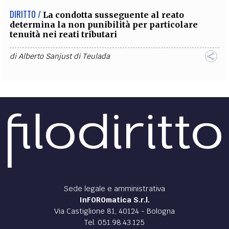
DIRITTO /
La condotta susseguente al reato
determina la non punibilità per particolare
tenuità nei reati tributari
di
Alberto Sanjust di Teulada
Sede legale e amministrativa
InFOROmatica S.r.l.
Via Castiglione 81, 40124 - Bologna
Tel. 051.98.43.125