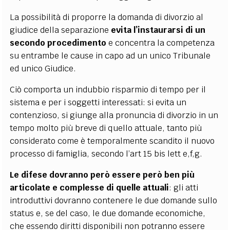
La possibilità di proporre la domanda di divorzio al
giudice della separazione
evita l’instaurarsi di un
secondo procedimento
e concentra la competenza
su entrambe le cause in capo ad un unico Tribunale
ed unico Giudice.
Ciò comporta un indubbio risparmio di tempo per il
sistema e per i soggetti interessati: si evita un
contenzioso, si giunge alla pronuncia di divorzio in un
tempo molto più breve di quello attuale, tanto più
considerato come è temporalmente scandito il nuovo
processo di famiglia, secondo l’art 15 bis lett e,f,g.
Le difese dovranno però essere però ben più
articolate e complesse di quelle attuali
: gli atti
introduttivi dovranno contenere le due domande sullo
status e, se del caso, le due domande economiche,
che essendo diritti disponibili non potranno essere