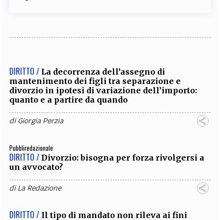
DIRITTO /
La decorrenza dell’assegno di
mantenimento dei figli tra separazione e
divorzio in ipotesi di variazione dell’importo:
quanto e a partire da quando
di
Giorgia Perzia
Pubbliredazionale
DIRITTO /
Divorzio: bisogna per forza rivolgersi a
un avvocato?
di
La Redazione
DIRITTO /
Il tipo di mandato non rileva ai fini