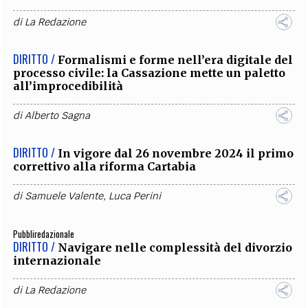
di
La Redazione
DIRITTO /
Formalismi e forme nell’era digitale del
processo civile: la Cassazione mette un paletto
all’improcedibilità
di
Alberto Sagna
DIRITTO /
In vigore dal 26 novembre 2024 il primo
correttivo alla riforma Cartabia
di
Samuele Valente
,
Luca Perini
Pubbliredazionale
DIRITTO /
Navigare nelle complessità del divorzio
internazionale
di
La Redazione