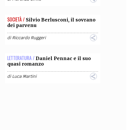
SOCIETÀ /
Silvio Berlusconi, il sovrano
dei parvenu
di
Riccardo Ruggeri
LETTERATURA /
Daniel Pennac e il suo
quasi romanzo
di
Luca Martini