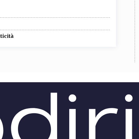
ticità