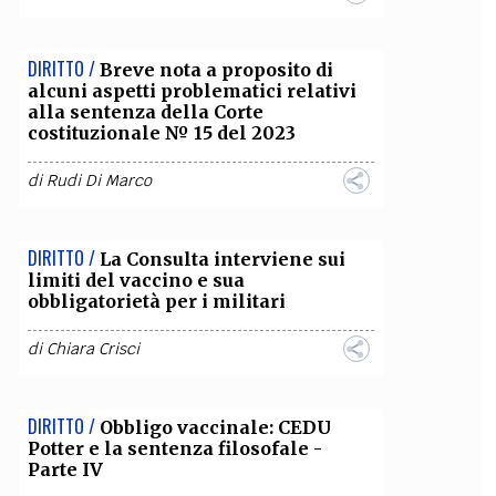
DIRITTO /
Breve nota a proposito di
alcuni aspetti problematici relativi
alla sentenza della Corte
costituzionale № 15 del 2023
di
Rudi Di Marco
DIRITTO /
La Consulta interviene sui
limiti del vaccino e sua
obbligatorietà per i militari
di
Chiara Crisci
DIRITTO /
Obbligo vaccinale: CEDU
Potter e la sentenza filosofale -
Parte IV