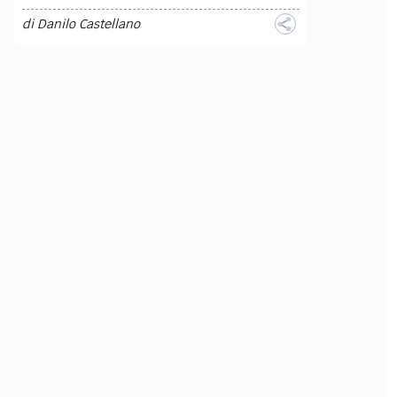
di
Danilo Castellano