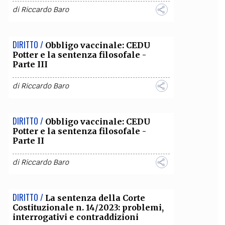
di
Riccardo Baro
DIRITTO /
Obbligo vaccinale: CEDU
Potter e la sentenza filosofale -
Parte III
di
Riccardo Baro
DIRITTO /
Obbligo vaccinale: CEDU
Potter e la sentenza filosofale -
Parte II
di
Riccardo Baro
DIRITTO /
La sentenza della Corte
Costituzionale n. 14/2023: problemi,
interrogativi e contraddizioni