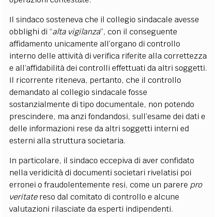
Il sindaco sosteneva che il collegio sindacale avesse
obblighi di “
alta vigilanza
”, con il conseguente
affidamento unicamente all’organo di controllo
interno delle attività di verifica riferite alla correttezza
e all’affidabilità dei controlli effettuati da altri soggetti.
Il ricorrente riteneva, pertanto, che il controllo
demandato al collegio sindacale fosse
sostanzialmente di tipo documentale, non potendo
prescindere, ma anzi fondandosi, sull’esame dei dati e
delle informazioni rese da altri soggetti interni ed
esterni alla struttura societaria.
In particolare, il sindaco eccepiva di aver confidato
nella veridicità di documenti societari rivelatisi poi
erronei o fraudolentemente resi, come un parere
pro
veritate
reso dal comitato di controllo e alcune
valutazioni rilasciate da esperti indipendenti.