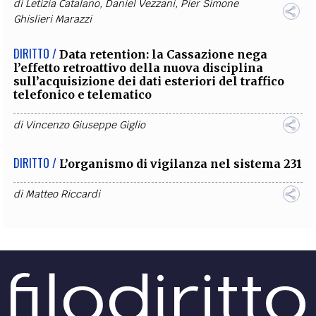
di
Letizia Catalano
,
Daniel Vezzani
,
Pier Simone
Ghislieri Marazzi
DIRITTO /
Data retention: la Cassazione nega
l’effetto retroattivo della nuova disciplina
sull’acquisizione dei dati esteriori del traffico
telefonico e telematico
di
Vincenzo Giuseppe Giglio
DIRITTO /
L’organismo di vigilanza nel sistema 231
di
Matteo Riccardi