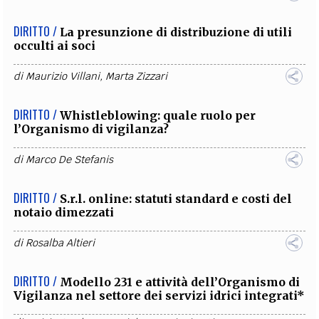
DIRITTO /
La presunzione di distribuzione di utili
occulti ai soci
di
Maurizio Villani
,
Marta Zizzari
DIRITTO /
Whistleblowing: quale ruolo per
l’Organismo di vigilanza?
di
Marco De Stefanis
DIRITTO /
S.r.l. online: statuti standard e costi del
notaio dimezzati
di
Rosalba Altieri
DIRITTO /
Modello 231 e attività dell’Organismo di
Vigilanza nel settore dei servizi idrici integrati*