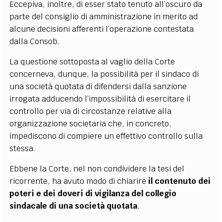
Eccepiva, inoltre, di esser stato tenuto all’oscuro da
parte del consiglio di amministrazione in merito ad
alcune decisioni afferenti l’operazione contestata
dalla Consob.
La questione sottoposta al vaglio della Corte
concerneva, dunque, la possibilità per il sindaco di
una società quotata di difendersi dalla sanzione
irrogata adducendo l’impossibilità di esercitare il
controllo per via di circostanze relative alla
organizzazione societaria che, in concreto,
impediscono di compiere un effettivo controllo sulla
stessa.
Ebbene la Corte, nel non condividere la tesi del
ricorrente, ha avuto modo di chiarire
il contenuto dei
poteri e dei doveri di vigilanza del collegio
sindacale di una società quotata
.