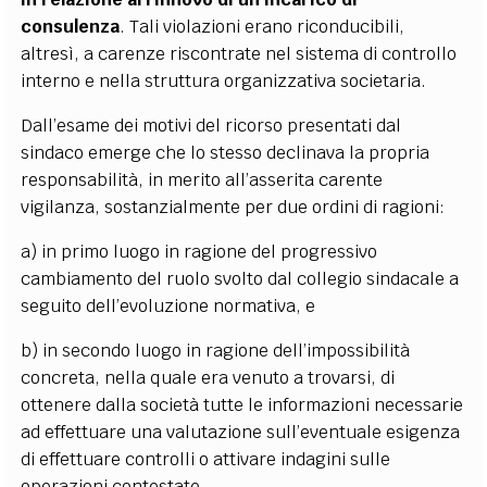
consulenza
. Tali violazioni erano riconducibili,
altresì, a carenze riscontrate nel sistema di controllo
interno e nella struttura organizzativa societaria.
Dall’esame dei motivi del ricorso presentati dal
sindaco emerge che lo stesso declinava la propria
responsabilità, in merito all’asserita carente
vigilanza, sostanzialmente per due ordini di ragioni:
a) in primo luogo in ragione del progressivo
cambiamento del ruolo svolto dal collegio sindacale a
seguito dell’evoluzione normativa, e
b) in secondo luogo in ragione dell’impossibilità
concreta, nella quale era venuto a trovarsi, di
ottenere dalla società tutte le informazioni necessarie
ad effettuare una valutazione sull’eventuale esigenza
di effettuare controlli o attivare indagini sulle
operazioni contestate.