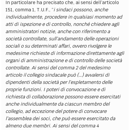
In particolare ha precisato che, ai sensi dell’articolo
151, comma 1, T.U.F., “
i sindaci possono, anche
individualmente, procedere in qualsiasi momento ad
atti di ispezione e di controllo, nonché chiedere agli
amministratori notizie, anche con riferimento a
società controllate, sull’andamento delle operazioni
sociali o su determinati affari, ovvero rivolgere le
medesime richieste di informazione direttamente agli
organi di amministrazione e di controllo delle società
controllate. Ai sensi del comma 2 del medesimo
articolo il collegio sindacale può (…) avvalersi di
dipendenti della società per l’espletamento delle
proprie funzioni. I poteri di convocazione e di
richiesta di collaborazione possono essere esercitati
anche individualmente da ciascun membro del
collegio, ad eccezione del potere di convocare
l’assemblea dei soci, che può essere esercitato da
almeno due membri. Ai sensi del comma 4