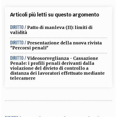
Articoli più letti su questo argomento
DIRITTO /
Patto di manleva (II): limiti di
validità
DIRITTO /
Presentazione della nuova rivista
"Percorsi penali"
DIRITTO /
Videosorveglianza - Cassazione
Penale: i profili penali derivanti dalla
violazione del divieto di controllo a
distanza dei lavoratori effettuato mediante
telecamere