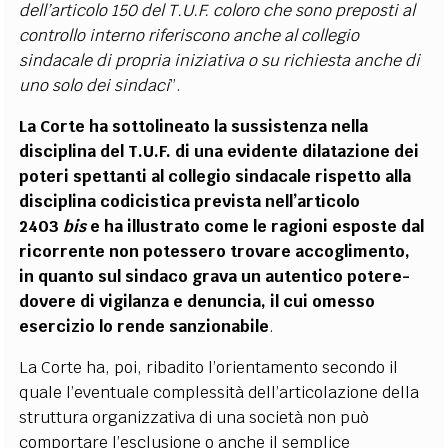
dell’articolo 150 del T.U.F. coloro che sono preposti al
controllo interno riferiscono anche al collegio
sindacale di propria iniziativa o su richiesta anche di
uno solo dei sindaci
”.
La Corte ha sottolineato la sussistenza nella
disciplina del T.U.F. di una evidente dilatazione dei
poteri spettanti al collegio sindacale rispetto alla
disciplina codicistica prevista nell’articolo
2403
bis
e ha illustrato come le ragioni esposte dal
ricorrente non potessero trovare accoglimento,
in quanto sul sindaco grava un autentico potere-
dovere di vigilanza e denuncia, il cui omesso
esercizio lo rende sanzionabile
.
La Corte ha, poi, ribadito l’orientamento secondo il
quale l’eventuale complessità dell’articolazione della
struttura organizzativa di una società non può
comportare l’esclusione o anche il semplice