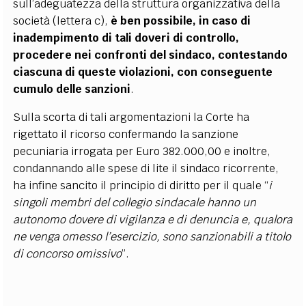
sull’adeguatezza della struttura organizzativa della
società (lettera c),
è ben possibile, in caso di
inadempimento di tali doveri di controllo,
procedere nei confronti del sindaco, contestando
ciascuna di queste violazioni, con conseguente
cumulo delle sanzioni
.
Sulla scorta di tali argomentazioni la Corte ha
rigettato il ricorso confermando la sanzione
pecuniaria irrogata per Euro 382.000,00 e inoltre,
condannando alle spese di lite il sindaco ricorrente,
ha infine sancito il principio di diritto per il quale “
i
singoli membri del collegio sindacale hanno un
autonomo dovere di vigilanza e di denuncia e, qualora
ne venga omesso l’esercizio, sono sanzionabili a titolo
di concorso omissivo
”.