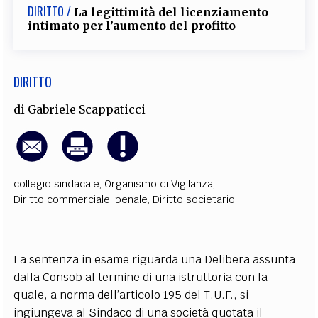
DIRITTO /
La legittimità del licenziamento
intimato per l’aumento del profitto
DIRITTO
di
Gabriele Scappaticci
collegio sindacale
,
Organismo di Vigilanza
,
Diritto commerciale
,
penale
,
Diritto societario
La sentenza in esame riguarda una Delibera assunta
dalla Consob al termine di una istruttoria con la
quale, a norma dell’articolo 195 del T.U.F., si
ingiungeva al Sindaco di una società quotata il