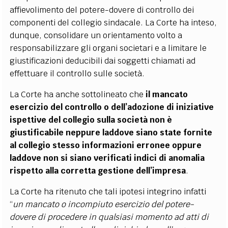
affievolimento del potere-dovere di controllo dei
componenti del collegio sindacale. La Corte ha inteso,
dunque, consolidare un orientamento volto a
responsabilizzare gli organi societari e a limitare le
giustificazioni deducibili dai soggetti chiamati ad
effettuare il controllo sulle società.
La Corte ha anche sottolineato che
il mancato
esercizio del controllo o dell’adozione di iniziative
ispettive del collegio sulla società non è
giustificabile neppure laddove siano state fornite
al collegio stesso informazioni erronee oppure
laddove non si siano verificati indici di anomalia
rispetto alla corretta gestione dell’impresa
.
La Corte ha ritenuto che tali ipotesi integrino infatti
“
un mancato o incompiuto esercizio del potere-
dovere di procedere in qualsiasi momento ad atti di