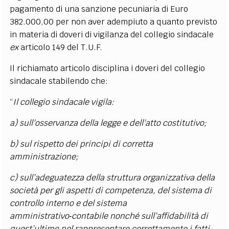
pagamento di una sanzione pecuniaria di Euro
382.000,00 per non aver adempiuto a quanto previsto
in materia di doveri di vigilanza del collegio sindacale
ex
articolo 149 del T.U.F.
Il richiamato articolo disciplina i doveri del collegio
sindacale stabilendo che:
“
Il collegio sindacale vigila:
a) sull’osservanza della legge e dell’atto costitutivo;
b) sul rispetto dei principi di corretta
amministrazione;
c) sull’adeguatezza della struttura organizzativa della
società per gli aspetti di competenza, del sistema di
controllo interno e del sistema
amministrativo‑contabile nonché sull’affidabilità di
quest’ultimo nel rappresentare correttamente i fatti