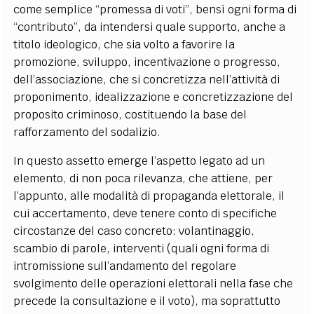
come semplice “promessa di voti”, bensì ogni forma di
“contributo”, da intendersi quale supporto, anche a
titolo ideologico, che sia volto a favorire la
promozione, sviluppo, incentivazione o progresso,
dell’associazione, che si concretizza nell’attività di
proponimento, idealizzazione e concretizzazione del
proposito criminoso, costituendo la base del
rafforzamento del sodalizio.
In questo assetto emerge l’aspetto legato ad un
elemento, di non poca rilevanza, che attiene, per
l’appunto, alle modalità di propaganda elettorale, il
cui accertamento, deve tenere conto di specifiche
circostanze del caso concreto: volantinaggio,
scambio di parole, interventi (quali ogni forma di
intromissione sull’andamento del regolare
svolgimento delle operazioni elettorali nella fase che
precede la consultazione e il voto), ma soprattutto