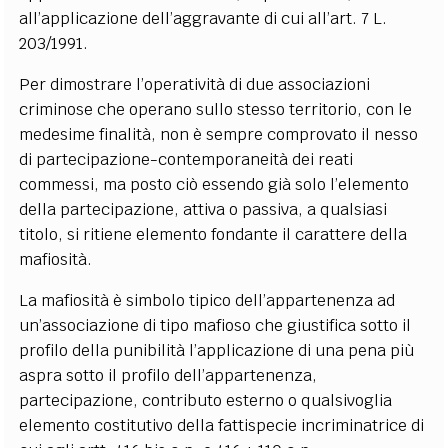
all’applicazione dell’aggravante di cui all’art. 7 L.
203/1991.
Per dimostrare l’operatività di due associazioni
criminose che operano sullo stesso territorio, con le
medesime finalità, non è sempre comprovato il nesso
di partecipazione-contemporaneità dei reati
commessi, ma posto ciò essendo già solo l’elemento
della partecipazione, attiva o passiva, a qualsiasi
titolo, si ritiene elemento fondante il carattere della
mafiosità.
La mafiosità è simbolo tipico dell’appartenenza ad
un’associazione di tipo mafioso che giustifica sotto il
profilo della punibilità l’applicazione di una pena più
aspra sotto il profilo dell’appartenenza,
partecipazione, contributo esterno o qualsivoglia
elemento costitutivo della fattispecie incriminatrice di