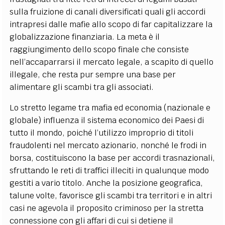
sulla fruizione di canali diversificati quali gli accordi
intrapresi dalle mafie allo scopo di far capitalizzare la
globalizzazione finanziaria. La meta è il
raggiungimento dello scopo finale che consiste
nell’accaparrarsi il mercato legale, a scapito di quello
illegale, che resta pur sempre una base per
alimentare gli scambi tra gli associati.
Lo stretto legame tra mafia ed economia (nazionale e
globale) influenza il sistema economico dei Paesi di
tutto il mondo, poiché l’utilizzo improprio di titoli
fraudolenti nel mercato azionario, nonché le frodi in
borsa, costituiscono la base per accordi trasnazionali,
sfruttando le reti di traffici illeciti in qualunque modo
gestiti a vario titolo. Anche la posizione geografica,
talune volte, favorisce gli scambi tra territori e in altri
casi ne agevola il proposito criminoso per la stretta
connessione con gli affari di cui si detiene il