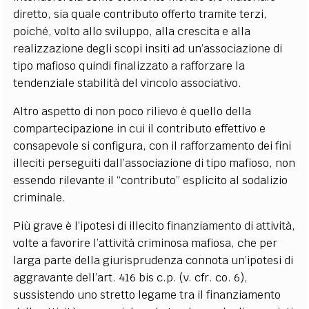
diretto, sia quale contributo offerto tramite terzi,
poiché, volto allo sviluppo, alla crescita e alla
realizzazione degli scopi insiti ad un’associazione di
tipo mafioso quindi finalizzato a rafforzare la
tendenziale stabilità del vincolo associativo.
Altro aspetto di non poco rilievo è quello della
compartecipazione in cui il contributo effettivo e
consapevole si configura, con il rafforzamento dei fini
illeciti perseguiti dall’associazione di tipo mafioso, non
essendo rilevante il “contributo” esplicito al sodalizio
criminale.
Più grave è l’ipotesi di illecito finanziamento di attività,
volte a favorire l’attività criminosa mafiosa, che per
larga parte della giurisprudenza connota un’ipotesi di
aggravante dell’art. 416 bis c.p. (v. cfr. co. 6),
sussistendo uno stretto legame tra il finanziamento