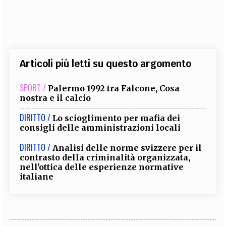
Articoli più letti su questo argomento
SPORT /
Palermo 1992 tra Falcone, Cosa
nostra e il calcio
DIRITTO /
Lo scioglimento per mafia dei
consigli delle amministrazioni locali
DIRITTO /
Analisi delle norme svizzere per il
contrasto della criminalità organizzata,
nell'ottica delle esperienze normative
italiane