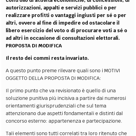
controllo di attività economiche, di concessioni, di
autorizzazioni, appalti e servizi pubblici o per
realizzare profitti o vantaggi ingiusti per sé o per
altri, ovvero al fine di impedire od ostacolare il
libero esercizio del voto o di procurare voti a sé o
ad altri in occasione di consultazioni elettorali.
PROPOSTA DI MODIFICA
Il resto dei commi resta invariato.
A questo punto preme rilevare quali sono i MOTIVI
OGGETTO DELLA PROPOSTA DI MODIFICA:
Il primo punto che va revisionato è quello di una
soluzione punitiva più incisiva a partire dai numerosi
orientamenti giurisprudenziali che sul tema
attenzionano due aspetti fondamentali e distinti dal
concorso esterno: appartenenza e partecipazione.
Tali elementi sono tutti correlati tra loro ritenuto che