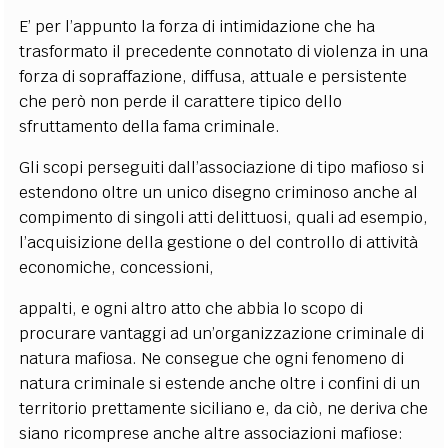
E’ per l’appunto la forza di intimidazione che ha
trasformato il precedente connotato di violenza in una
forza di sopraffazione, diffusa, attuale e persistente
che però non perde il carattere tipico dello
sfruttamento della fama criminale.
Gli scopi perseguiti dall’associazione di tipo mafioso si
estendono oltre un unico disegno criminoso anche al
compimento di singoli atti delittuosi, quali ad esempio,
l’acquisizione della gestione o del controllo di attività
economiche, concessioni,
appalti, e ogni altro atto che abbia lo scopo di
procurare vantaggi ad un’organizzazione criminale di
natura mafiosa. Ne consegue che ogni fenomeno di
natura criminale si estende anche oltre i confini di un
territorio prettamente siciliano e, da ciò, ne deriva che
siano ricomprese anche altre associazioni mafiose: