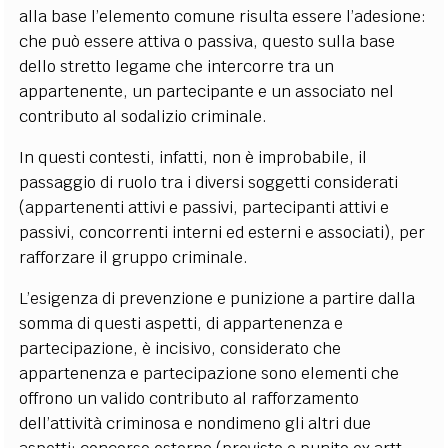
alla base l’elemento comune risulta essere l’adesione:
che può essere attiva o passiva, questo sulla base
dello stretto legame che intercorre tra un
appartenente, un partecipante e un associato nel
contributo al sodalizio criminale.
In questi contesti, infatti, non è improbabile, il
passaggio di ruolo tra i diversi soggetti considerati
(appartenenti attivi e passivi, partecipanti attivi e
passivi, concorrenti interni ed esterni e associati), per
rafforzare il gruppo criminale.
L’esigenza di prevenzione e punizione a partire dalla
somma di questi aspetti, di appartenenza e
partecipazione, è incisivo, considerato che
appartenenza e partecipazione sono elementi che
offrono un valido contributo al rafforzamento
dell’attività criminosa e nondimeno gli altri due