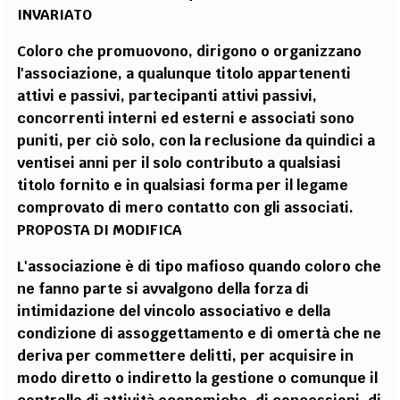
INVARIATO
Coloro che promuovono, dirigono o organizzano
l'associazione, a qualunque titolo appartenenti
attivi e passivi, partecipanti attivi passivi,
concorrenti interni ed esterni e associati sono
puniti, per ciò solo, con la reclusione da quindici a
ventisei anni per il solo contributo a qualsiasi
titolo fornito e in qualsiasi forma per il legame
comprovato di mero contatto con gli associati.
PROPOSTA DI MODIFICA
L'associazione è di tipo mafioso quando coloro che
ne fanno parte si avvalgono della forza di
intimidazione del vincolo associativo e della
condizione di assoggettamento e di omertà che ne
deriva per commettere delitti, per acquisire in
modo diretto o indiretto la gestione o comunque il