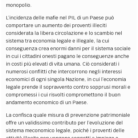
monopolio.
L’incidenza delle mafie nel PIL di un Paese può
comportare un aumento dei proventi illeciti
considerata la libera circolazione e lo scambio nel
sistema tra economia legale e illegale, la cui
conseguenza crea enormi danni per il sistema sociale
in cui i cittadini onesti pagano le conseguenze anche
in costi più elevati di vita umana. Ciò considerati i
numerosi conflitti che intercorrono negli interessi
economici di ogni singola Nazione, in cui l’economia
legale prende il sopravvento contro sopprusi morali e
compromessi i cui risvolti compromettono il buon
andamento economico di un Paese.
La confisca quale misura di prevenzione patrimoniale
offre un validissimo contributo per l’evoluzione del
sistema meconomico legale, poiché i proventi delle