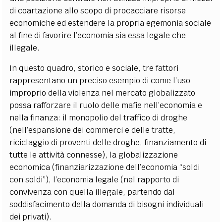
di coartazione allo scopo di procacciare risorse
economiche ed estendere la propria egemonia sociale
al fine di favorire l’economia sia essa legale che
illegale.
In questo quadro, storico e sociale, tre fattori
rappresentano un preciso esempio di come l’uso
improprio della violenza nel mercato globalizzato
possa rafforzare il ruolo delle mafie nell’economia e
nella finanza: il monopolio del traffico di droghe
(nell’espansione dei commerci e delle tratte,
riciclaggio di proventi delle droghe, finanziamento di
tutte le attività connesse), la globalizzazione
economica (finanziarizzazione dell’economia “soldi
con soldi”), l’economia legale (nel rapporto di
convivenza con quella illegale, partendo dal
soddisfacimento della domanda di bisogni individuali
dei privati).