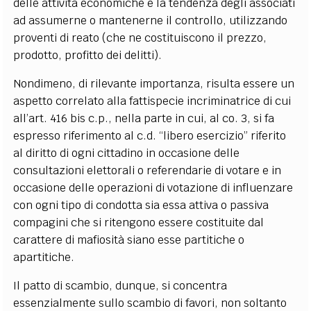
delle attività economiche e la tendenza degli associati
ad assumerne o mantenerne il controllo, utilizzando
proventi di reato (che ne costituiscono il prezzo,
prodotto, profitto dei delitti).
Nondimeno, di rilevante importanza, risulta essere un
aspetto correlato alla fattispecie incriminatrice di cui
all’art. 416 bis c.p., nella parte in cui, al co. 3, si fa
espresso riferimento al c.d. “libero esercizio” riferito
al diritto di ogni cittadino in occasione delle
consultazioni elettorali o referendarie di votare e in
occasione delle operazioni di votazione di influenzare
con ogni tipo di condotta sia essa attiva o passiva
compagini che si ritengono essere costituite dal
carattere di mafiosità siano esse partitiche o
apartitiche.
Il patto di scambio, dunque, si concentra
essenzialmente sullo scambio di favori, non soltanto