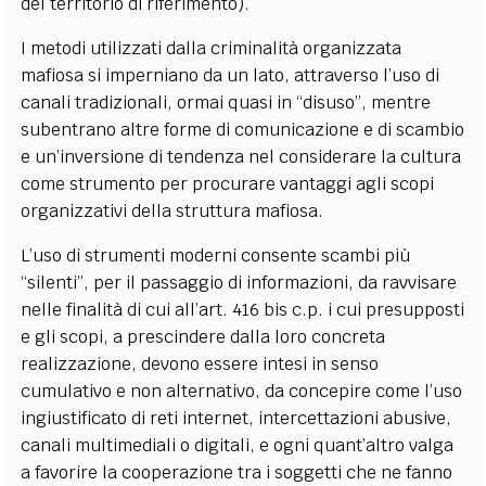
del territorio di riferimento).
I metodi utilizzati dalla criminalità organizzata
mafiosa si imperniano da un lato, attraverso l’uso di
canali tradizionali, ormai quasi in “disuso”, mentre
subentrano altre forme di comunicazione e di scambio
e un’inversione di tendenza nel considerare la cultura
come strumento per procurare vantaggi agli scopi
organizzativi della struttura mafiosa.
L’uso di strumenti moderni consente scambi più
“silenti”, per il passaggio di informazioni, da ravvisare
nelle finalità di cui all’art. 416 bis c.p. i cui presupposti
e gli scopi, a prescindere dalla loro concreta
realizzazione, devono essere intesi in senso
cumulativo e non alternativo, da concepire come l’uso
ingiustificato di reti internet, intercettazioni abusive,
canali multimediali o digitali, e ogni quant’altro valga
a favorire la cooperazione tra i soggetti che ne fanno