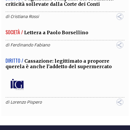
criticità sollevate dalla Corte dei Conti
di
Cristiana Rossi
SOCIETÀ /
Lettera a Paolo Borsellino
di
Ferdinando Fabiano
DIRITTO /
Cassazione: legittimato a proporre
querela è anche l’addetto del supermercato
di
Lorenzo Pispero