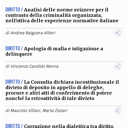
DIRITTO /
Analisi delle norme svizzere per il
contrasto della criminalità organizzata,
nell'ottica delle esperienze normative italiane
di
Andrea Baiguera Altieri
DIRITTO /
Apologia di mafia e istigazione a
delinquere
di
Vincenzo Candido Renna
DIRITTO /
La Consulta dichiara incostituzionale il
divieto di deposito in appello di deleghe,
procure e altri atti di conferimento di potere
nonché la retroattività di tale divieto
di
Maurizio Villani
,
Marta Zizzari
DIRITTO /
Corruzione nella dialettica tra diritto,