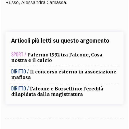
Russo, Alessandra Camassa.
Articoli più letti su questo argomento
SPORT /
Palermo 1992 tra Falcone, Cosa
nostra e il calcio
DIRITTO /
Il concorso esterno in associazione
mafiosa
DIRITTO /
Falcone e Borsellino: l’eredità
dilapidata dalla magistratura