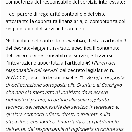
competenza del responsabile del servizio interessato;
- del parere di regolarità contabile e del visto
attestante la copertura finanziaria, di competenza del
responsabile del servizio finanziario.
Nell’ambito del controllo preventivo, il citato articolo 3
del decreto-legge n. 174/2012 specifica il contenuto
del parere dei responsabili dei servizi, attraverso
l’integrazione apportata all’articolo 49 (
Pareri dei
responsabili dei servizi
) del decreto legislativo n.
267/2000, secondo la cui novella: “1.
Su ogni proposta
di deliberazione sottoposta alla Giunta e al Consiglio
che non sia mero atto di indirizzo deve essere
richiesto il parere, in ordine alla sola regolarità
tecnica, del responsabile del servizio interessato e,
qualora comporti riflessi diretti o indiretti sulla
situazione economico-finanziaria o sul patrimonio
dell’ente, del responsabile di ragioneria in ordine alla