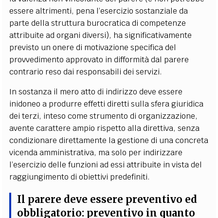
essere altrimenti, pena l’esercizio sostanziale da
parte della struttura burocratica di competenze
attribuite ad organi diversi), ha significativamente
previsto un onere di motivazione specifica del
provvedimento approvato in difformità dal parere
contrario reso dai responsabili dei servizi.
In sostanza il mero atto di indirizzo
deve essere
inidoneo a produrre effetti diretti sulla sfera giuridica
dei terzi, inteso
come strumento di organizzazione,
avente carattere ampio rispetto alla direttiva,
senza
condizionare direttamente la gestione di una concreta
vicenda amministrativa, ma solo per indirizzare
l’esercizio delle funzioni ad essi attribuite in vista del
raggiungimento di obiettivi predefiniti.
Il parere deve essere
preventivo ed
obbligatorio
: preventivo in quanto