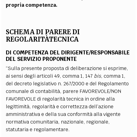
propria competenza.
SCHEMA DI PARERE DI
REGOLARITÀTECNICA
DI COMPETENZA DEL DIRIGENTE/RESPONSABILE
DEL SERVIZIO PROPONENTE
“Sulla presente proposta di deliberazione si esprime,
ai sensi degli articoli 49, comma 1, 147
bis
, comma 1,
del decreto legislativo n. 267/2000 e del Regolamento
comunale di contabilità, parere FAVOREVOLE/NON
FAVOREVOLE di regolarità tecnica in ordine alla
legittimità, regolarità e correttezza dell’azione
amministrativa e della sua conformità alla
vigente
normativa comunitaria, nazionale, regionale,
statutaria e regolamentare
.