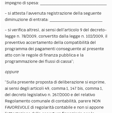
impegno di spesa: ________________________
- si attesta l’avvenuta registrazione della seguente
diminuzione di entrata: ___________________
- si verifica altresì, ai sensi dell’articolo 9 del decreto-
legge n. 78/2009, convertito dalla legge n. 102/2009, il
preventivo accertamento della compatibilità del
programma dei pagamenti conseguente al presente
atto con le regole di finanza pubblica e la
programmazione dei flussi di cassa”;
oppure
“Sulla presente proposta di deliberazione si esprime,
ai sensi degli articoli 49, comma 1, 147 bis, comma 1,
del decreto legislativo n. 267/2000 e del relativo
Regolamento comunale di contabilità, parere NON
FAVOREVOLE di regolarità contabile e non si appone