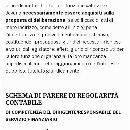
procedimento istruttorio in funzione valutativa;
devono
necessariamente essere acquisiti sulla
proposta di deliberazione
(salvo il caso di atti di
mero indirizzo, come detto all'inizio) pena
l’illegittimità del provvedimento amministrativo,
costituendo i presupposti giuridici necessari richiesti
e voluti dal legislatore; effetti giuridici riconosciuti per
la loro funzione di garanzia: la loro mancanza
impedisce il concreto raggiungimento dell’interesse
pubblico, tutelato giuridicamente.
SCHEMA DI PARERE DI REGOLARIT
À
CONTABILE
DI COMPETENZA DEL DIRIGENTE/RESPONSABILE DEL
SERVIZIO FINANZIARIO