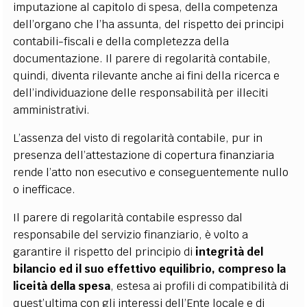
imputazione al capitolo di spesa, della competenza
dell’organo che l’ha assunta, del rispetto dei principi
contabili-fiscali e della completezza della
documentazione. Il parere di regolarità contabile,
quindi, diventa rilevante anche ai fini della ricerca e
dell’individuazione delle responsabilità per illeciti
amministrativi.
L’assenza del visto di regolarità contabile, pur in
presenza dell’attestazione di copertura finanziaria
rende l’atto non esecutivo e conseguentemente nullo
o inefficace.
Il parere di regolarità contabile espresso dal
responsabile del servizio finanziario, è volto a
garantire il rispetto del principio di
integrità del
bilancio ed il suo effettivo equilibrio, compreso la
liceità della spesa
, estesa ai profili di compatibilità di
quest’ultima con gli interessi dell’Ente locale e di