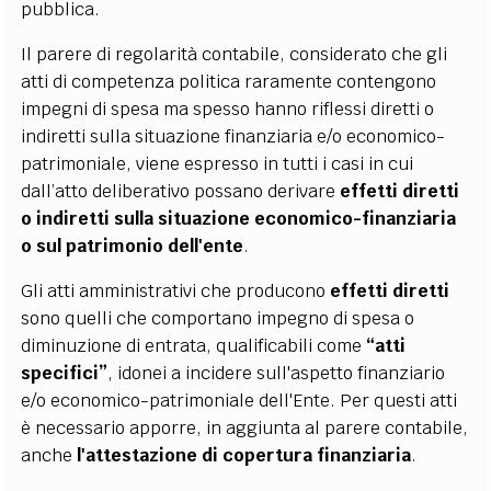
pubblica.
Il parere di regolarità contabile, considerato che gli
atti di competenza politica raramente contengono
impegni di spesa ma spesso hanno riflessi diretti o
indiretti sulla situazione finanziaria e/o economico-
patrimoniale, viene espresso in tutti i casi in cui
dall’atto deliberativo possano derivare
effetti diretti
o indiretti sulla situazione economico-finanziaria
o sul patrimonio dell'ente
.
Gli atti amministrativi che producono
effetti diretti
sono quelli che comportano impegno di spesa o
diminuzione di entrata, qualificabili come
“atti
specifici”
, idonei a incidere sull'aspetto finanziario
e/o economico-patrimoniale dell'Ente. Per questi atti
è necessario apporre, in aggiunta al parere contabile,
anche
l'attestazione di copertura finanziaria
.