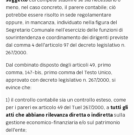
meno, nel caso concreto, il parere contabile; ciò
potrebbe essere risolto in sede regolamentare
oppure, in mancanza, individuato nella figura del
Segretario Comunale nell’esercizio delle funzioni di
sovrintendenza e coordinamento dei dirigenti previste
dal comma 4 dell'articolo 97 del decreto legislativo n.
267/2000.
Dal combinato disposto degli articoli 49, primo
comma, 147-bis, primo comma del Testo Unico,
approvato con decreto legislativo n. 267/2000, si
evince che:
1) il controllo contabile sia un controllo esteso, come
per i pareri ex articolo 49 del Tuel 267/2000, a
tutti gli
atti che abbiano rilevanza diretta o indiretta
sulla
gestione economico-finanziaria e/o sul patrimonio
dell'ente;