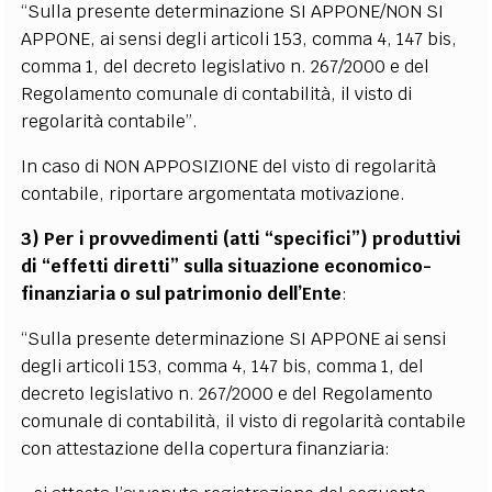
“Sulla presente determinazione SI APPONE/NON SI
APPONE, ai sensi degli articoli 153, comma 4, 147 bis,
comma 1, del decreto legislativo n. 267/2000 e del
Regolamento comunale di contabilità, il visto di
regolarità contabile”.
In caso di NON APPOSIZIONE del visto di regolarità
contabile, riportare argomentata motivazione.
3) Per i provvedimenti (atti “specifici”) produttivi
di “effetti diretti” sulla situazione economico-
finanziaria o sul patrimonio dell’Ente
:
“Sulla presente determinazione SI APPONE ai sensi
degli articoli 153, comma 4, 147 bis, comma 1, del
decreto legislativo n. 267/2000 e del Regolamento
comunale di contabilità, il visto di regolarità contabile
con attestazione della copertura finanziaria: