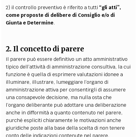
2) il controllo preventivo è riferito a tutti
“gli atti”,
come proposte di delibere di Consiglio e/o di
Giunta e Determine
.
2. Il concetto di parere
Il parere può essere definitivo un atto amministrativo
tipico dell’attività di amministrazione consultiva, la cui
funzione è quella di esprimere valutazioni idonee a
illuminare, illustrare, lumeggiare l’organo di
amministrazione attiva per consentirgli di assumere
una consapevole decisione, ma nulla osta che
l’organo deliberante può adottare una deliberazione
anche in difformità a quanto contenuto nel parere,
purché espliciti chiaramente le motivazioni anche
giuridiche poste alla base della scelta di non tenere
conto delle indicazioni contenute nel parere.