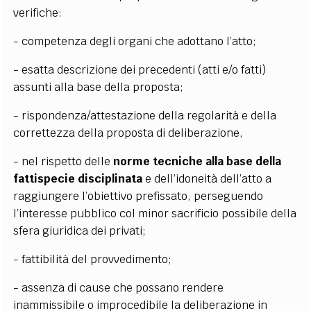
verifiche:
- competenza degli organi che adottano l’atto;
- esatta descrizione dei precedenti (atti e/o fatti)
assunti alla base della proposta;
- rispondenza/attestazione della regolarità e della
correttezza della proposta di deliberazione,
- nel rispetto delle
norme tecniche alla base della
fattispecie disciplinata
e dell’idoneità dell’atto a
raggiungere l’obiettivo prefissato, perseguendo
l’interesse pubblico col minor sacrificio possibile della
sfera giuridica dei privati;
- fattibilità del provvedimento;
- assenza di cause che possano rendere
inammissibile o improcedibile la deliberazione in