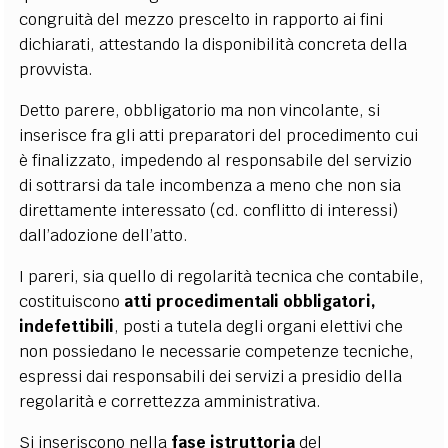
congruità del mezzo prescelto in rapporto ai fini
dichiarati, attestando la disponibilità concreta della
provvista.
Detto parere, obbligatorio ma non vincolante, si
inserisce fra gli atti preparatori del procedimento cui
è finalizzato, impedendo al responsabile del servizio
di sottrarsi da tale incombenza a meno che non sia
direttamente interessato (cd. conflitto di interessi)
dall’adozione dell’atto.
I pareri, sia quello di regolarità tecnica che contabile,
costituiscono
atti procedimentali obbligatori,
indefettibili
, posti a tutela degli organi elettivi che
non possiedano le necessarie competenze tecniche,
espressi dai responsabili dei servizi a presidio della
regolarità e correttezza amministrativa.
Si inseriscono nella
fase istruttoria
del