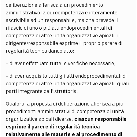
deliberazione afferisca a un procedimento
amministrativo la cui competenza è interamente
ascrivibile ad un responsabile, ma che prevede il
rilascio di uno o più atti endoprocedimentali di
competenza di altre unità organizzative apicali, il
dirigente/responsabile esprime il proprio parere di
regolarità tecnica dando atto:
-
di aver effettuato tutte le verifiche necessarie;
-
di aver acquisito tutti gli atti endoprocedimentali di
competenza di altre unità organizzative apicali, quali
parti integrante dell’istruttoria.
Qualora la proposta di deliberazione afferisca a più
procedimenti amministrativi di competenza di unità
organizzative apicali diverse,
ciascun responsabile
esprime il parere di regolarità tecnica
relativamente alle materie e al procedimento di