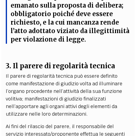
emanato sulla proposta di delibera;
obbligatorio poiché
deve essere
richiesto
, e la cui mancanza rende
l’atto adottato viziato da illegittimità
per violazione di legge.
3. Il parere di regolarità tecnica
Il parere di regolarità tecnica può essere definito
come manifestazione di giudizio volta ad illuminare
l’organo procedente nell’attività della sua funzione
volitiva; manifestazioni di giudizio finalizzati
nell’apportare agli organi attivi degli elementi da
utilizzare nelle loro determinazioni.
Ai fini del rilascio del parere, il responsabile del
servizio interessato/proponente effettua le seguenti