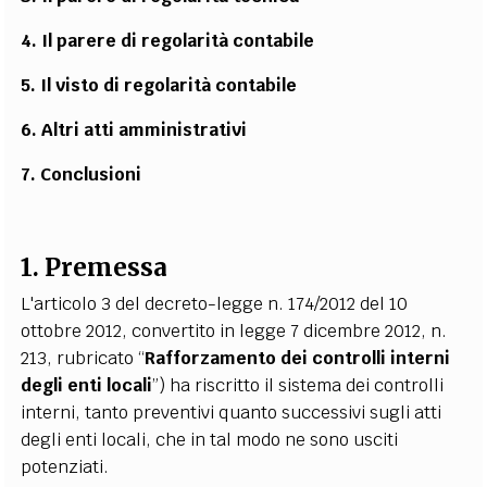
4. Il parere di regolarità contabile
5. Il visto di regolarità contabile
6. Altri atti amministrativi
7. Conclusioni
1. Premessa
L'articolo 3 del decreto-legge n. 174/2012 del 10
ottobre 2012, convertito in legge 7 dicembre 2012, n.
213, rubricato “
Rafforzamento dei controlli interni
degli enti locali
”) ha riscritto il sistema dei controlli
interni, tanto preventivi quanto successivi sugli atti
degli enti locali, che in tal modo ne sono usciti
potenziati.