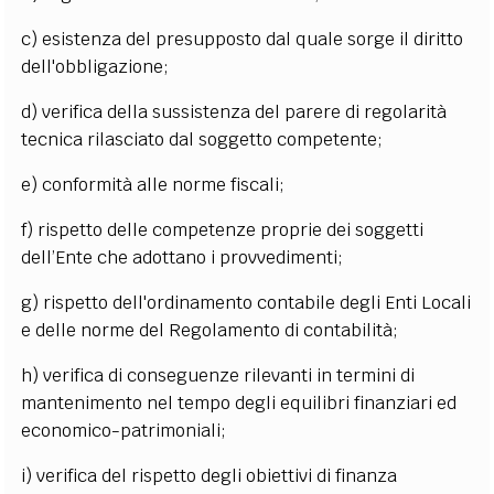
c) esistenza del presupposto dal quale sorge il diritto
dell'obbligazione;
d) verifica della sussistenza del parere di regolarità
tecnica rilasciato dal soggetto competente;
e) conformità alle norme fiscali;
f) rispetto delle competenze proprie dei soggetti
dell
’
Ente che adottano i provvedimenti;
g) rispetto dell'ordinamento contabile degli Enti Locali
e delle norme del Regolamento di contabilità;
h) verifica di conseguenze rilevanti in termini di
mantenimento nel tempo degli equilibri finanziari ed
economico-patrimoniali;
i) verifica del rispetto degli obiettivi di finanza