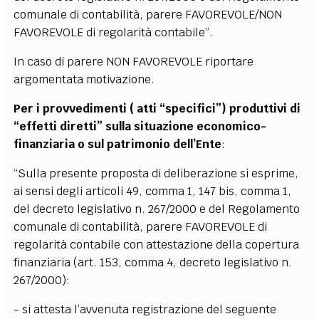
comunale di contabilità, parere FAVOREVOLE/NON
FAVOREVOLE di regolarità contabile”.
In caso di parere NON FAVOREVOLE riportare
argomentata motivazione.
Per i provvedimenti ( atti “specifici”) produttivi di
“effetti diretti” sulla situazione economico-
finanziaria o sul patrimonio dell’Ente
:
“Sulla presente proposta di deliberazione si esprime,
ai sensi degli articoli 49, comma 1, 147 bis, comma 1,
del decreto legislativo n. 267/2000 e del Regolamento
comunale di contabilità, parere FAVOREVOLE di
regolarità contabile con attestazione della copertura
finanziaria (art. 153, comma 4, decreto legislativo n.
267/2000):
- si attesta l’avvenuta registrazione del seguente