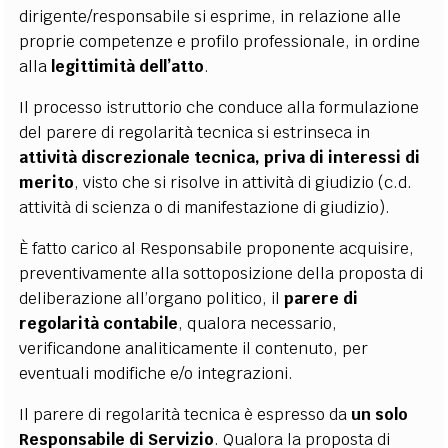
dirigente/responsabile si esprime, in relazione alle
proprie competenze e profilo professionale, in ordine
alla
legittimità dell’atto
.
Il processo istruttorio che conduce alla formulazione
del parere di regolarità tecnica si estrinseca in
attività discrezionale tecnica, priva di interessi di
merito
, visto che si risolve in attività di giudizio (c.d.
attività di scienza o di manifestazione di giudizio).
È fatto carico al Responsabile proponente acquisire,
preventivamente alla sottoposizione della proposta di
deliberazione all’organo politico, il
parere di
regolarità contabile
, qualora necessario,
verificandone analiticamente il contenuto, per
eventuali modifiche e/o integrazioni.
Il
parere di regolarità tecnica è espresso da
un solo
Responsabile di Servizio
. Qualora la proposta di