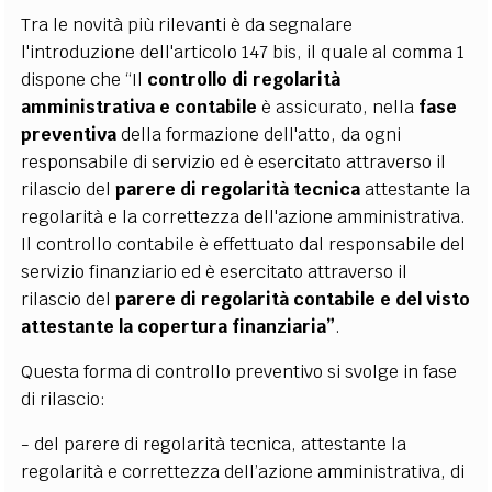
Tra le novità più rilevanti è da segnalare
l'introduzione dell'articolo 147 bis, il quale al comma 1
dispone che “Il
controllo di regolarità
amministrativa e contabile
è assicurato, nella
fase
preventiva
della formazione dell'atto, da ogni
responsabile di servizio ed è esercitato attraverso il
rilascio del
parere di regolarità tecnica
attestante la
regolarità e la correttezza dell'azione amministrativa.
Il controllo contabile è effettuato dal responsabile del
servizio finanziario ed è esercitato attraverso il
rilascio del
parere di regolarità contabile e del visto
attestante la copertura finanziaria”
.
Questa forma di controllo preventivo si svolge in fase
di rilascio:
- del parere di regolarità tecnica, attestante la
regolarità e correttezza dell’azione amministrativa, di