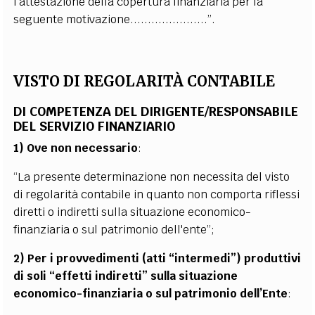
l’attestazione della copertura finanziaria per la
seguente motivazione......................”.
VISTO DI REGOLARITÀ CONTABILE
DI COMPETENZA DEL DIRIGENTE/RESPONSABILE
DEL SERVIZIO FINANZIARIO
1) Ove non necessario
:
“La presente determinazione non necessita del visto
di regolarità contabile in quanto non comporta riflessi
diretti o indiretti sulla situazione economico-
finanziaria o sul patrimonio dell'ente”;
2) Per i provvedimenti (atti “intermedi”) produttivi
di soli “effetti indiretti” sulla situazione
economico-finanziaria o sul patrimonio dell’Ente
: