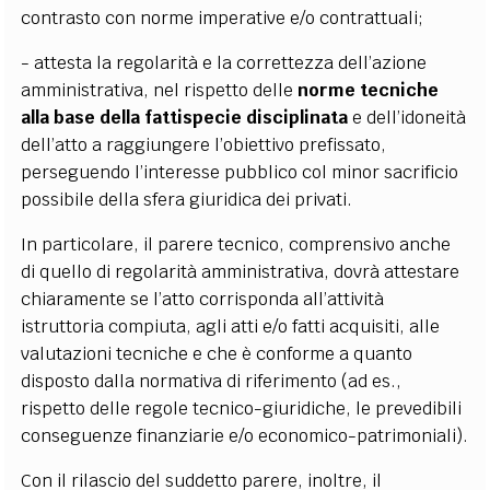
contrasto con norme imperative e/o contrattuali;
- attesta
la regolarità e la correttezza dell’azione
amministrativa,
nel rispetto delle
norme tecniche
alla base della fattispecie disciplinata
e dell’idoneità
dell’atto a raggiungere l’obiettivo prefissato,
perseguendo l’interesse pubblico col minor sacrificio
possibile della sfera giuridica dei privati.
In particolare, il parere tecnico, comprensivo anche
di quello di regolarità amministrativa, dovrà attestare
chiaramente se l’atto corrisponda all’attività
istruttoria compiuta, agli atti e/o fatti acquisiti, alle
valutazioni tecniche e che è conforme a quanto
disposto dalla normativa di riferimento (ad es.,
rispetto delle regole tecnico-giuridiche, le prevedibili
conseguenze finanziarie e/o economico-patrimoniali).
Con il rilascio del suddetto parere, inoltre, il