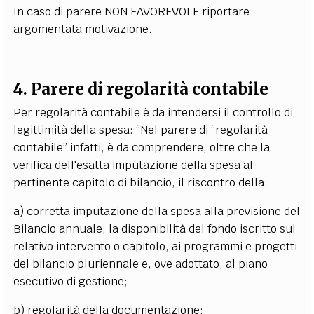
In caso di parere NON FAVOREVOLE riportare
argomentata motivazione.
4. Parere di regolarità contabile
Per regolarità contabile è da intendersi il controllo di
legittimità della spesa: “Nel parere di “regolarità
contabile” infatti, è da comprendere, oltre che la
verifica dell'esatta imputazione della spesa al
pertinente capitolo di bilancio, il riscontro della:
a) corretta imputazione della spesa alla previsione del
Bilancio annuale, la disponibilità del fondo iscritto sul
relativo intervento o capitolo, ai programmi e progetti
del bilancio pluriennale e, ove adottato, al piano
esecutivo di gestione;
b) regolarità della documentazione;