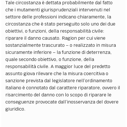
Tale circostanza è dettata probabilmente dal fatto
che i mutamenti giurisprudenziali intervenuti nel
settore delle professioni indicano chiaramente, la
circostanza che è stato perseguito solo uno dei due
obiettivi, o funzioni, della responsabilità civile:
riparare il danno causato. Ragion per cui viene
sostanzialmente trascurato – o realizzato in misura
sicuramente inferiore – la funzione di deterrenza,
quale secondo obiettivo, o funzione, della
responsabilità civile. A maggior luce del predetto
assunto giova rilevare che la misura coercitiva o
sanzione prevista dal legislatore nell’ordinamento
italiano è connotato dal carattere riparatore, ovvero il
risarcimento del danno con lo scopo di riparare le
conseguenze provocate dall’inosservanza del dovere
giuridico.