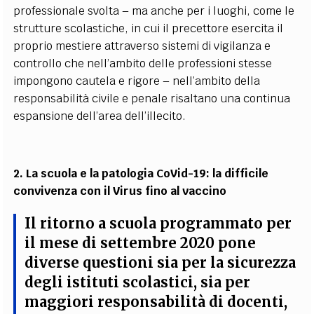
professionale svolta – ma anche per i luoghi, come le
strutture scolastiche, in cui il precettore esercita il
proprio mestiere attraverso sistemi di vigilanza e
controllo che nell’ambito delle professioni stesse
impongono cautela e rigore – nell’ambito della
responsabilità civile e penale risaltano una continua
espansione dell’area dell’illecito.
2. La scuola e la patologia CoVid-19: la difficile
convivenza con il Virus fino al vaccino
Il ritorno a scuola programmato per
il mese di settembre 2020 pone
diverse questioni sia per la sicurezza
degli istituti scolastici, sia per
maggiori responsabilità di docenti,