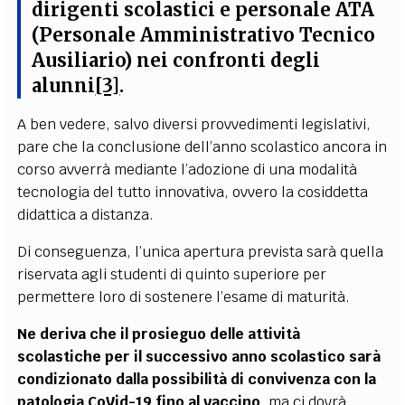
dirigenti scolastici e personale ATA
(Personale Amministrativo Tecnico
Ausiliario) nei confronti degli
alunni
[3]
.
A ben vedere, salvo diversi provvedimenti legislativi,
pare che la conclusione dell’anno scolastico ancora in
corso avverrà mediante l’adozione di una modalità
tecnologia del tutto innovativa, ovvero la cosiddetta
didattica a distanza.
Di conseguenza, l’unica apertura prevista sarà quella
riservata agli studenti di quinto superiore per
permettere loro di sostenere l’esame di maturità.
Ne deriva che il prosieguo delle attività
scolastiche per il successivo anno scolastico sarà
condizionato dalla possibilità di convivenza con la
patologia CoVid-19 fino al vaccino
, ma ci dovrà