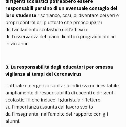
dirigenti scolastici potrebbero essere
responsabili persino di un eventuale contagio del
loro studente
rischiando, così, di diventare dei veri e
propri controllori piuttosto che preoccuparsi
dell’andamento scolastico dell’allievo e
dell’osservanza del piano didattico programmato ad
inizio anno.
3. La responsabilità degli educatori per omessa
vigilanza ai tempi del Coronavirus
L’attuale emergenza sanitaria indirizza un inevitabile
ampliamento di responsabilità di docenti e dirigenti
scolastici, il che induce il giurista a riflettere
sull’importanza assunta dal lavoro svolto
dall’insegnante, nell’ambito del rapporto con gli
alunni.