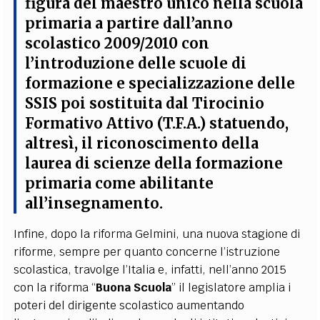
figura del maestro unico nella scuola
primaria a partire dall’anno
scolastico 2009/2010 con
l’introduzione delle scuole di
formazione e specializzazione delle
SSIS poi sostituita dal Tirocinio
Formativo Attivo (T.F.A.) statuendo,
altresì, il riconoscimento della
laurea di scienze della formazione
primaria come abilitante
all’insegnamento.
Infine, dopo la riforma Gelmini, una nuova stagione di
riforme, sempre per quanto concerne l’istruzione
scolastica, travolge l’Italia e, infatti, nell’anno 2015
con la riforma “
Buona Scuola
” il legislatore amplia i
poteri del dirigente scolastico aumentando