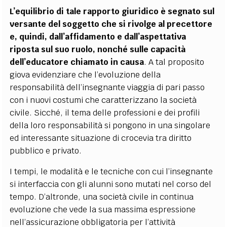
L’equilibrio di tale rapporto giuridico è segnato sul
versante del soggetto che si rivolge al precettore
e, quindi, dall’affidamento e dall’aspettativa
riposta sul suo ruolo, nonché sulle capacità
dell’educatore chiamato in causa
. A tal proposito
giova evidenziare che l’evoluzione della
responsabilità dell’insegnante viaggia di pari passo
con i nuovi costumi che caratterizzano la società
civile. Sicché, il tema delle professioni e dei profili
della loro responsabilità si pongono in una singolare
ed interessante situazione di crocevia tra diritto
pubblico e privato.
I tempi, le modalità e le tecniche con cui l’insegnante
si interfaccia con gli alunni sono mutati nel corso del
tempo. D’altronde, una società civile in continua
evoluzione che vede la sua massima espressione
nell’assicurazione obbligatoria per l’attività