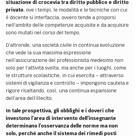
situazione di crocevia tra diritto pubblico e diritto
privato
, ove i tempi, le modalità e le tecniche con cui
il docente si interfaccia, ovvero tende a proporsi
nell’ambito delle competenze acquisite e da acquisire
sono mutati nel corso del tempo.
D’altronde, una società civile in continua evoluzione
che vede la sua massima espressione
nell’assicurazione del professionista medesimo non
solo per l’attività svolta, ma anche per i luoghi, come
le strutture scolastiche, in cui esercita – attraverso
sistemi di vigilanza e controllo – impongono cautela e
rigore risaltando, così, una continua espansione
dell’area dell’illecito.
In tale prospettiva, gli obblighi e i doveri che
investono l’area di intervento dell’insegnante
determinano l’osservanza delle norme ma non
solo, perché anche il sistema dei rimedi posti