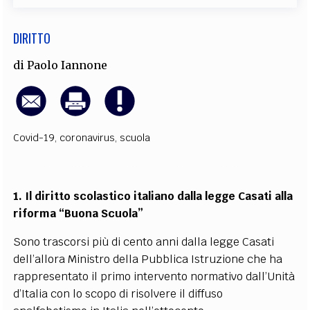
DIRITTO
di
Paolo Iannone
Covid-19
,
coronavirus
,
scuola
1. Il diritto scolastico italiano
dalla legge Casati alla
riforma “Buona Scuola”
Sono trascorsi più di cento anni dalla legge Casati
dell’allora Ministro della Pubblica Istruzione che ha
rappresentato il primo intervento normativo dall’Unità
d’Italia con lo scopo di risolvere il diffuso