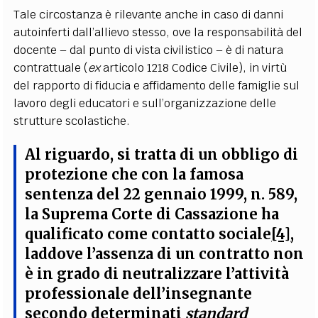
Tale circostanza è rilevante anche in caso di danni
autoinferti dall’allievo stesso, ove la responsabilità del
docente – dal punto di vista civilistico – è di natura
contrattuale (
ex
articolo 1218 Codice Civile), in virtù
del rapporto di fiducia e affidamento delle famiglie sul
lavoro degli educatori e sull’organizzazione delle
strutture scolastiche.
Al riguardo, si tratta di un
obbligo di
protezione
che con la famosa
sentenza del 22 gennaio 1999, n. 589,
la Suprema Corte di Cassazione ha
qualificato come
contatto sociale
[4]
,
laddove l’assenza di un contratto non
è in grado di neutralizzare l’attività
professionale dell’insegnante
secondo determinati
standard